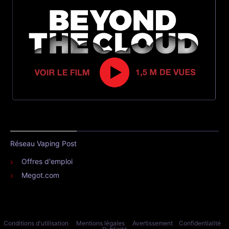
Réseau Vaping Post
Offres d'emploi
Megot.com
Conditions d'utilisation
Mentions légales
Avertissement
Confidentialité