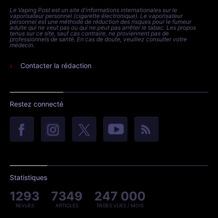
Le Vaping Post est un site d'informations internationales sur le
vaporisateur personnel (cigarette électronique). Le vaporisateur
personnel est une méthode de réduction des risques pour le fumeur
adulte qui ne veut pas ou qui ne peut pas arrêter le tabac. Les propos
tenus sur ce site, sauf cas contraire, ne proviennent pas de
professionnels de santé. En cas de doute, veuillez consulter votre
médecin.
Contacter la rédaction
Restez connecté
Statistiques
1293
7349
247 000
REVUES
ARTICLES
PAGES VUES / MOIS