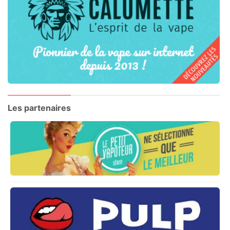
Les partenaires