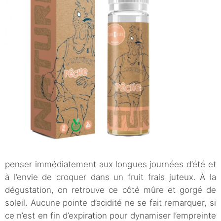
penser immédiatement aux longues journées d’été et
à l’envie de croquer dans un fruit frais juteux. À la
dégustation, on retrouve ce côté mûre et gorgé de
soleil. Aucune pointe d’acidité ne se fait remarquer, si
ce n’est en fin d’expiration pour dynamiser l’empreinte