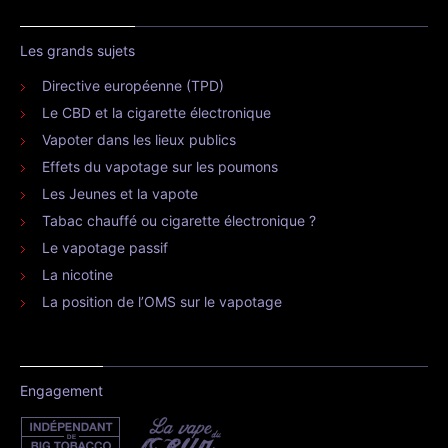
Les grands sujets
Directive européenne (TPD)
Le CBD et la cigarette électronique
Vapoter dans les lieux publics
Effets du vapotage sur les poumons
Les Jeunes et la vapote
Tabac chauffé ou cigarette électronique ?
Le vapotage passif
La nicotine
La position de l’OMS sur le vapotage
Engagement