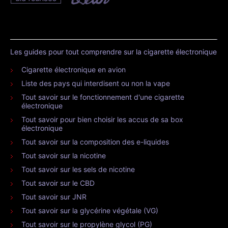
Les guides pour tout comprendre sur la cigarette électronique
Cigarette électronique en avion
Liste des pays qui interdisent ou non la vape
Tout savoir sur le fonctionnement d'une cigarette
électronique
Tout savoir pour bien choisir les accus de sa box
électronique
Tout savoir sur la composition des e-liquides
Tout savoir sur la nicotine
Tout savoir sur les sels de nicotine
Tout savoir sur le CBD
Tout savoir sur JNR
Tout savoir sur la glycérine végétale (VG)
Tout savoir sur le propylène glycol (PG)