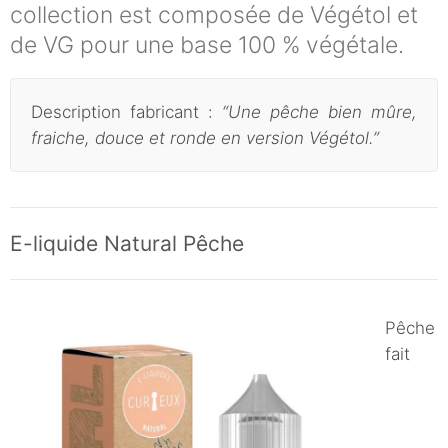
collection est composée de Végétol et
de VG pour une base 100 % végétale.
Description fabricant :
“Une pêche bien mûre,
fraiche, douce et ronde en version Végétol.”
E-liquide Natural Pêche
Pêche
fait