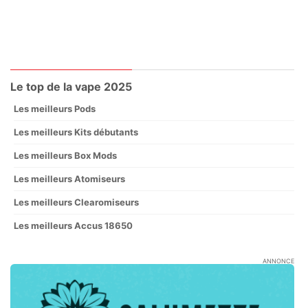
Le top de la vape 2025
Les meilleurs Pods
Les meilleurs Kits débutants
Les meilleurs Box Mods
Les meilleurs Atomiseurs
Les meilleurs Clearomiseurs
Les meilleurs Accus 18650
ANNONCE