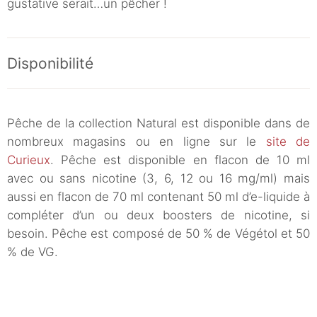
gustative serait…un pêcher !
Disponibilité
Pêche de la collection Natural est disponible dans de
nombreux magasins ou en ligne sur le
site de
Curieux
. Pêche est disponible en flacon de 10 ml
avec ou sans nicotine (3, 6, 12 ou 16 mg/ml) mais
aussi en flacon de 70 ml contenant 50 ml d’e-liquide à
compléter d’un ou deux boosters de nicotine, si
besoin. Pêche est composé de 50 % de Végétol et 50
% de VG.