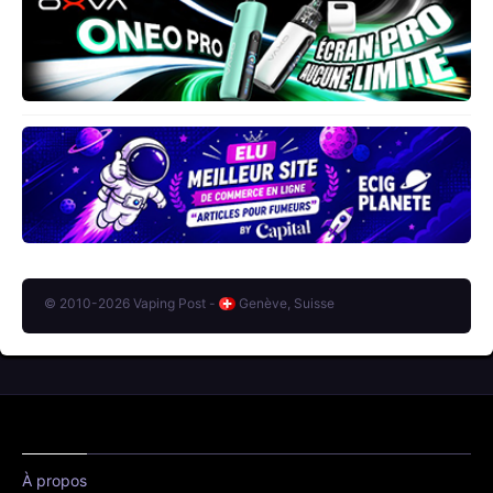
© 2010-2026 Vaping Post -
Genève, Suisse
À propos