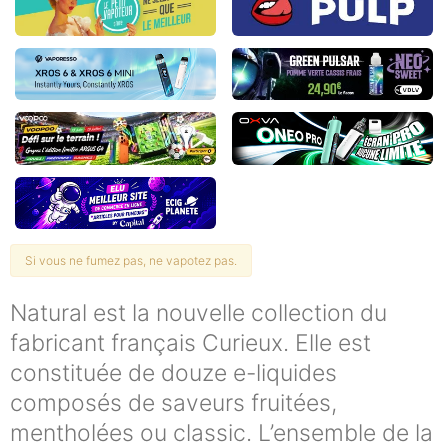
Si vous ne fumez pas, ne vapotez pas.
Natural est la nouvelle collection du
fabricant français Curieux. Elle est
constituée de douze e-liquides
composés de saveurs fruitées,
mentholées ou classic. L’ensemble de la