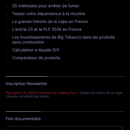
20 méthodes pour arrêter de fumer
Testez votre dépendance à la nicotine
La grande histoire de la vape en France
L'article 23 et le PLF 2026 en France
Les investissements de Big Tobacco dans les produits
sans combustion
Calculateur e-liquide DIY
Comparateur de produits
Inscription Newsletter
Rejoignez les 8000 abonnés du Vaping Post
. Toutes les news de la vape
chaque vendredi par email.
Film documentaire