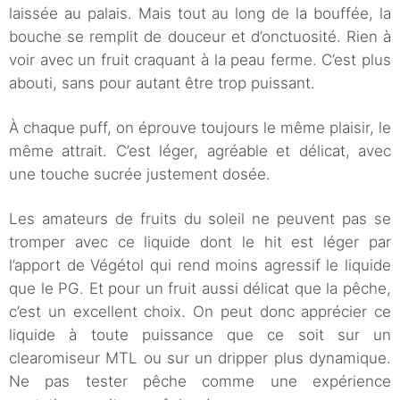
laissée au palais. Mais tout au long de la bouffée, la
bouche se remplit de douceur et d’onctuosité. Rien à
voir avec un fruit craquant à la peau ferme. C’est plus
abouti, sans pour autant être trop puissant.
À chaque puff, on éprouve toujours le même plaisir, le
même attrait. C’est léger, agréable et délicat, avec
une touche sucrée justement dosée.
Les amateurs de fruits du soleil ne peuvent pas se
tromper avec ce liquide dont le hit est léger par
l’apport de Végétol qui rend moins agressif le liquide
que le PG. Et pour un fruit aussi délicat que la pêche,
c’est un excellent choix. On peut donc apprécier ce
liquide à toute puissance que ce soit sur un
clearomiseur MTL ou sur un dripper plus dynamique.
Ne pas tester pêche comme une expérience