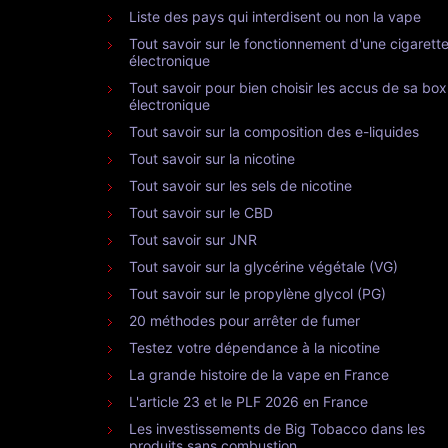
Liste des pays qui interdisent ou non la vape
Tout savoir sur le fonctionnement d'une cigarett
électronique
Tout savoir pour bien choisir les accus de sa box
électronique
Tout savoir sur la composition des e-liquides
Tout savoir sur la nicotine
Tout savoir sur les sels de nicotine
Tout savoir sur le CBD
Tout savoir sur JNR
Tout savoir sur la glycérine végétale (VG)
Tout savoir sur le propylène glycol (PG)
20 méthodes pour arrêter de fumer
Testez votre dépendance à la nicotine
La grande histoire de la vape en France
L'article 23 et le PLF 2026 en France
Les investissements de Big Tobacco dans les
produits sans combustion