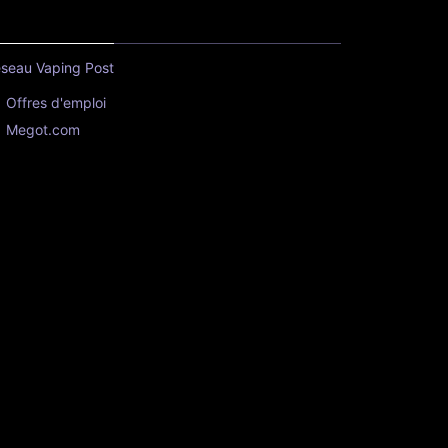
seau Vaping Post
Offres d'emploi
Megot.com