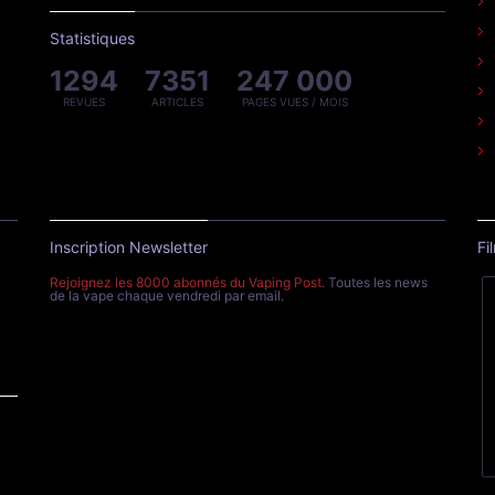
Statistiques
1294
7351
247 000
REVUES
ARTICLES
PAGES VUES / MOIS
Inscription Newsletter
Fi
Rejoignez les 8000 abonnés du Vaping Post
. Toutes les news
de la vape chaque vendredi par email.