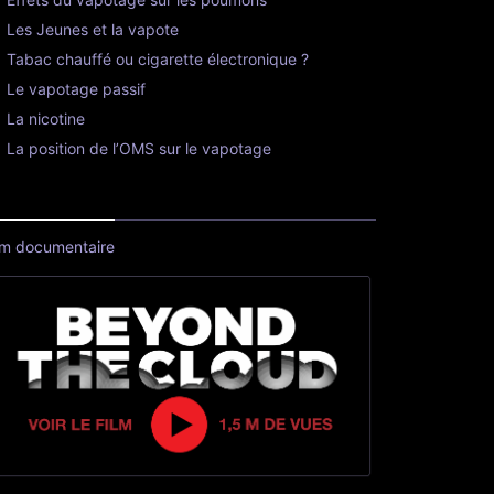
Les Jeunes et la vapote
Tabac chauffé ou cigarette électronique ?
Le vapotage passif
La nicotine
La position de l’OMS sur le vapotage
lm documentaire