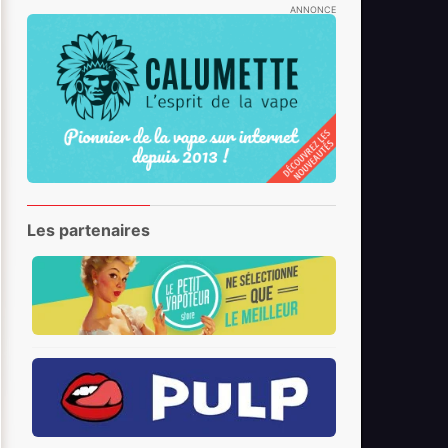
ANNONCE
Les partenaires