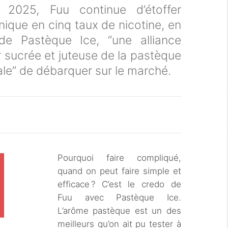
2025, Fuu continue d’étoffer
que en cinq taux de nicotine, en
de Pastèque Ice, “une alliance
r sucrée et juteuse de la pastèque
le” de débarquer sur le marché.
Pourquoi faire compliqué,
quand on peut faire simple et
efficace ? C’est le credo de
Fuu avec Pastèque Ice.
L’arôme pastèque est un des
meilleurs qu’on ait pu tester à