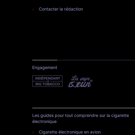
Contacter la rédaction
Engagement
Les guides pour tout comprendre sur la cigarette
électronique
Cigarette électronique en avion