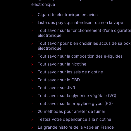
électronique
Cigarette électronique en avion
Liste des pays qui interdisent ou non la vape
Tout savoir sur le fonctionnement d'une cigarett
électronique
Tout savoir pour bien choisir les accus de sa box
électronique
Tout savoir sur la composition des e-liquides
Tout savoir sur la nicotine
Tout savoir sur les sels de nicotine
Tout savoir sur le CBD
Tout savoir sur JNR
Tout savoir sur la glycérine végétale (VG)
Tout savoir sur le propylène glycol (PG)
20 méthodes pour arrêter de fumer
Testez votre dépendance à la nicotine
La grande histoire de la vape en France