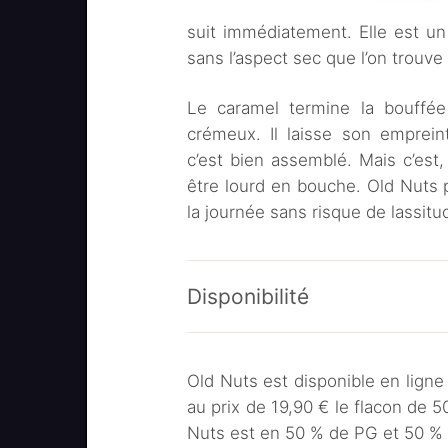
suit immédiatement. Elle est un
sans l’aspect sec que l’on trouv
Le caramel termine la bouffé
crémeux. Il laisse son emprei
c’est bien assemblé. Mais c’est
être lourd en bouche. Old Nuts
la journée sans risque de lassitu
Disponibilité
Old Nuts est disponible en ligne
au prix de 19,90 € le flacon de 5
Nuts est en 50 % de PG et 50 %