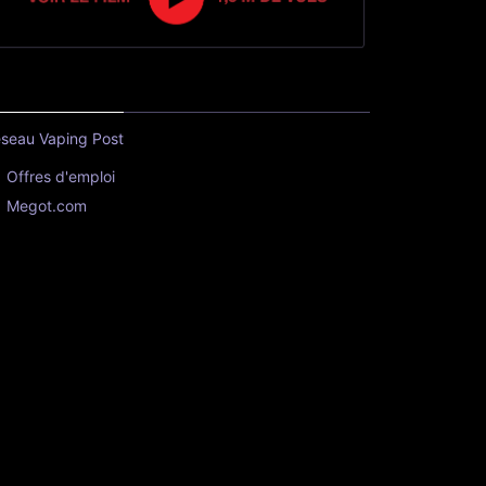
seau Vaping Post
Offres d'emploi
Megot.com