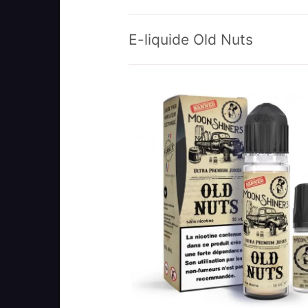
E-liquide Old Nuts