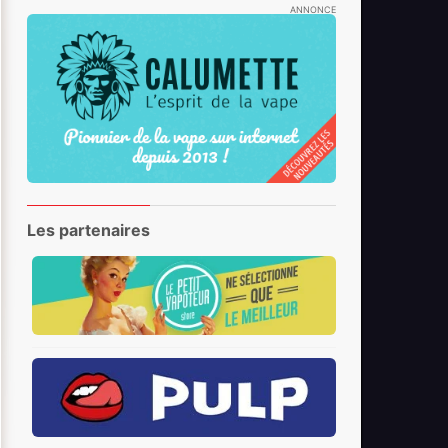
ANNONCE
Les partenaires