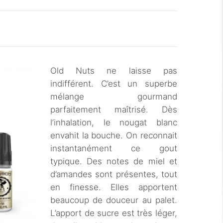
Old Nuts ne laisse pas
indifférent. C’est un superbe
mélange gourmand
parfaitement maîtrisé. Dès
l’inhalation, le nougat blanc
envahit la bouche. On reconnait
instantanément ce gout
typique. Des notes de miel et
d’amandes sont présentes, tout
en finesse. Elles apportent
beaucoup de douceur au palet.
L’apport de sucre est très léger,