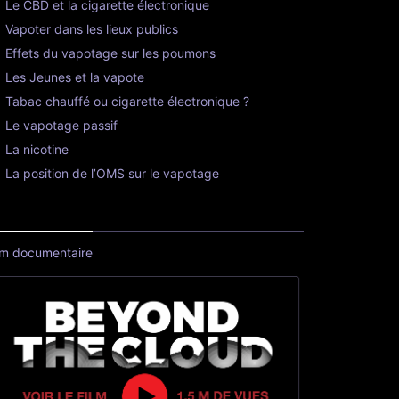
Le CBD et la cigarette électronique
Vapoter dans les lieux publics
Effets du vapotage sur les poumons
Les Jeunes et la vapote
Tabac chauffé ou cigarette électronique ?
Le vapotage passif
La nicotine
La position de l’OMS sur le vapotage
lm documentaire