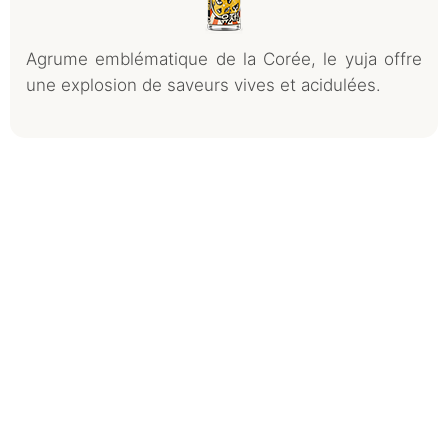
Agrume emblématique de la Corée, le yuja offre
une explosion de saveurs vives et acidulées.