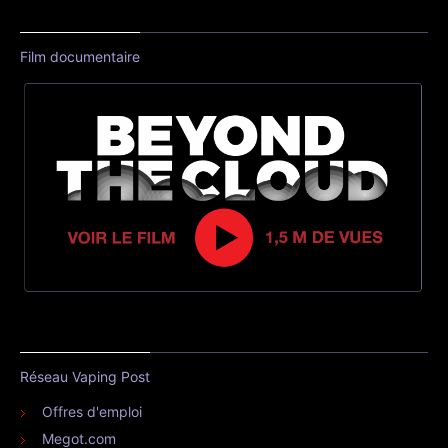
Film documentaire
Réseau Vaping Post
Offres d'emploi
Megot.com