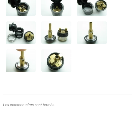
Les commentaires sont fermés.