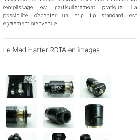
remplissage est particulièrement pratique. La
possibilité d’adapter un drip tip standard est
également bienvenue.
Le Mad Hatter RDTA en images