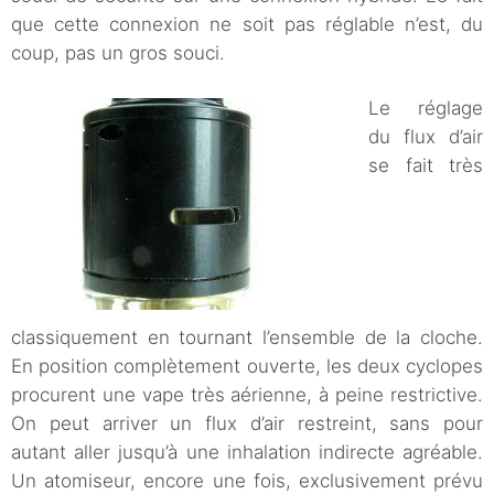
que cette connexion ne soit pas réglable n’est, du
coup, pas un gros souci.
Le réglage
du flux d’air
se fait très
classiquement en tournant l’ensemble de la cloche.
En position complètement ouverte, les deux cyclopes
procurent une vape très aérienne, à peine restrictive.
On peut arriver un flux d’air restreint, sans pour
autant aller jusqu’à une inhalation indirecte agréable.
Un atomiseur, encore une fois, exclusivement prévu