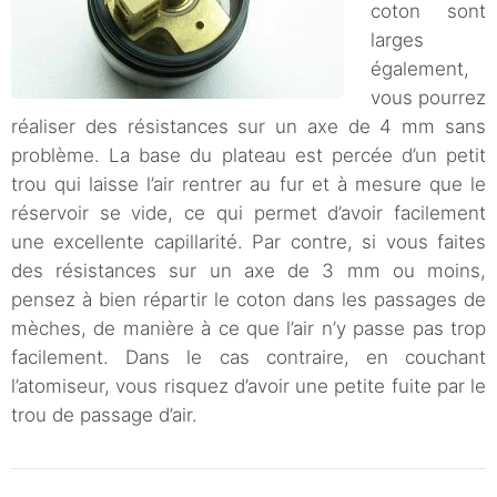
coton sont
larges
également,
vous pourrez
réaliser des résistances sur un axe de 4 mm sans
problème. La base du plateau est percée d’un petit
trou qui laisse l’air rentrer au fur et à mesure que le
réservoir se vide, ce qui permet d’avoir facilement
une excellente capillarité. Par contre, si vous faites
des résistances sur un axe de 3 mm ou moins,
pensez à bien répartir le coton dans les passages de
mèches, de manière à ce que l’air n’y passe pas trop
facilement. Dans le cas contraire, en couchant
l’atomiseur, vous risquez d’avoir une petite fuite par le
trou de passage d’air.