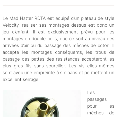
Le Mad Hatter RDTA est équipé d’un plateau de style
Velocity, réaliser ses montages dessus est donc un
jeu d’enfant. Il est exclusivement prévu pour les
montages en double coils, que ce soit au niveau des
arrivées d’air ou du passage des mèches de coton. Il
accepte les montages conséquents, les trous de
passage des pattes des résistances accepteront les
plus gros fils sans sourciller. Les vis elles-mêmes
sont avec une empreinte à six pans et permettent un
excellent serrage.
Les
passages
pour les
mèches de