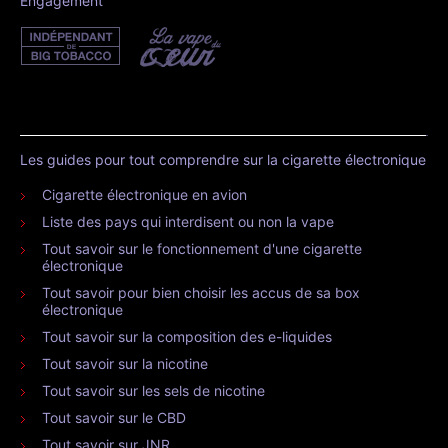
Engagement
Les guides pour tout comprendre sur la cigarette électronique
Cigarette électronique en avion
Liste des pays qui interdisent ou non la vape
Tout savoir sur le fonctionnement d'une cigarette
électronique
Tout savoir pour bien choisir les accus de sa box
électronique
Tout savoir sur la composition des e-liquides
Tout savoir sur la nicotine
Tout savoir sur les sels de nicotine
Tout savoir sur le CBD
Tout savoir sur JNR