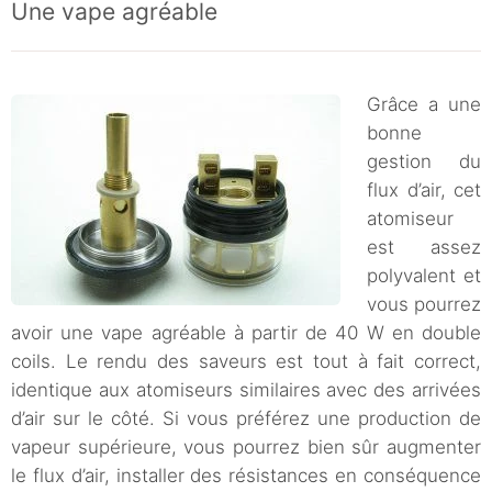
Une vape agréable
Grâce a une
bonne
gestion du
flux d’air, cet
atomiseur
est assez
polyvalent et
vous pourrez
avoir une vape agréable à partir de 40 W en double
coils. Le rendu des saveurs est tout à fait correct,
identique aux atomiseurs similaires avec des arrivées
d’air sur le côté. Si vous préférez une production de
vapeur supérieure, vous pourrez bien sûr augmenter
le flux d’air, installer des résistances en conséquence