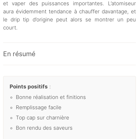
et vaper des puissances importantes. L’atomiseur
aura évidemment tendance à chauffer davantage, et
le drip tip d’origine peut alors se montrer un peu
court.
En résumé
Points positifs
:
Bonne réalisation et finitions
Remplissage facile
Top cap sur charnière
Bon rendu des saveurs