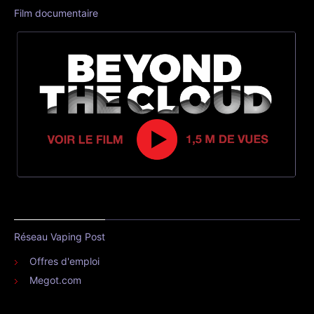
Film documentaire
Réseau Vaping Post
Offres d'emploi
Megot.com