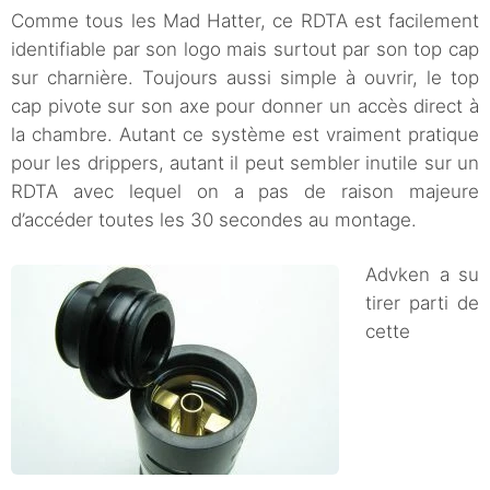
Comme tous les Mad Hatter, ce RDTA est facilement
identifiable par son logo mais surtout par son top cap
sur charnière. Toujours aussi simple à ouvrir, le top
cap pivote sur son axe pour donner un accès direct à
la chambre. Autant ce système est vraiment pratique
pour les drippers, autant il peut sembler inutile sur un
RDTA avec lequel on a pas de raison majeure
d’accéder toutes les 30 secondes au montage.
Advken a su
tirer parti de
cette