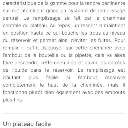
caractéristique de la gamme pour la rendre pertinente
sur cet atomiseur grâce au système de remplissage
central. Le remplissage se fait par la cheminée
centrale du plateau. Au repos, un ressort la maintient
en position haute ce qui bouche les trous au niveau
du réservoir et permet ainsi d’éviter les fuites. Pour
remplir, il suffit d’appuyer sur cette cheminée avec
l’embout de la bouteille ou la pipette, cela va alors
faire descendre cette cheminée et ouvrir les entrées
de liquide dans le réservoir. Le remplissage est
d’autant plus facile si l’embout recouvre
complètement le haut de la cheminée, mais il
fonctionne plutôt bien également avec des embouts
plus fins.
Un plateau facile