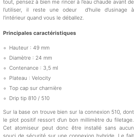
tout, pensez à bien me rincer à l’eau chaude avant de
l’utiliser, il reste une odeur d’huile d’usinage à
l’intérieur quand vous le déballez.
Principales caractéristiques
Hauteur : 49 mm
Diamètre : 24 mm
Contenance : 3,5 ml
Plateau : Velocity
Top cap sur charnière
Drip tip 810 / 510
Sur la base on trouve bien sur la connexion 510, dont
le plot positif ressort d’un bon millimètre du filetage.
Cet atomiseur peut donc être installé sans aucun
souci de sécurité sur une connexion hybride. Le fait