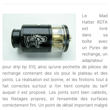
Le Mad
Hatter RDTA
est livré
dans sa
boîte avec
un Pyrex de
rechange, un
adaptateur
pour drip tip 510, ainsi qu’une pochette de pièces de
rechange contenant des vis pour le plateau et des
joints. La réalisation est bonne, et les finitions tout à
fait correctes surtout si l’on tient compte du tarif
auquel il est proposé. Les joints sont bien calibrés,
les filetages propres, et l’ensemble des surfaces
correctement fini. Un point de détail important malgré