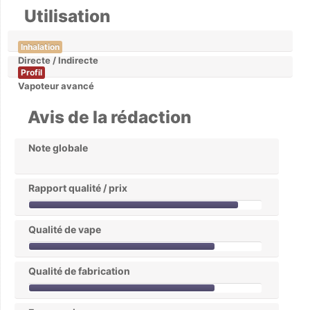
Utilisation
Inhalation
Directe / Indirecte
Profil
Vapoteur avancé
Avis de la rédaction
Note globale
Rapport qualité / prix
Qualité de vape
Qualité de fabrication