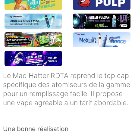
Le Mad Hatter RDTA reprend le top cap
spécifique des
atomiseurs
de la gamme
pour un remplissage facile. Il propose
une vape agréable à un tarif abordable.
Une bonne réalisation