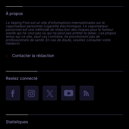
À propos
Le Vaping Post est un site d'informations internationales sur le
vaporisateur personnel (cigarette électronique). Le vaporisateur
personnel est une méthode de réduction des risques pour le fumeur
adulte qui ne veut pas ou qui ne peut pas arrêter le tabac. Les propos
tenus sur ce site, sauf cas contraire, ne proviennent pas de
professionnels de santé. En cas de doute, veuillez consulter votre
médecin.
Contacter la rédaction
Restez connecté
Statistiques