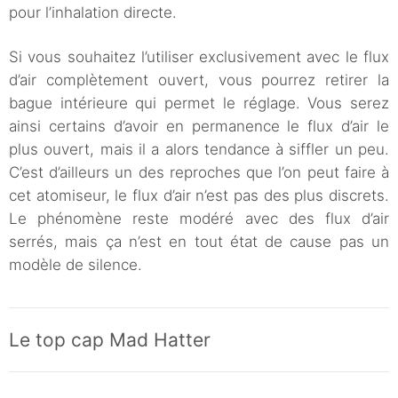
pour l’inhalation directe.
Si vous souhaitez l’utiliser exclusivement avec le flux
d’air complètement ouvert, vous pourrez retirer la
bague intérieure qui permet le réglage. Vous serez
ainsi certains d’avoir en permanence le flux d’air le
plus ouvert, mais il a alors tendance à siffler un peu.
C’est d’ailleurs un des reproches que l’on peut faire à
cet atomiseur, le flux d’air n’est pas des plus discrets.
Le phénomène reste modéré avec des flux d’air
serrés, mais ça n’est en tout état de cause pas un
modèle de silence.
Le top cap Mad Hatter