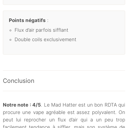
Points négatifs
:
Flux d’air parfois sifflant
Double coils exclusivement
Conclusion
Notre note : 4/5
. Le Mad Hatter est un bon RDTA qui
procure une vape agréable est assez polyvalent. On
peut lui reprocher un flux d’air qui a un peu trop
facilement tendance à siffler, mais son système de