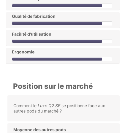
Qualité de fabrication
Facilité d'utilisation
Ergonomie
Position sur le marché
Comment le
Luxe Q2 SE
se positionne face aux
autres pods du marché ?
Moyenne des autres pods