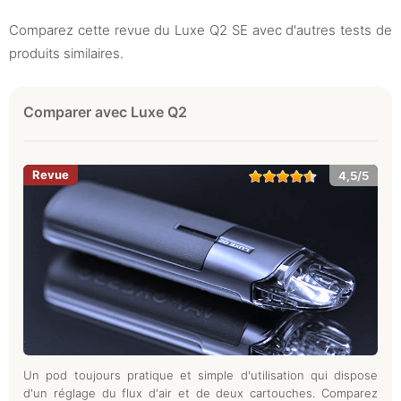
Comparez cette revue du Luxe Q2 SE avec d'autres tests de
produits similaires.
Comparer avec Luxe Q2
4,5/5
Un pod toujours pratique et simple d'utilisation qui dispose
d'un réglage du flux d'air et de deux cartouches. Comparez