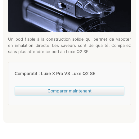
Un pod fiable à la construction solide qui permet de vapoter
en inhalation directe. Les saveurs sont de qualité. Comparez
sans plus attendre ce pod au Luxe Q2 SE.
Comparatif : Luxe X Pro VS Luxe Q2 SE
Comparer maintenant