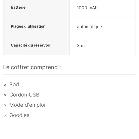
batterie
1000 mAh
Plages d'utilisation
automatique
Capacité du réservoir
3 ml
Le coffret comprend :
Pod
Cordon USB
Mode d'emploi
Goodies