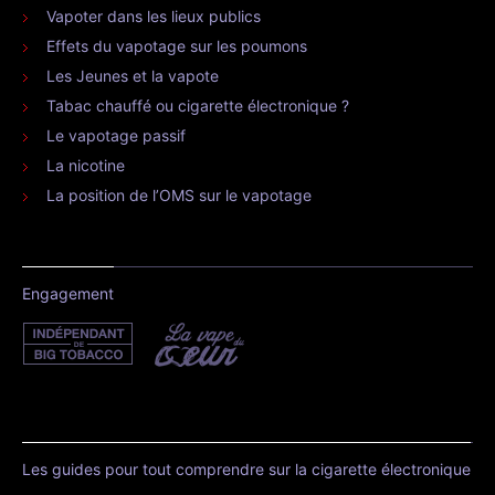
Vapoter dans les lieux publics
Effets du vapotage sur les poumons
Les Jeunes et la vapote
Tabac chauffé ou cigarette électronique ?
Le vapotage passif
La nicotine
La position de l’OMS sur le vapotage
Engagement
Les guides pour tout comprendre sur la cigarette électronique