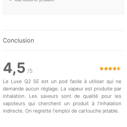
Conclusion
4,5
/5
Le Luxe Q2 SE est un pod facile à utiliser qui ne
demande aucun réglage. La vapeur est produite par
inhalation. Les saveurs sont de qualité pour les
vapoteurs qui cherchent un produit à l'inhalation
indirecte. On regrette l'emploi de cartouche jetable.