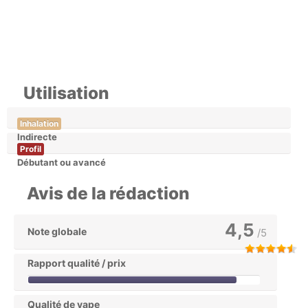
Utilisation
Inhalation
Indirecte
Profil
Débutant ou avancé
Avis de la rédaction
4,5
Note globale
/5
Rapport qualité / prix
Qualité de vape