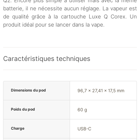
Q2. Encore plus simple à utiliser mais avec la même
batterie, il ne nécessite aucun réglage. La vapeur est
de qualité grâce à la cartouche Luxe Q Corex. Un
produit idéal pour se lancer dans la vape.
Caractéristiques techniques
Dimensions du pod
96,7 x 27,41 x 17,5 mm
Poids du pod
60 g
Charge
USB-C