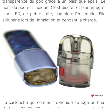
transparence du pod grâce à un plastique épais. Le
nom du pod est indiqué. C’est discret et bien intégré.
Une LED, de petite taille, complète l’ensemble. Elle
s’illumine lors de l’inhalation et pendant la charge.
La cartouche qui contient l’e-liquide se loge en haut