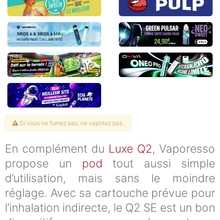
Si vous ne fumez pas, ne vapotez pas.
En complément du
Luxe Q2
, Vaporesso
propose un
pod
tout aussi simple
d’utilisation, mais sans le moindre
réglage. Avec sa cartouche prévue pour
l’inhalation indirecte, le Q2 SE est un bon