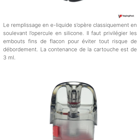
Le remplissage en e-liquide s’opère classiquement en
soulevant l’opercule en silicone. Il faut privilégier les
embouts fins de flacon pour éviter tout risque de
débordement. La contenance de la cartouche est de
3 ml.