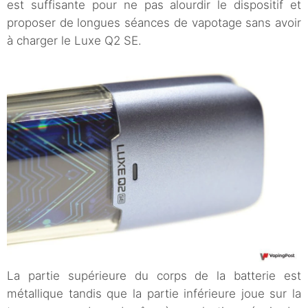
est suffisante pour ne pas alourdir le dispositif et
proposer de longues séances de vapotage sans avoir
à charger le Luxe Q2 SE.
La partie supérieure du corps de la batterie est
métallique tandis que la partie inférieure joue sur la