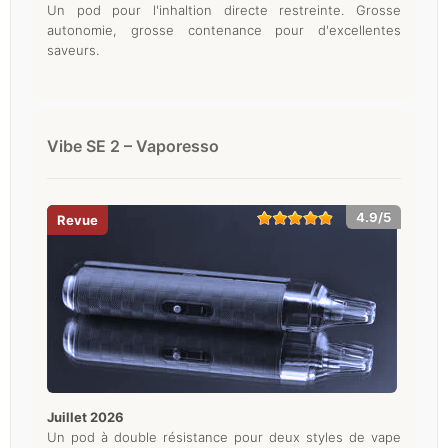
Un pod pour l'inhaltion directe restreinte. Grosse
autonomie, grosse contenance pour d'excellentes
saveurs.
Vibe SE 2 – Vaporesso
4.9/5
juillet 2026
Un pod à double résistance pour deux styles de vape