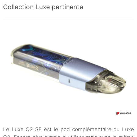
Collection Luxe pertinente
Le Luxe Q2 SE est le pod complémentaire du Luxe