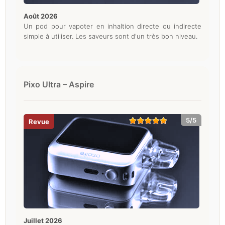
août 2026
Un pod pour vapoter en inhaltion directe ou indirecte
simple à utiliser. Les saveurs sont d'un très bon niveau.
Pixo Ultra – Aspire
5/5
juillet 2026