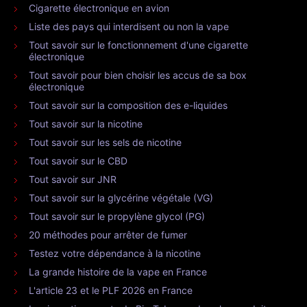
Cigarette électronique en avion
Liste des pays qui interdisent ou non la vape
Tout savoir sur le fonctionnement d'une cigarette
électronique
Tout savoir pour bien choisir les accus de sa box
électronique
Tout savoir sur la composition des e-liquides
Tout savoir sur la nicotine
Tout savoir sur les sels de nicotine
Tout savoir sur le CBD
Tout savoir sur JNR
Tout savoir sur la glycérine végétale (VG)
Tout savoir sur le propylène glycol (PG)
20 méthodes pour arrêter de fumer
Testez votre dépendance à la nicotine
La grande histoire de la vape en France
L'article 23 et le PLF 2026 en France