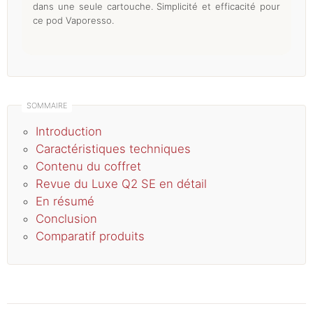
dans une seule cartouche. Simplicité et efficacité pour
ce pod Vaporesso.
Introduction
Caractéristiques techniques
Contenu du coffret
Revue du Luxe Q2 SE en détail
En résumé
Conclusion
Comparatif produits