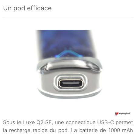
Un pod efficace
Sous le Luxe Q2 SE, une connectique USB-C permet
la recharge rapide du pod. La batterie de 1000 mAh