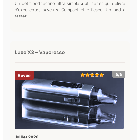
Un petit pod techno ultra simple à utiliser et qui délivre
d'excellentes saveurs. Compact et efficace. Un pod à
tester
Luxe X3 – Vaporesso
5/5
juillet 2026