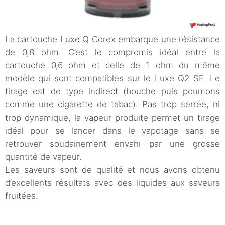
La cartouche Luxe Q Corex embarque une résistance
de 0,8 ohm. C’est le compromis idéal entre la
cartouche 0,6 ohm et celle de 1 ohm du même
modèle qui sont compatibles sur le Luxe Q2 SE. Le
tirage est de type indirect (bouche puis poumons
comme une cigarette de tabac). Pas trop serrée, ni
trop dynamique, la vapeur produite permet un tirage
idéal pour se lancer dans le vapotage sans se
retrouver soudainement envahi par une grosse
quantité de vapeur.
Les saveurs sont de qualité et nous avons obtenu
d’excellents résultats avec des liquides aux saveurs
fruitées.