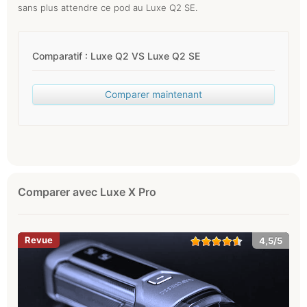
sans plus attendre ce pod au Luxe Q2 SE.
Comparatif : Luxe Q2 VS Luxe Q2 SE
Comparer maintenant
Comparer avec Luxe X Pro
4,5/5