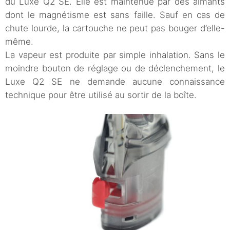
du Luxe Q2 SE. Elle est maintenue par des aimants
dont le magnétisme est sans faille. Sauf en cas de
chute lourde, la cartouche ne peut pas bouger d’elle-
même.
La vapeur est produite par simple inhalation. Sans le
moindre bouton de réglage ou de déclenchement, le
Luxe Q2 SE ne demande aucune connaissance
technique pour être utilisé au sortir de la boîte.