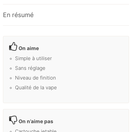
En résumé
On aime
Simple à utiliser
Sans réglage
Niveau de finition
Qualité de la vape
On n’aime pas
Cartouche jetable