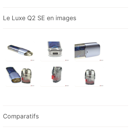
Le Luxe Q2 SE en images
Comparatifs