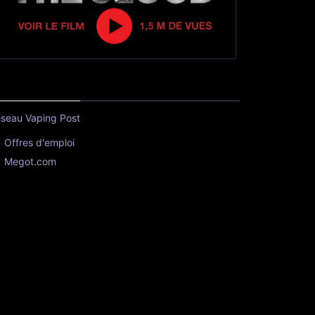
seau Vaping Post
Offres d'emploi
Megot.com