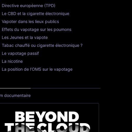
Directive européenne (TPD)
Le CBD et la cigarette électronique
Vapoter dans les lieux publics
Effets du vapotage sur les poumons
Les Jeunes et la vapote
Tabac chauffé ou cigarette électronique ?
Le vapotage passif
La nicotine
La position de l’OMS sur le vapotage
lm documentaire