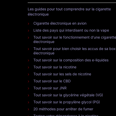
Les guides pour tout comprendre sur la cigarette
électronique
Cigarette électronique en avion
Liste des pays qui interdisent ou non la vape
Tout savoir sur le fonctionnement d'une cigarett
électronique
Tout savoir pour bien choisir les accus de sa box
électronique
Tout savoir sur la composition des e-liquides
Tout savoir sur la nicotine
Tout savoir sur les sels de nicotine
Tout savoir sur le CBD
Tout savoir sur JNR
Tout savoir sur la glycérine végétale (VG)
Tout savoir sur le propylène glycol (PG)
20 méthodes pour arrêter de fumer
Testez votre dépendance à la nicotine