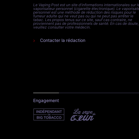
Le Vaping Post est un site d'informations internationales sur l
vaporisateur personnel (cigarette électronique). Le vaporisat
personnel est une méthode de réduction des risques pour le
fumeur adulte qui ne veut pas ou qui ne peut pas arrêter le
tabac. Les propos tenus sur ce site, sauf cas contraire, ne
proviennent pas de professionnels de santé. En cas de doute,
veuillez consulter votre médecin.
Contacter la rédaction
Engagement