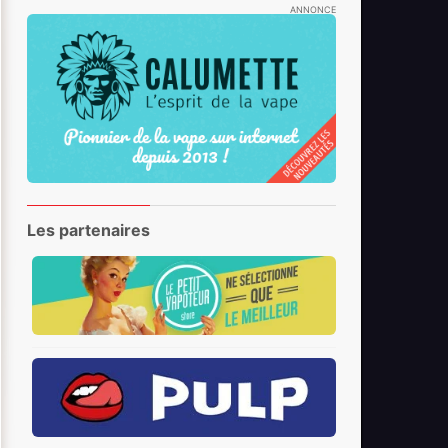
ANNONCE
Les partenaires