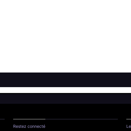
Restez connecté
Le