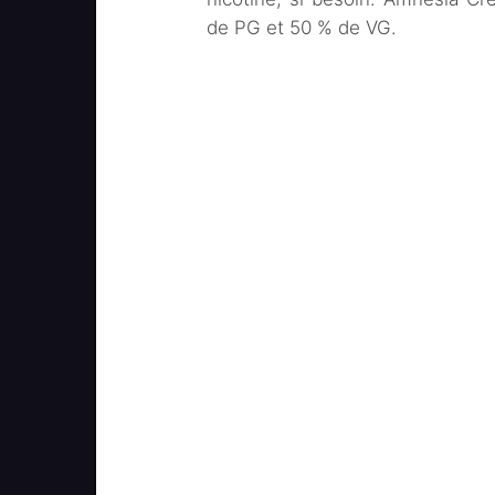
de PG et 50 % de VG.