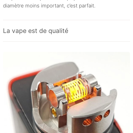
diamètre moins important, c’est parfait.
La vape est de qualité