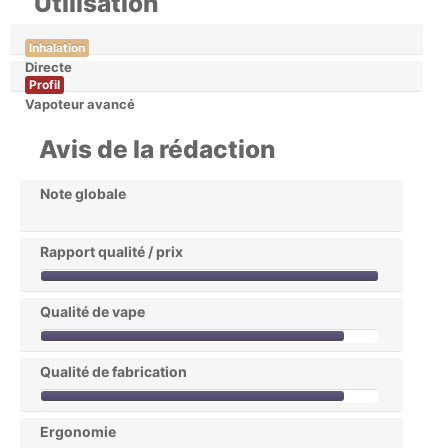
Utilisation
Inhalation
Directe
Profil
Vapoteur avancé
Avis de la rédaction
Note globale
Rapport qualité / prix
Qualité de vape
Qualité de fabrication
Ergonomie