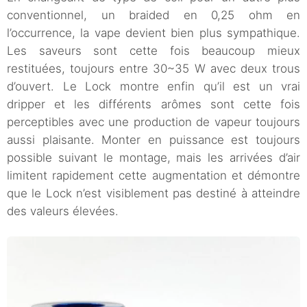
conventionnel, un braided en 0,25 ohm en
l’occurrence, la vape devient bien plus sympathique.
Les saveurs sont cette fois beaucoup mieux
restituées, toujours entre 30~35 W avec deux trous
d’ouvert. Le Lock montre enfin qu’il est un vrai
dripper et les différents arômes sont cette fois
perceptibles avec une production de vapeur toujours
aussi plaisante. Monter en puissance est toujours
possible suivant le montage, mais les arrivées d’air
limitent rapidement cette augmentation et démontre
que le Lock n’est visiblement pas destiné à atteindre
des valeurs élevées.