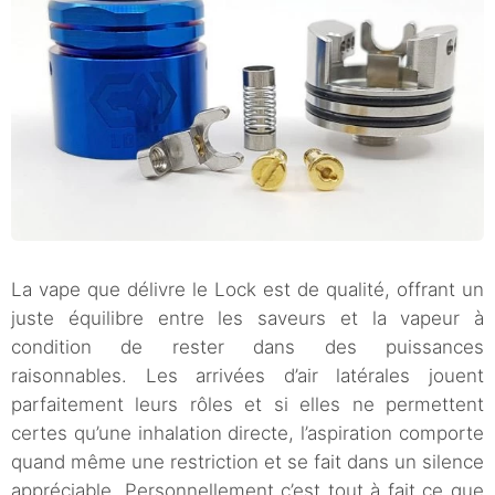
La vape que délivre le Lock est de qualité, offrant un
juste équilibre entre les saveurs et la vapeur à
condition de rester dans des puissances
raisonnables. Les arrivées d’air latérales jouent
parfaitement leurs rôles et si elles ne permettent
certes qu’une inhalation directe, l’aspiration comporte
quand même une restriction et se fait dans un silence
appréciable. Personnellement c’est tout à fait ce que