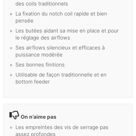
des coils traditionnels
La fixation du notch coil rapide et bien
pensée
Les butées aidant sa mise en place et pour
le réglage des airflows
Ses airflows silencieux et efficaces à
puissance modérée
Ses bonnes finitions
Utilisable de façon traditionnelle et en
bottom feeder
On n’aime pas
Les empreintes des vis de serrage pas
assez profondes