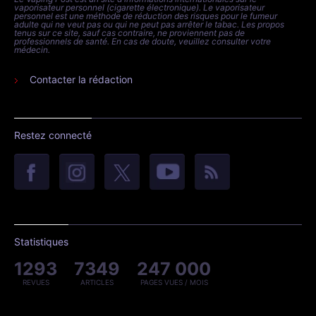
vaporisateur personnel (cigarette électronique). Le vaporisateur
personnel est une méthode de réduction des risques pour le fumeur
adulte qui ne veut pas ou qui ne peut pas arrêter le tabac. Les propos
tenus sur ce site, sauf cas contraire, ne proviennent pas de
professionnels de santé. En cas de doute, veuillez consulter votre
médecin.
Contacter la rédaction
Restez connecté
Statistiques
1293
7349
247 000
REVUES
ARTICLES
PAGES VUES / MOIS