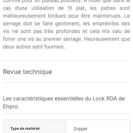
comme pour un plateau postless. À noter que dans le
cas d’une utilisation de fil plat, les pattes sont
malheureusement tordues pour être maintenues. Le
serrage doit se faire gentiment, les empreintes des
vis ne sont pas très profondes et cela m’a valu de
foirer une vis au premier serrage. Heureusement que
deux autres sont fournies.
Revue technique
Les caractéristiques essentielles du Lock RDA de
Ehpro
Type de matériel
Dripper