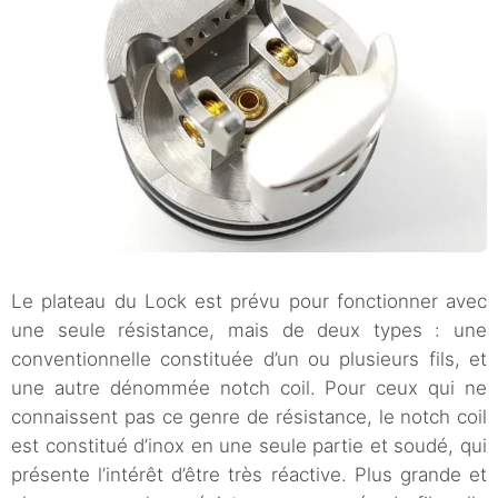
Le plateau du Lock est prévu pour fonctionner avec
une seule résistance, mais de deux types : une
conventionnelle constituée d’un ou plusieurs fils, et
une autre dénommée notch coil. Pour ceux qui ne
connaissent pas ce genre de résistance, le notch coil
est constitué d’inox en une seule partie et soudé, qui
présente l’intérêt d’être très réactive. Plus grande et