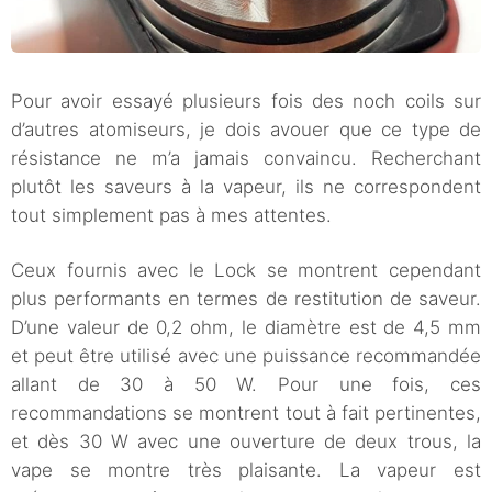
Pour avoir essayé plusieurs fois des noch coils sur
d’autres atomiseurs, je dois avouer que ce type de
résistance ne m’a jamais convaincu. Recherchant
plutôt les saveurs à la vapeur, ils ne correspondent
tout simplement pas à mes attentes.
Ceux fournis avec le Lock se montrent cependant
plus performants en termes de restitution de saveur.
D’une valeur de 0,2 ohm, le diamètre est de 4,5 mm
et peut être utilisé avec une puissance recommandée
allant de 30 à 50 W. Pour une fois, ces
recommandations se montrent tout à fait pertinentes,
et dès 30 W avec une ouverture de deux trous, la
vape se montre très plaisante. La vapeur est