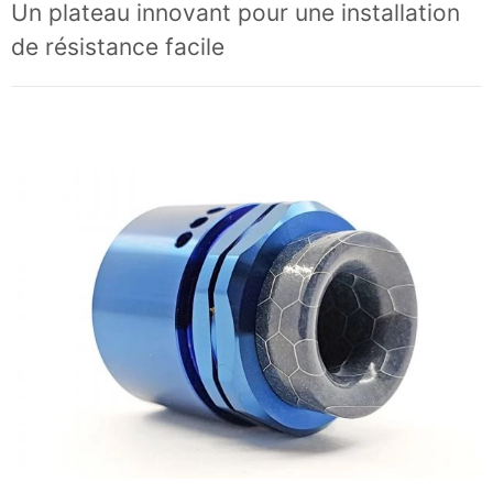
Un plateau innovant pour une installation
de résistance facile