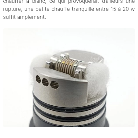
chauffer à blanc, ce qui provoquerait d’ailleurs une
rupture, une petite chauffe tranquille entre 15 à 20 w
suffit amplement.