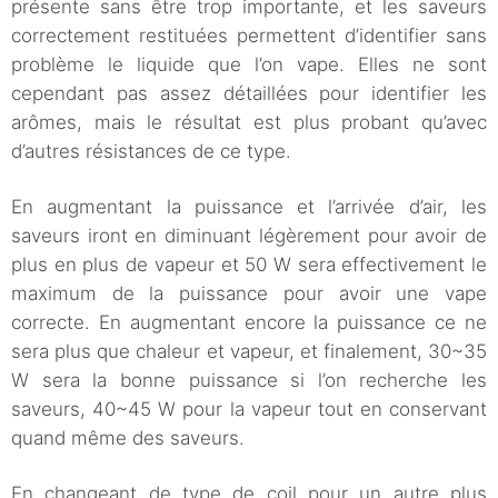
présente sans être trop importante, et les saveurs
correctement restituées permettent d’identifier sans
problème le liquide que l’on vape. Elles ne sont
cependant pas assez détaillées pour identifier les
arômes, mais le résultat est plus probant qu’avec
d’autres résistances de ce type.
En augmentant la puissance et l’arrivée d’air, les
saveurs iront en diminuant légèrement pour avoir de
plus en plus de vapeur et 50 W sera effectivement le
maximum de la puissance pour avoir une vape
correcte. En augmentant encore la puissance ce ne
sera plus que chaleur et vapeur, et finalement, 30~35
W sera la bonne puissance si l’on recherche les
saveurs, 40~45 W pour la vapeur tout en conservant
quand même des saveurs.
En changeant de type de coil pour un autre plus