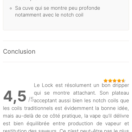
Sa cuve qui se montre peu profonde
notamment avec le notch coil
Conclusion
Le Lock est résolument un bon dripper
4,5
qui se montre attachant. Son plateau
/5
acceptant aussi bien les notch coils que
les coils traditionnels est évidemment la bonne idée,
mais au-delà de ce côté pratique, la vape qu’il délivre
est bien équilibrée entre production de vapeur et
restitution des saveurs. Ce n’est peut-être pas le plus