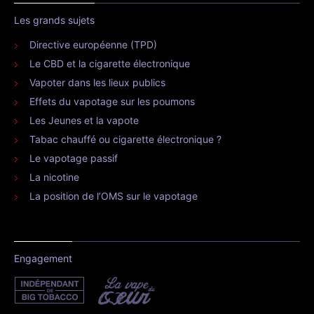
Les grands sujets
Directive européenne (TPD)
Le CBD et la cigarette électronique
Vapoter dans les lieux publics
Effets du vapotage sur les poumons
Les Jeunes et la vapote
Tabac chauffé ou cigarette électronique ?
Le vapotage passif
La nicotine
La position de l’OMS sur le vapotage
Engagement