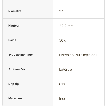
Diamètre
24 mm
Hauteur
22,2 mm
Poids
50 g
Type de montage
Notch coil ou simple coil
Arrivée d’air
Latérale
Drip tip
810
Matériaux
Inox