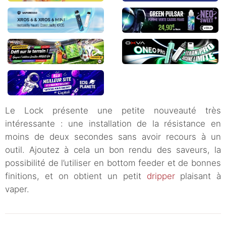
Le Lock présente une petite nouveauté très
intéressante : une installation de la résistance en
moins de deux secondes sans avoir recours à un
outil. Ajoutez à cela un bon rendu des saveurs, la
possibilité de l’utiliser en bottom feeder et de bonnes
finitions, et on obtient un petit
dripper
plaisant à
vaper.