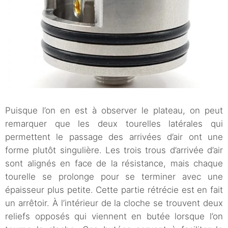
Puisque l’on en est à observer le plateau, on peut
remarquer que les deux tourelles latérales qui
permettent le passage des arrivées d’air ont une
forme plutôt singulière. Les trois trous d’arrivée d’air
sont alignés en face de la résistance, mais chaque
tourelle se prolonge pour se terminer avec une
épaisseur plus petite. Cette partie rétrécie est en fait
un arrêtoir. À l’intérieur de la cloche se trouvent deux
reliefs opposés qui viennent en butée lorsque l’on