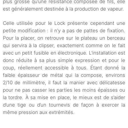
plus grosse qu’une résistance composée de fils, elle
est généralement destinée à la production de vapeur.
Celle utilisée pour le Lock présente cependant une
petite modification : il n’y a pas de pattes de fixation.
Pour la placer, on retrouve sur le plateau un berceau
qui servira à la clipser, exactement comme on le fait
avec un petit fusible en électronique. L’installation est
donc réduite à sa plus simple expression et pour le
coup, réellement accessible à tous. Étant donné la
faible épaisseur de métal qui la compose, environs
2/10 de millimètre, il faut la manier avec délicatesse
pour ne pas casser les parties les moins épaisses ou
la tordre. À sa mise en place, le mieux est de s’aider
d’une tige ou d’un tournevis de façon à exercer la
même pression aux extrémités.