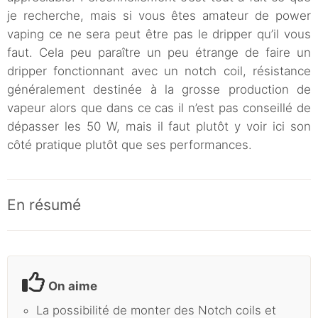
je recherche, mais si vous êtes amateur de power
vaping ce ne sera peut être pas le dripper qu’il vous
faut. Cela peu paraître un peu étrange de faire un
dripper fonctionnant avec un notch coil, résistance
généralement destinée à la grosse production de
vapeur alors que dans ce cas il n’est pas conseillé de
dépasser les 50 W, mais il faut plutôt y voir ici son
côté pratique plutôt que ses performances.
En résumé
On aime
La possibilité de monter des Notch coils et