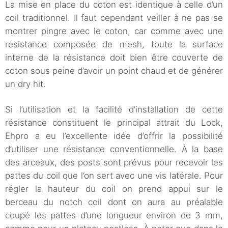
La mise en place du coton est identique à celle d’un
coil traditionnel. Il faut cependant veiller à ne pas se
montrer pingre avec le coton, car comme avec une
résistance composée de mesh, toute la surface
interne de la résistance doit bien être couverte de
coton sous peine d’avoir un point chaud et de générer
un dry hit.
Si l’utilisation et la facilité d’installation de cette
résistance constituent le principal attrait du Lock,
Ehpro a eu l’excellente idée d’offrir la possibilité
d’utiliser une résistance conventionnelle. À la base
des arceaux, des posts sont prévus pour recevoir les
pattes du coil que l’on sert avec une vis latérale. Pour
régler la hauteur du coil on prend appui sur le
berceau du notch coil dont on aura au préalable
coupé les pattes d’une longueur environ de 3 mm,