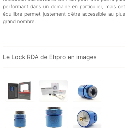
performant dans un domaine en particulier, mais cet
équilibre permet justement d’être accessible au plus
grand nombre.
Le Lock RDA de Ehpro en images