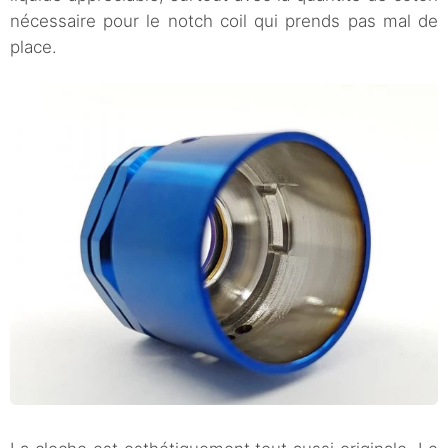
nécessaire pour le notch coil qui prends pas mal de
place.