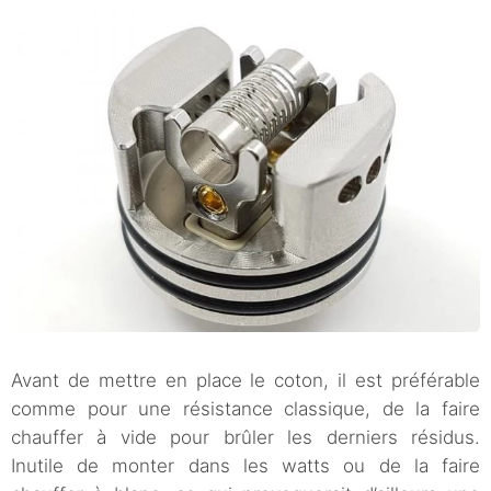
Avant de mettre en place le coton, il est préférable
comme pour une résistance classique, de la faire
chauffer à vide pour brûler les derniers résidus.
Inutile de monter dans les watts ou de la faire