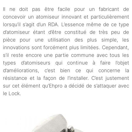
Il ne doit pas être facile pour un fabricant de
concevoir un atomiseur innovant et particulièrement
lorsqu’il s’agit d’un RDA. L’essence même de ce type
d’atomiseur étant d’être constitué de très peu de
pièce pour une utilisation des plus simple, les
innovations sont forcément plus limitées. Cependant,
s’il reste encore une partie commune avec tous les
types d’atomiseurs qui continue à faire l’objet
d’améliorations, c’est bien ce qui concerne la
résistance et la façon de l’installer. C’est justement
sur cet élément qu’Ehpro a décidé de s’attaquer avec
le Lock.