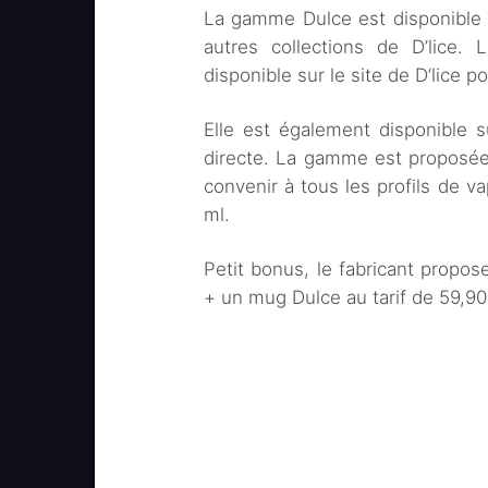
La gamme Dulce est disponible
autres collections de D’lice.
disponible sur le site de D’lice p
Elle est également disponible 
directe. La gamme est proposée 
convenir à tous les profils de va
ml.
Petit bonus, le fabricant propos
+ un mug Dulce au tarif de 59,90