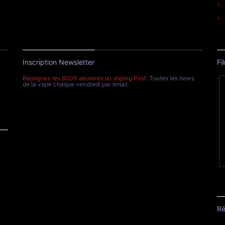
Inscription Newsletter
Fi
Rejoignez les 8000 abonnés du Vaping Post
. Toutes les news
de la vape chaque vendredi par email.
e
Ré