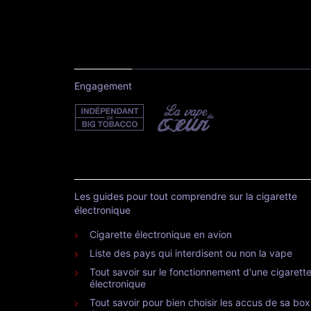
Engagement
Les guides pour tout comprendre sur la cigarette
électronique
Cigarette électronique en avion
Liste des pays qui interdisent ou non la vape
Tout savoir sur le fonctionnement d'une cigarett
électronique
Tout savoir pour bien choisir les accus de sa box