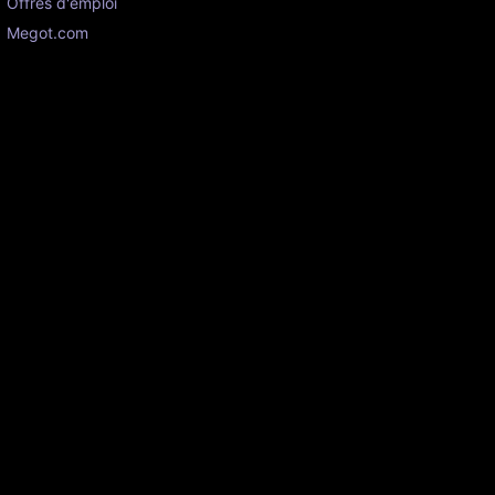
Offres d'emploi
Megot.com