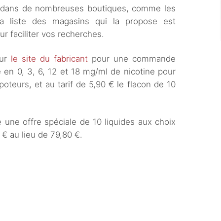
 dans de nombreuses boutiques, comme les
 La liste des magasins qui la propose est
our faciliter vos recherches.
sur
le site du fabricant
pour une commande
en 0, 3, 6, 12 et 18 mg/ml de nicotine pour
poteurs, et au tarif de 5,90 € le flacon de 10
e une offre spéciale de 10 liquides aux choix
 € au lieu de 79,80 €.