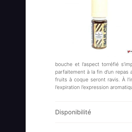
bouche et l’aspect torréfié s’
parfaitement à la fin d’un repas
fruits à coque seront ravis. À l’
l’expiration l’expression aromat
Disponibilité