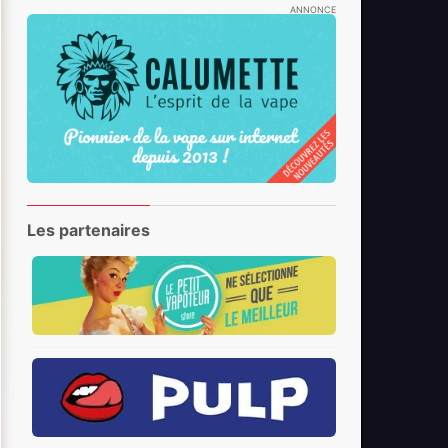
ANNONCE
Les partenaires