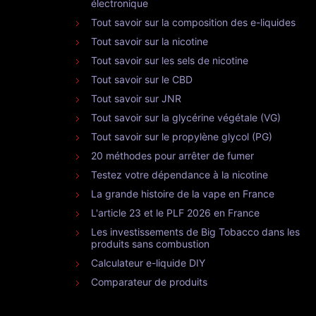
électronique
Tout savoir sur la composition des e-liquides
Tout savoir sur la nicotine
Tout savoir sur les sels de nicotine
Tout savoir sur le CBD
Tout savoir sur JNR
Tout savoir sur la glycérine végétale (VG)
Tout savoir sur le propylène glycol (PG)
20 méthodes pour arrêter de fumer
Testez votre dépendance à la nicotine
La grande histoire de la vape en France
L'article 23 et le PLF 2026 en France
Les investissements de Big Tobacco dans les
produits sans combustion
Calculateur e-liquide DIY
Comparateur de produits