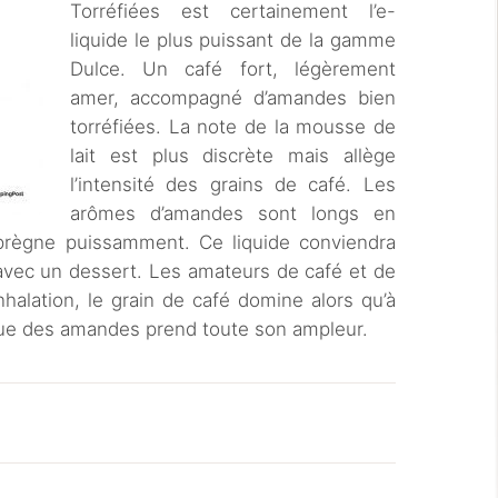
Torréfiées est certainement l’e-
liquide le plus puissant de la gamme
Dulce. Un café fort, légèrement
amer, accompagné d’amandes bien
torréfiées. La note de la mousse de
lait est plus discrète mais allège
l’intensité des grains de café. Les
arômes d’amandes sont longs en
imprègne puissamment. Ce liquide conviendra
 avec un dessert. Les amateurs de café et de
inhalation, le grain de café domine alors qu’à
ique des amandes prend toute son ampleur.