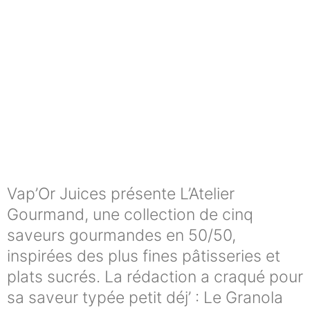
Vap’Or Juices présente L’Atelier
Gourmand, une collection de cinq
saveurs gourmandes en 50/50,
inspirées des plus fines pâtisseries et
plats sucrés. La rédaction a craqué pour
sa saveur typée petit déj’ : Le Granola