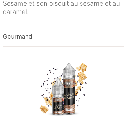
Sésame et son biscuit au sésame et au
caramel.
Gourmand