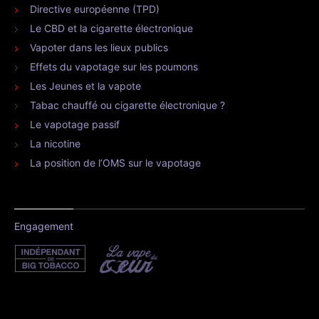
Directive européenne (TPD)
Le CBD et la cigarette électronique
Vapoter dans les lieux publics
Effets du vapotage sur les poumons
Les Jeunes et la vapote
Tabac chauffé ou cigarette électronique ?
Le vapotage passif
La nicotine
La position de l’OMS sur le vapotage
Engagement