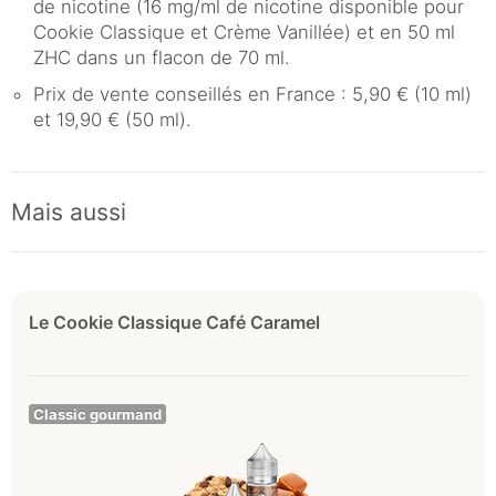
de nicotine (16 mg/ml de nicotine disponible pour
Cookie Classique et Crème Vanillée) et en 50 ml
ZHC dans un flacon de 70 ml.
Prix de vente conseillés en France : 5,90 € (10 ml)
et 19,90 € (50 ml).
Mais aussi
Le Cookie Classique Café Caramel
Classic gourmand