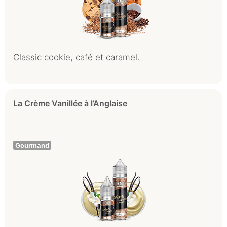
Classic cookie, café et caramel.
La Crème Vanillée à l’Anglaise
Gourmand