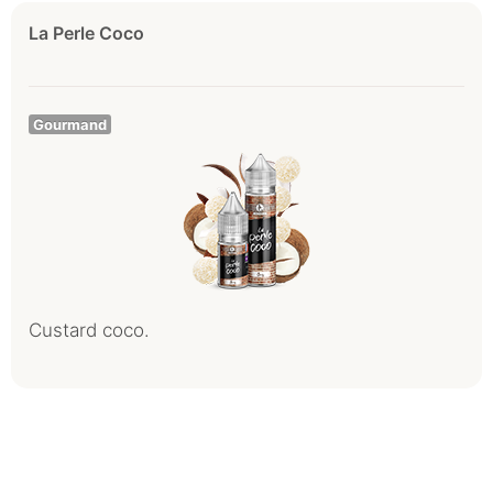
La Perle Coco
Gourmand
Custard coco.