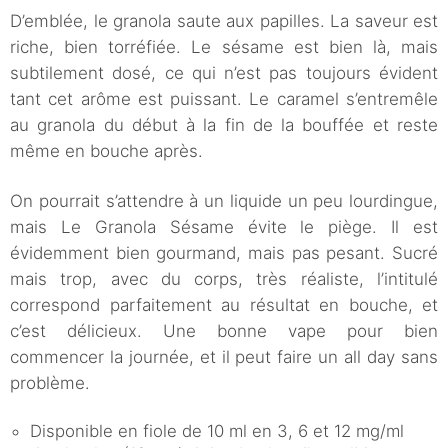
D’emblée, le granola saute aux papilles. La saveur est
riche, bien torréfiée. Le sésame est bien là, mais
subtilement dosé, ce qui n’est pas toujours évident
tant cet arôme est puissant. Le caramel s’entremêle
au granola du début à la fin de la bouffée et reste
même en bouche après.
On pourrait s’attendre à un liquide un peu lourdingue,
mais Le Granola Sésame évite le piège. Il est
évidemment bien gourmand, mais pas pesant. Sucré
mais trop, avec du corps, très réaliste, l’intitulé
correspond parfaitement au résultat en bouche, et
c’est délicieux. Une bonne vape pour bien
commencer la journée, et il peut faire un all day sans
problème.
Disponible en fiole de 10 ml en 3, 6 et 12 mg/ml