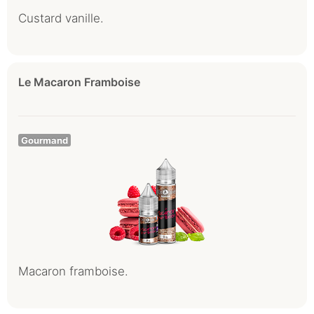
Custard vanille.
Le Macaron Framboise
Gourmand
Macaron framboise.