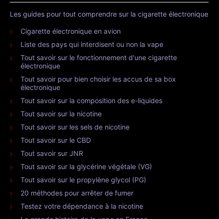
Les guides pour tout comprendre sur la cigarette électronique
Cigarette électronique en avion
Liste des pays qui interdisent ou non la vape
Tout savoir sur le fonctionnement d'une cigarette
électronique
Tout savoir pour bien choisir les accus de sa box
électronique
Tout savoir sur la composition des e-liquides
Tout savoir sur la nicotine
Tout savoir sur les sels de nicotine
Tout savoir sur le CBD
Tout savoir sur JNR
Tout savoir sur la glycérine végétale (VG)
Tout savoir sur le propylène glycol (PG)
20 méthodes pour arrêter de fumer
Testez votre dépendance à la nicotine