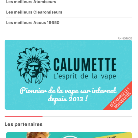
Les meilleurs Atomiseurs
Les meilleurs Clearomiseurs
Les meilleurs Accus 18650
ANNONCE
Les partenaires