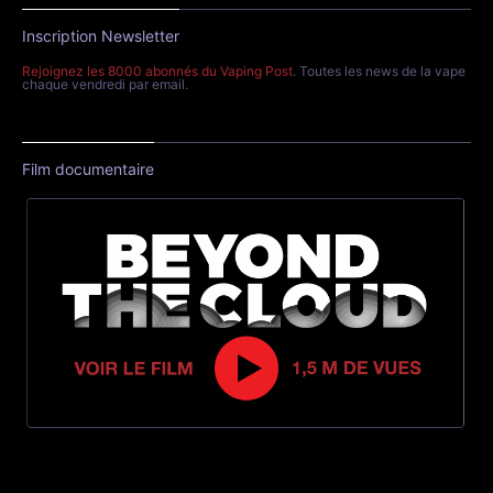
Inscription Newsletter
Rejoignez les 8000 abonnés du Vaping Post
. Toutes les news de la vape
chaque vendredi par email.
Film documentaire