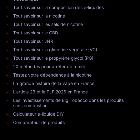
Tout savoir sur la composition des e-liquides
Tout savoir sur la nicotine
Tout savoir sur les sels de nicotine
Tout savoir sur le CBD
Tout savoir sur JNR
Tout savoir sur la glycérine végétale (VG)
Tout savoir sur le propylène glycol (PG)
20 méthodes pour arrêter de fumer
Testez votre dépendance à la nicotine
La grande histoire de la vape en France
L'article 23 et le PLF 2026 en France
Les investissements de Big Tobacco dans les produits
sans combustion
Calculateur e-liquide DIY
Comparateur de produits