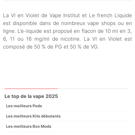
La VI en Violet de Vape Institut et Le french Liquide
est disponible dans de nombreux vape shops ou en
ligne. L’e-liquide est proposé en flacon de 10 ml en 3,
6, 11 ou 16 mg/ml de nicotine. La VI en Violet est
composé de 50 % de PG et 50 % de VG.
Le top de la vape 2025
Les meilleurs Pods
Les meilleurs Kits débutants
Les meilleurs Box Mods