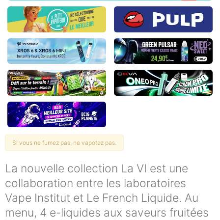
Si vous ne fumez pas, ne vapotez pas.
La nouvelle collection La VI est une
collaboration entre les laboratoires
Vape Institut et Le French Liquide. Au
menu, 4 e-liquides aux saveurs fruitées