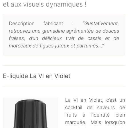
et aux visuels dynamiques !
Description fabricant :
“Gustativement,
retrouvez une grenadine agrémentée de douces
fraises, d’un délicieux trait de cassis et de
morceaux de figues juteux et parfumés…”
E-liquide La VI en Violet
La VI en Violet, c’est un
cocktail de saveurs de
fruits à l’identité bien
marquée. Mais lorsqu’on