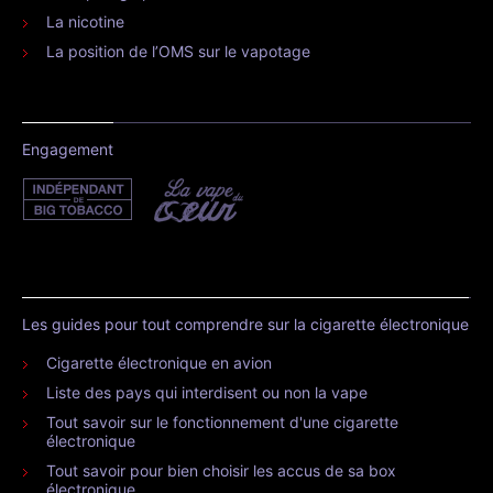
La nicotine
La position de l’OMS sur le vapotage
Engagement
Les guides pour tout comprendre sur la cigarette électronique
Cigarette électronique en avion
Liste des pays qui interdisent ou non la vape
Tout savoir sur le fonctionnement d'une cigarette
électronique
Tout savoir pour bien choisir les accus de sa box
électronique