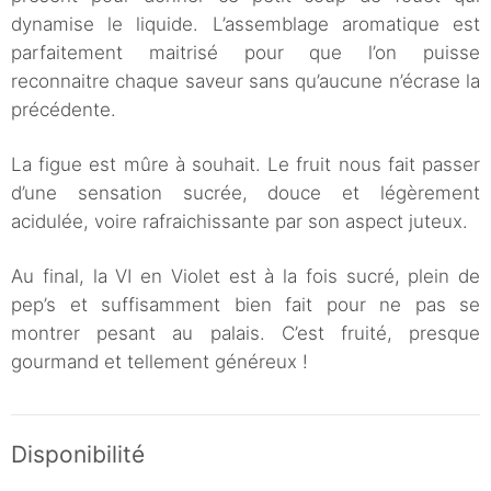
dynamise le liquide. L’assemblage aromatique est
parfaitement maitrisé pour que l’on puisse
reconnaitre chaque saveur sans qu’aucune n’écrase la
précédente.
La figue est mûre à souhait. Le fruit nous fait passer
d’une sensation sucrée, douce et légèrement
acidulée, voire rafraichissante par son aspect juteux.
Au final, la VI en Violet est à la fois sucré, plein de
pep’s et suffisamment bien fait pour ne pas se
montrer pesant au palais. C’est fruité, presque
gourmand et tellement généreux !
Disponibilité