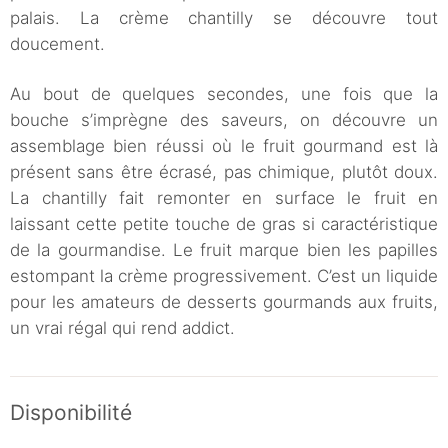
palais. La crème chantilly se découvre tout
doucement.
Au bout de quelques secondes, une fois que la
bouche s’imprègne des saveurs, on découvre un
assemblage bien réussi où le fruit gourmand est là
présent sans être écrasé, pas chimique, plutôt doux.
La chantilly fait remonter en surface le fruit en
laissant cette petite touche de gras si caractéristique
de la gourmandise. Le fruit marque bien les papilles
estompant la crème progressivement. C’est un liquide
pour les amateurs de desserts gourmands aux fruits,
un vrai régal qui rend addict.
Disponibilité