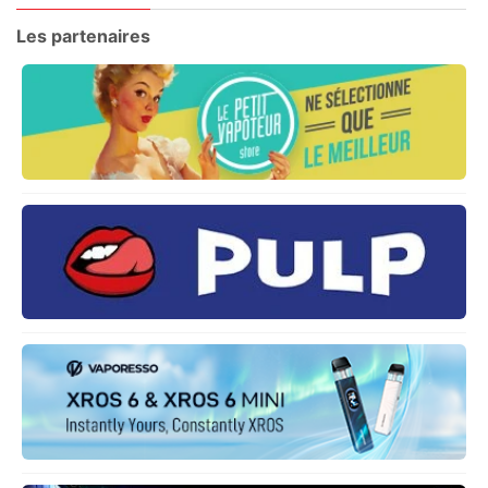
Les partenaires