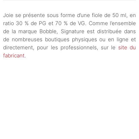
Joie se présente sous forme d’une fiole de 50 ml, en
ratio 30 % de PG et 70 % de VG. Comme l’ensemble
de la marque Bobble, Signature est distribuée dans
de nombreuses boutiques physiques ou en ligne et
directement, pour les professionnels, sur le
site du
fabricant
.