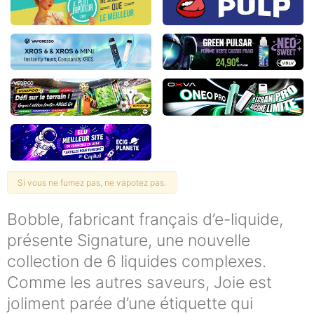
Si vous ne fumez pas, ne vapotez pas.
Bobble, fabricant français d’e-liquide,
présente Signature, une nouvelle
collection de 6 liquides complexes.
Comme les autres saveurs, Joie est
joliment parée d’une étiquette qui