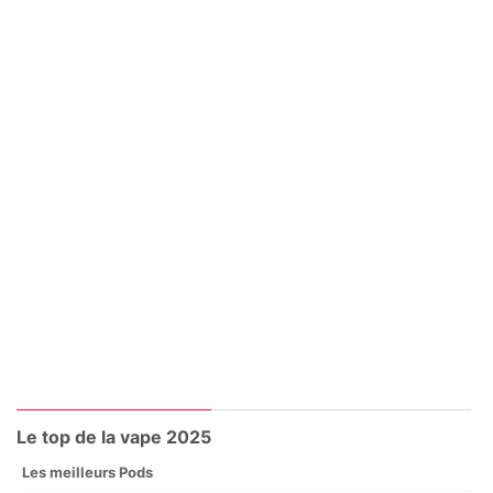
Le top de la vape 2025
Les meilleurs Pods