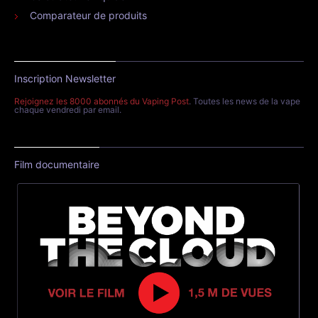
Comparateur de produits
Inscription Newsletter
Rejoignez les 8000 abonnés du Vaping Post
. Toutes les news de la vape
chaque vendredi par email.
Film documentaire