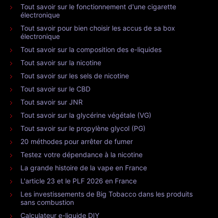
Tout savoir sur le fonctionnement d'une cigarette
électronique
Tout savoir pour bien choisir les accus de sa box
électronique
Tout savoir sur la composition des e-liquides
Tout savoir sur la nicotine
Tout savoir sur les sels de nicotine
Tout savoir sur le CBD
Tout savoir sur JNR
Tout savoir sur la glycérine végétale (VG)
Tout savoir sur le propylène glycol (PG)
20 méthodes pour arrêter de fumer
Testez votre dépendance à la nicotine
La grande histoire de la vape en France
L'article 23 et le PLF 2026 en France
Les investissements de Big Tobacco dans les produits
sans combustion
Calculateur e-liquide DIY