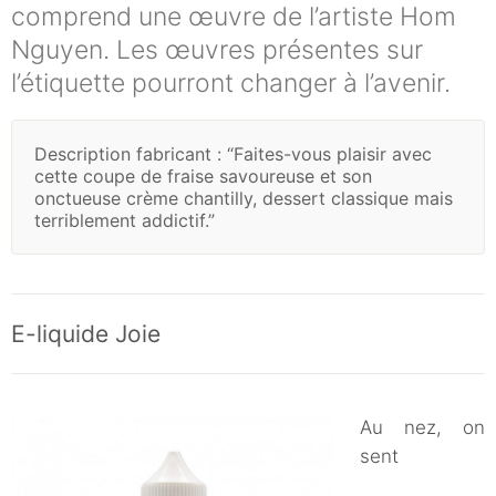
comprend une œuvre de l’artiste Hom
Nguyen. Les œuvres présentes sur
l’étiquette pourront changer à l’avenir.
Description fabricant : “Faites-vous plaisir avec
cette coupe de fraise savoureuse et son
onctueuse crème chantilly, dessert classique mais
terriblement addictif.”
E-liquide Joie
Au nez, on
sent