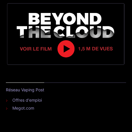
Réseau Vaping Post
Offres d'emploi
Megot.com