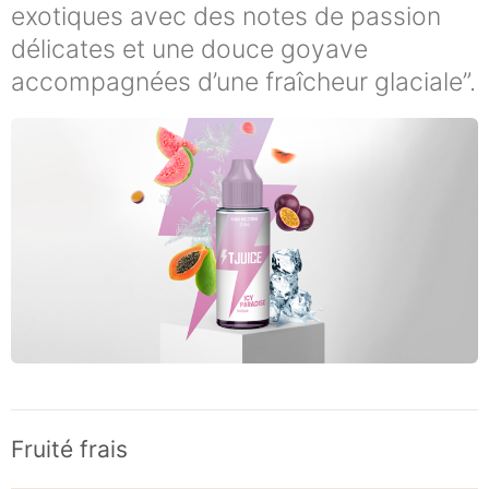
exotiques avec des notes de passion
délicates et une douce goyave
accompagnées d’une fraîcheur glaciale”.
Fruité frais