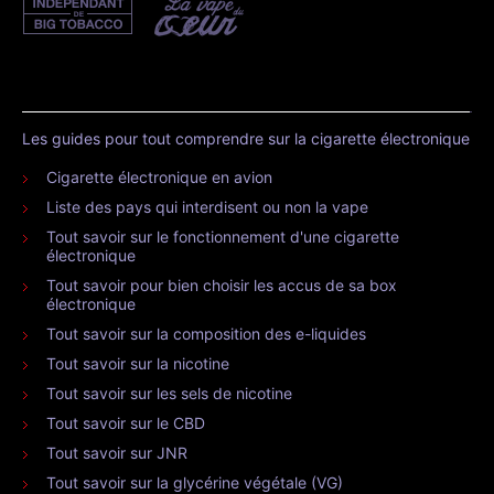
Les guides pour tout comprendre sur la cigarette électronique
Cigarette électronique en avion
Liste des pays qui interdisent ou non la vape
Tout savoir sur le fonctionnement d'une cigarette
électronique
Tout savoir pour bien choisir les accus de sa box
électronique
Tout savoir sur la composition des e-liquides
Tout savoir sur la nicotine
Tout savoir sur les sels de nicotine
Tout savoir sur le CBD
Tout savoir sur JNR
Tout savoir sur la glycérine végétale (VG)