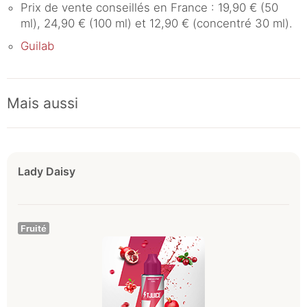
Prix de vente conseillés en France : 19,90 € (50
ml), 24,90 € (100 ml) et 12,90 € (concentré 30 ml).
Guilab
Mais aussi
Lady Daisy
Fruité