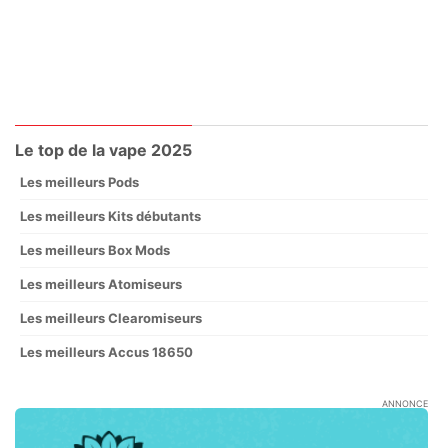
Le top de la vape 2025
Les meilleurs Pods
Les meilleurs Kits débutants
Les meilleurs Box Mods
Les meilleurs Atomiseurs
Les meilleurs Clearomiseurs
Les meilleurs Accus 18650
ANNONCE