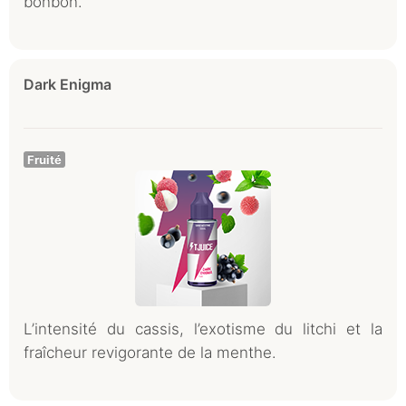
bonbon.
Dark Enigma
Fruité
L’intensité du cassis, l’exotisme du litchi et la
fraîcheur revigorante de la menthe.