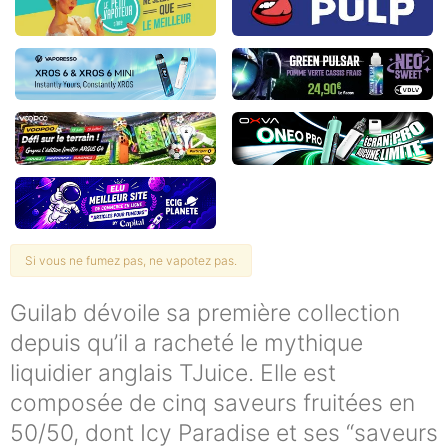
Si vous ne fumez pas, ne vapotez pas.
Guilab dévoile sa première collection
depuis qu’il a racheté le mythique
liquidier anglais TJuice. Elle est
composée de cinq saveurs fruitées en
50/50, dont Icy Paradise et ses “saveurs