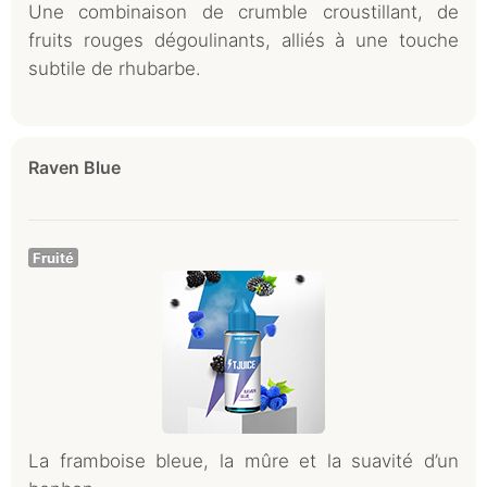
Une combinaison de crumble croustillant, de
fruits rouges dégoulinants, alliés à une touche
subtile de rhubarbe.
Raven Blue
Fruité
La framboise bleue, la mûre et la suavité d’un