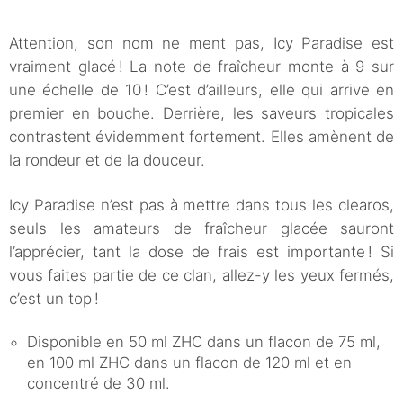
Attention, son nom ne ment pas, Icy Paradise est
vraiment glacé ! La note de fraîcheur monte à 9 sur
une échelle de 10 ! C’est d’ailleurs, elle qui arrive en
premier en bouche. Derrière, les saveurs tropicales
contrastent évidemment fortement. Elles amènent de
la rondeur et de la douceur.
Icy Paradise n’est pas à mettre dans tous les clearos,
seuls les amateurs de fraîcheur glacée sauront
l’apprécier, tant la dose de frais est importante ! Si
vous faites partie de ce clan, allez-y les yeux fermés,
c’est un top !
Disponible en 50 ml ZHC dans un flacon de 75 ml,
en 100 ml ZHC dans un flacon de 120 ml et en
concentré de 30 ml.