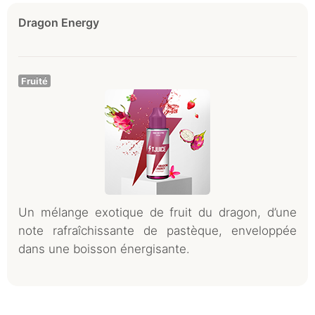
Dragon Energy
Fruité
Un mélange exotique de fruit du dragon, d’une
note rafraîchissante de pastèque, enveloppée
dans une boisson énergisante.