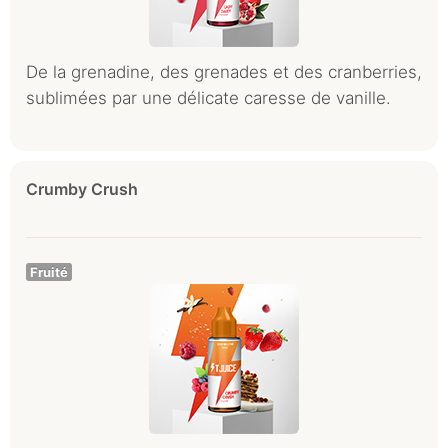
De la grenadine, des grenades et des cranberries,
sublimées par une délicate caresse de vanille.
Crumby Crush
Fruité