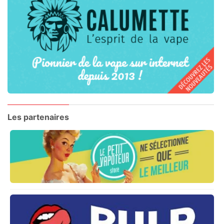
Les partenaires