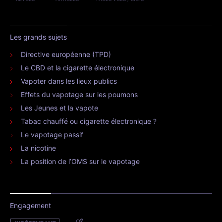
Les grands sujets
Directive européenne (TPD)
Le CBD et la cigarette électronique
Vapoter dans les lieux publics
Effets du vapotage sur les poumons
Les Jeunes et la vapote
Tabac chauffé ou cigarette électronique ?
Le vapotage passif
La nicotine
La position de l’OMS sur le vapotage
Engagement