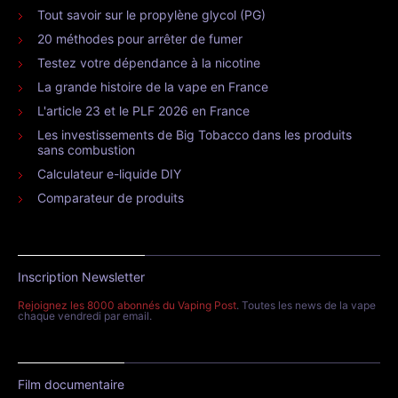
Tout savoir sur le propylène glycol (PG)
20 méthodes pour arrêter de fumer
Testez votre dépendance à la nicotine
La grande histoire de la vape en France
L'article 23 et le PLF 2026 en France
Les investissements de Big Tobacco dans les produits
sans combustion
Calculateur e-liquide DIY
Comparateur de produits
Inscription Newsletter
Rejoignez les 8000 abonnés du Vaping Post
. Toutes les news de la vape
chaque vendredi par email.
Film documentaire