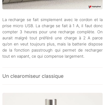
La recharge se fait simplement avec le cordon et la
prise micro USB. La charge se fait à 1 A, il faut donc
compter 3 heures pour une recharge complète. On
aurait malgré tout préféré une charge à 2 A parce
qu’on en veut toujours plus, mais la batterie dispose
de la fonction passtrough qui permet de recharger
tout en vapant, ce qui compense largement.
Un clearomiseur classique