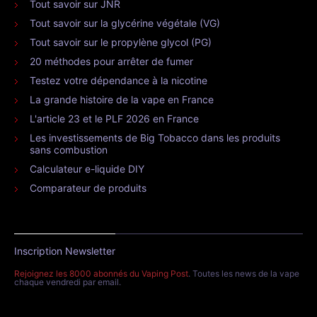
Tout savoir sur JNR
Tout savoir sur la glycérine végétale (VG)
Tout savoir sur le propylène glycol (PG)
20 méthodes pour arrêter de fumer
Testez votre dépendance à la nicotine
La grande histoire de la vape en France
L'article 23 et le PLF 2026 en France
Les investissements de Big Tobacco dans les produits
sans combustion
Calculateur e-liquide DIY
Comparateur de produits
Inscription Newsletter
Rejoignez les 8000 abonnés du Vaping Post
. Toutes les news de la vape
chaque vendredi par email.