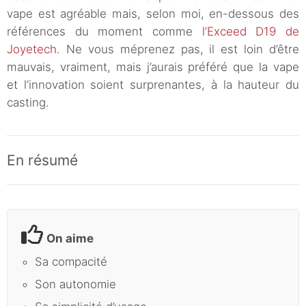
vape est agréable mais, selon moi, en-dessous des
références du moment comme
l’Exceed D19 de
Joyetech
. Ne vous méprenez pas, il est loin d’être
mauvais, vraiment, mais j’aurais préféré que la vape
et l’innovation soient surprenantes, à la hauteur du
casting.
En résumé
On aime
Sa compacité
Son autonomie