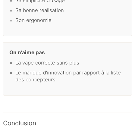
Sa simplicité d’usage
Sa bonne réalisation
Son ergonomie
On n’aime pas
La vape correcte sans plus
Le manque d’innovation par rapport à la liste
des concepteurs.
Conclusion