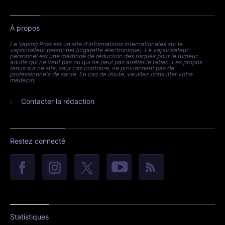
À propos
Le Vaping Post est un site d'informations internationales sur le
vaporisateur personnel (cigarette électronique). Le vaporisateur
personnel est une méthode de réduction des risques pour le fumeur
adulte qui ne veut pas ou qui ne peut pas arrêter le tabac. Les propos
tenus sur ce site, sauf cas contraire, ne proviennent pas de
professionnels de santé. En cas de doute, veuillez consulter votre
médecin.
Contacter la rédaction
Restez connecté
Statistiques