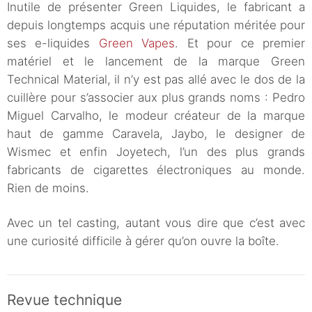
Inutile de présenter Green Liquides, le fabricant a
depuis longtemps acquis une réputation méritée pour
ses e-liquides
Green Vapes
. Et pour ce premier
matériel et le lancement de la marque Green
Technical Material, il n’y est pas allé avec le dos de la
cuillère pour s’associer aux plus grands noms : Pedro
Miguel Carvalho, le modeur créateur de la marque
haut de gamme Caravela, Jaybo, le designer de
Wismec et enfin Joyetech, l’un des plus grands
fabricants de cigarettes électroniques au monde.
Rien de moins.
Avec un tel casting, autant vous dire que c’est avec
une curiosité difficile à gérer qu’on ouvre la boîte.
Revue technique