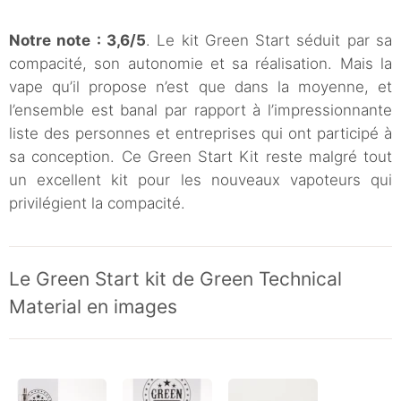
Notre note : 3,6/5
. Le kit Green Start séduit par sa
compacité, son autonomie et sa réalisation. Mais la
vape qu’il propose n’est que dans la moyenne, et
l’ensemble est banal par rapport à l’impressionnante
liste des personnes et entreprises qui ont participé à
sa conception. Ce Green Start Kit reste malgré tout
un excellent kit pour les nouveaux vapoteurs qui
privilégient la compacité.
Le Green Start kit de Green Technical
Material en images