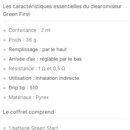
Les caractéristiques essentielles du clearomiseur
Green First
Contenance : 2 ml
Poids : 36 g
Remplissage : par le haut
Arrivée d’air : réglable par le bas
Résistance : 1 Ω et 0,5 Ω
Utilisation : inhalation indirecte
Drip tip : 510
Matériaux : Pyrex
Le coffret comprend
1 batterie Green Start