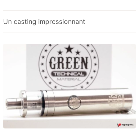
Un casting impressionnant