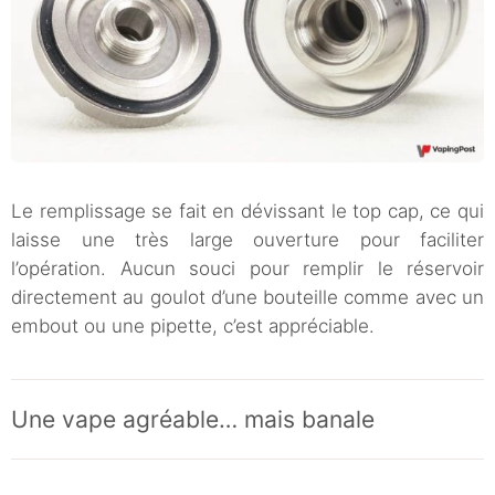
Le remplissage se fait en dévissant le top cap, ce qui
laisse une très large ouverture pour faciliter
l’opération. Aucun souci pour remplir le réservoir
directement au goulot d’une bouteille comme avec un
embout ou une pipette, c’est appréciable.
Une vape agréable… mais banale