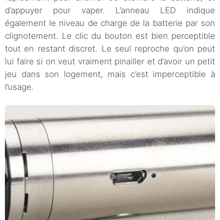
d’appuyer pour vaper. L’anneau LED indique
également le niveau de charge de la batterie par son
clignotement. Le clic du bouton est bien perceptible
tout en restant discret. Le seul reproche qu’on peut
lui faire si on veut vraiment pinailler et d’avoir un petit
jeu dans son logement, mais c’est imperceptible à
l’usage.