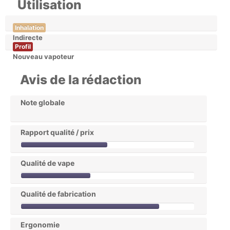
Utilisation
Inhalation
Indirecte
Profil
Nouveau vapoteur
Avis de la rédaction
Note globale
Rapport qualité / prix
Qualité de vape
Qualité de fabrication
Ergonomie