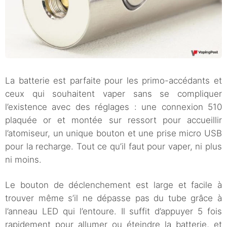
La batterie est parfaite pour les primo-accédants et
ceux qui souhaitent vaper sans se compliquer
l’existence avec des réglages : une connexion 510
plaquée or et montée sur ressort pour accueillir
l’atomiseur, un unique bouton et une prise micro USB
pour la recharge. Tout ce qu’il faut pour vaper, ni plus
ni moins.
Le bouton de déclenchement est large et facile à
trouver même s’il ne dépasse pas du tube grâce à
l’anneau LED qui l’entoure. Il suffit d’appuyer 5 fois
rapidement pour allumer ou éteindre la batterie, et