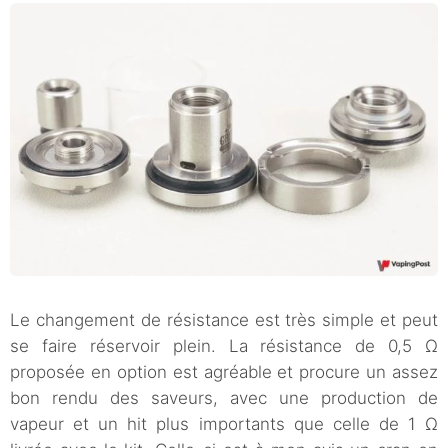
Le changement de résistance est très simple et peut
se faire réservoir plein. La résistance de 0,5 Ω
proposée en option est agréable et procure un assez
bon rendu des saveurs, avec une production de
vapeur et un hit plus importants que celle de 1 Ω