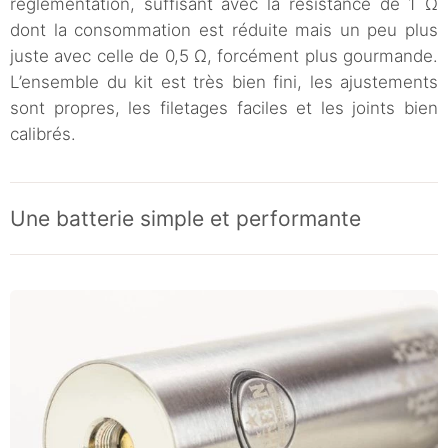
réglementation, suffisant avec la résistance de 1 Ω
dont la consommation est réduite mais un peu plus
juste avec celle de 0,5 Ω, forcément plus gourmande.
L’ensemble du kit est très bien fini, les ajustements
sont propres, les filetages faciles et les joints bien
calibrés.
Une batterie simple et performante