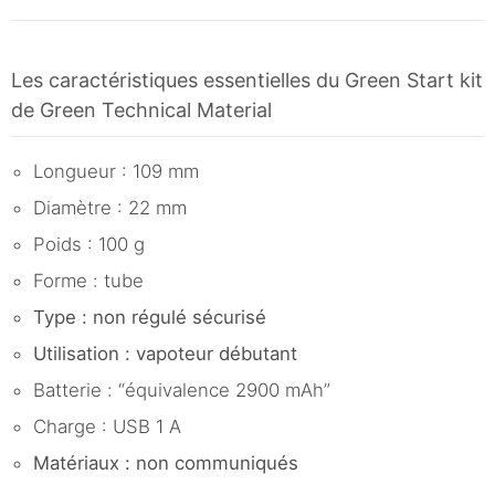
Les caractéristiques essentielles du Green Start kit
de Green Technical Material
Longueur : 109 mm
Diamètre : 22 mm
Poids : 100 g
Forme : tube
Type : non régulé sécurisé
Utilisation : vapoteur débutant
Batterie : “équivalence 2900 mAh”
Charge : USB 1 A
Matériaux : non communiqués