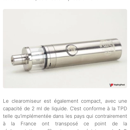
Le clearomiseur est également compact, avec une
capacité de 2 ml de liquide. C’est conforme à la TPD
telle qu’implémentée dans les pays qui contrairement
à la France ont transposé ce point de la