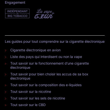
Engagement
Les guides pour tout comprendre sur la cigarette électronique
Cigarette électronique en avion
Liste des pays qui interdisent ou non la vape
Tout savoir sur le fonctionnement d'une cigarette
électronique
Tout savoir pour bien choisir les accus de sa box
électronique
Tout savoir sur la composition des e-liquides
Tout savoir sur la nicotine
Tout savoir sur les sels de nicotine
Tout savoir sur le CBD