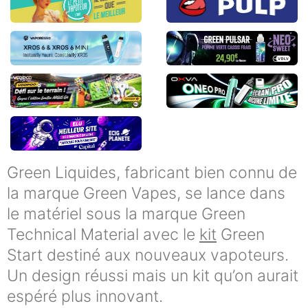
Green Liquides, fabricant bien connu de
la marque Green Vapes, se lance dans
le matériel sous la marque Green
Technical Material avec le
kit
Green
Start destiné aux nouveaux vapoteurs.
Un design réussi mais un kit qu’on aurait
espéré plus innovant.