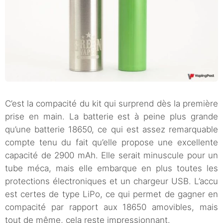
C’est la compacité du kit qui surprend dès la première
prise en main. La batterie est à peine plus grande
qu’une batterie 18650, ce qui est assez remarquable
compte tenu du fait qu’elle propose une excellente
capacité de 2900 mAh. Elle serait minuscule pour un
tube méca, mais elle embarque en plus toutes les
protections électroniques et un chargeur USB. L’accu
est certes de type LiPo, ce qui permet de gagner en
compacité par rapport aux 18650 amovibles, mais
tout de même, cela reste impressionnant.