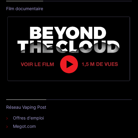
Film documentaire
Réseau Vaping Post
Offres d'emploi
Megot.com