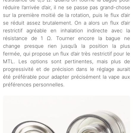
réduire l’arrivée d’air, il ne se passe pas grand-chose
sur la première moitié de la rotation, puis le flux d’air
se réduit assez brutalement. On a alors un flux d’air
restrictif agréable en inhalation indirecte avec la
résistance de 1 Ω. Tourner encore la bague ne
change presque rien jusqu’à la position la plus
fermée, qui propose un flux d’air très restrictif pour le
MTL. Les options sont pertinentes, mais plus de
progressivité et de précision dans le réglage aurait
été préférable pour adapter précisément la vape aux
préférences personnelles.