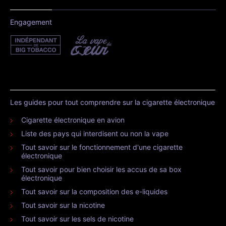
Engagement
Les guides pour tout comprendre sur la cigarette électronique
Cigarette électronique en avion
Liste des pays qui interdisent ou non la vape
Tout savoir sur le fonctionnement d'une cigarette
électronique
Tout savoir pour bien choisir les accus de sa box
électronique
Tout savoir sur la composition des e-liquides
Tout savoir sur la nicotine
Tout savoir sur les sels de nicotine