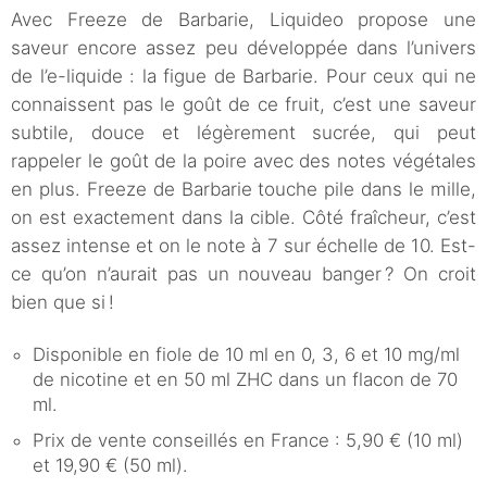
Avec Freeze de Barbarie, Liquideo propose une
saveur encore assez peu développée dans l’univers
de l’e-liquide : la figue de Barbarie. Pour ceux qui ne
connaissent pas le goût de ce fruit, c’est une saveur
subtile, douce et légèrement sucrée, qui peut
rappeler le goût de la poire avec des notes végétales
en plus. Freeze de Barbarie touche pile dans le mille,
on est exactement dans la cible. Côté fraîcheur, c’est
assez intense et on le note à 7 sur échelle de 10. Est-
ce qu’on n’aurait pas un nouveau banger ? On croit
bien que si !
Disponible en fiole de 10 ml en 0, 3, 6 et 10 mg/ml
de nicotine et en 50 ml ZHC dans un flacon de 70
ml.
Prix de vente conseillés en France : 5,90 € (10 ml)
et 19,90 € (50 ml).