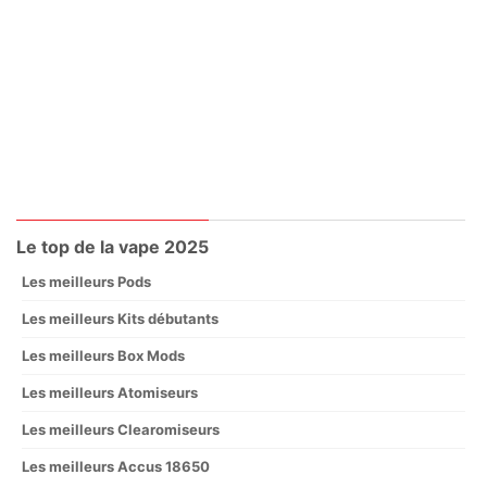
Le top de la vape 2025
Les meilleurs Pods
Les meilleurs Kits débutants
Les meilleurs Box Mods
Les meilleurs Atomiseurs
Les meilleurs Clearomiseurs
Les meilleurs Accus 18650