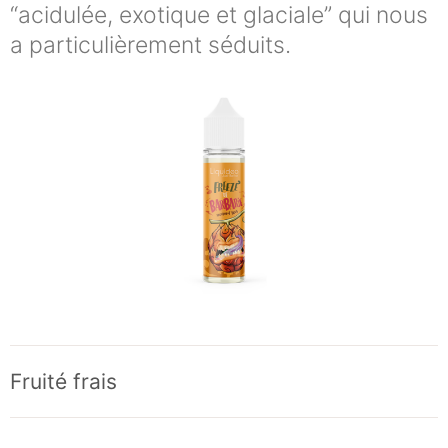
“acidulée, exotique et glaciale” qui nous
a particulièrement séduits.
Fruité frais