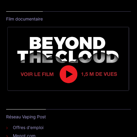
Film documentaire
Réseau Vaping Post
Offres d'emploi
Megot.com