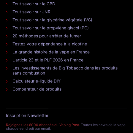
Tout savoir sur le CBD
Tout savoir sur JNR
Tout savoir sur la glycérine végétale (VG)
Tout savoir sur le propylène glycol (PG)
20 méthodes pour arrêter de fumer
Testez votre dépendance à la nicotine
La grande histoire de la vape en France
L'article 23 et le PLF 2026 en France
Les investissements de Big Tobacco dans les produits
sans combustion
Calculateur e-liquide DIY
Comparateur de produits
Inscription Newsletter
Rejoignez les 8000 abonnés du Vaping Post
. Toutes les news de la vape
chaque vendredi par email.