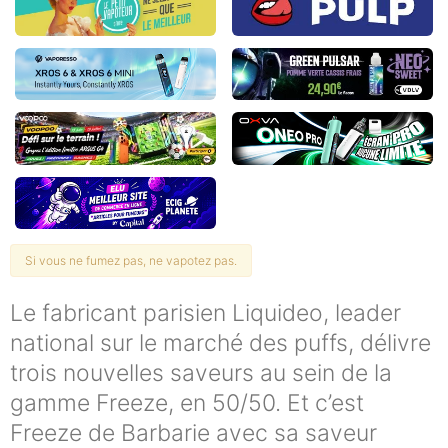
Si vous ne fumez pas, ne vapotez pas.
Le fabricant parisien Liquideo, leader
national sur le marché des puffs, délivre
trois nouvelles saveurs au sein de la
gamme Freeze, en 50/50. Et c’est
Freeze de Barbarie avec sa saveur