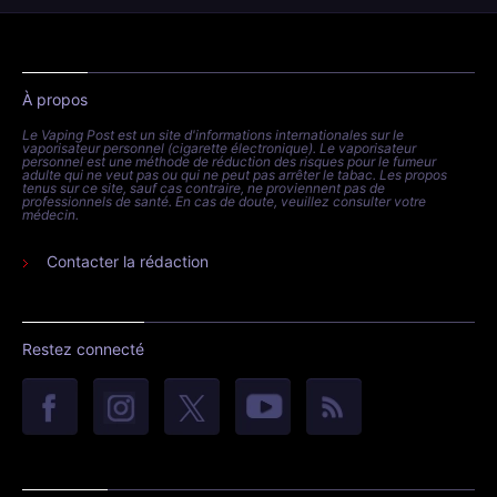
À propos
Le Vaping Post est un site d'informations internationales sur le
vaporisateur personnel (cigarette électronique). Le vaporisateur
personnel est une méthode de réduction des risques pour le fumeur
adulte qui ne veut pas ou qui ne peut pas arrêter le tabac. Les propos
tenus sur ce site, sauf cas contraire, ne proviennent pas de
professionnels de santé. En cas de doute, veuillez consulter votre
médecin.
Contacter la rédaction
Restez connecté