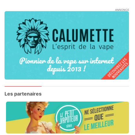
ANNONCE
Les partenaires