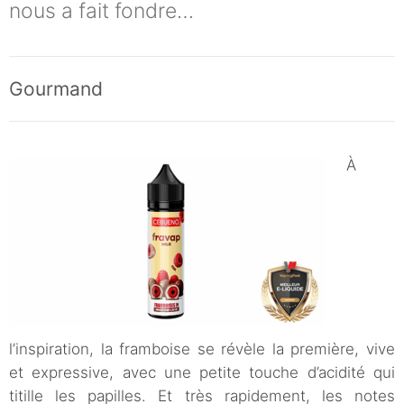
nous a fait fondre…
Gourmand
À
l’inspiration, la framboise se révèle la première, vive
et expressive, avec une petite touche d’acidité qui
titille les papilles. Et très rapidement, les notes