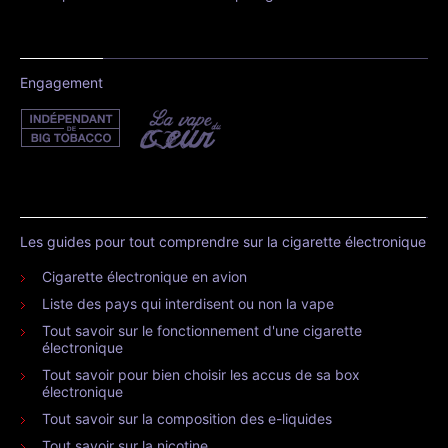
Engagement
Les guides pour tout comprendre sur la cigarette électronique
Cigarette électronique en avion
Liste des pays qui interdisent ou non la vape
Tout savoir sur le fonctionnement d'une cigarette
électronique
Tout savoir pour bien choisir les accus de sa box
électronique
Tout savoir sur la composition des e-liquides
Tout savoir sur la nicotine