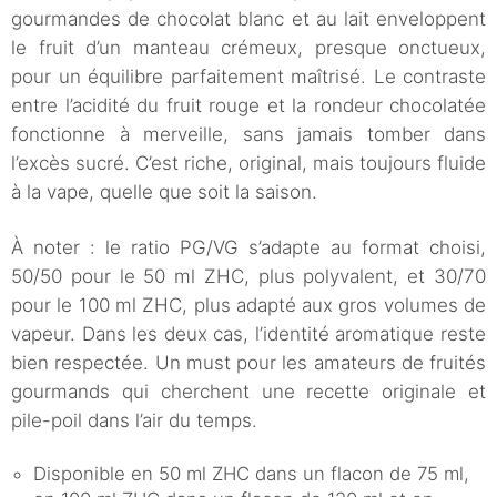
gourmandes de chocolat blanc et au lait enveloppent
le fruit d’un manteau crémeux, presque onctueux,
pour un équilibre parfaitement maîtrisé. Le contraste
entre l’acidité du fruit rouge et la rondeur chocolatée
fonctionne à merveille, sans jamais tomber dans
l’excès sucré. C’est riche, original, mais toujours fluide
à la vape, quelle que soit la saison.
À noter : le ratio PG/VG s’adapte au format choisi,
50/50 pour le 50 ml ZHC, plus polyvalent, et 30/70
pour le 100 ml ZHC, plus adapté aux gros volumes de
vapeur. Dans les deux cas, l’identité aromatique reste
bien respectée. Un must pour les amateurs de fruités
gourmands qui cherchent une recette originale et
pile-poil dans l’air du temps.
Disponible en 50 ml ZHC dans un flacon de 75 ml,