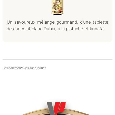
Un savoureux mélange gourmand, d’une tablette
de chocolat blanc Dubaï, à la pistache et kunafa.
Les commentaires sont fermés.