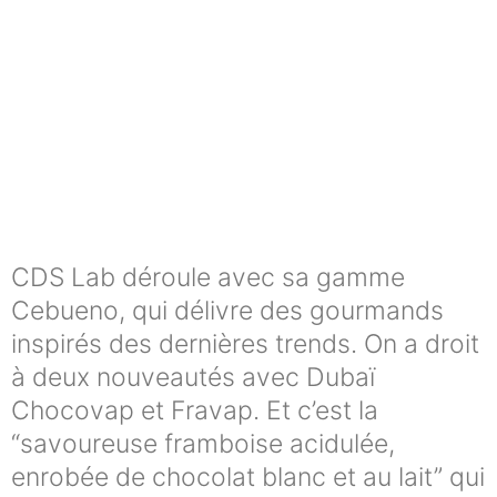
CDS Lab déroule avec sa gamme
Cebueno, qui délivre des gourmands
inspirés des dernières trends. On a droit
à deux nouveautés avec Dubaï
Chocovap et Fravap. Et c’est la
“savoureuse framboise acidulée,
enrobée de chocolat blanc et au lait” qui