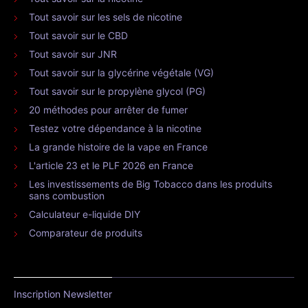
Tout savoir sur les sels de nicotine
Tout savoir sur le CBD
Tout savoir sur JNR
Tout savoir sur la glycérine végétale (VG)
Tout savoir sur le propylène glycol (PG)
20 méthodes pour arrêter de fumer
Testez votre dépendance à la nicotine
La grande histoire de la vape en France
L'article 23 et le PLF 2026 en France
Les investissements de Big Tobacco dans les produits
sans combustion
Calculateur e-liquide DIY
Comparateur de produits
Inscription Newsletter