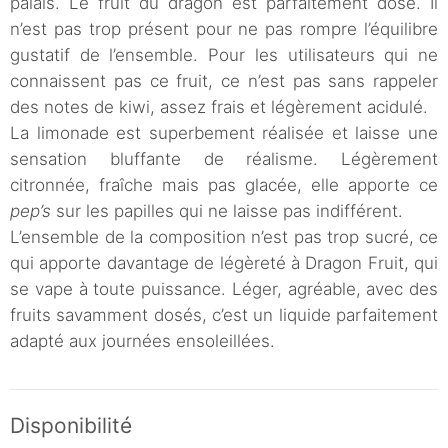
palais. Le fruit du dragon est parfaitement dosé. Il
n’est pas trop présent pour ne pas rompre l’équilibre
gustatif de l’ensemble. Pour les utilisateurs qui ne
connaissent pas ce fruit, ce n’est pas sans rappeler
des notes de kiwi, assez frais et légèrement acidulé.
La limonade est superbement réalisée et laisse une
sensation bluffante de réalisme. Légèrement
citronnée, fraîche mais pas glacée, elle apporte ce
pep’s
sur les papilles qui ne laisse pas indifférent.
L’ensemble de la composition n’est pas trop sucré, ce
qui apporte davantage de légèreté à Dragon Fruit, qui
se vape à toute puissance. Léger, agréable, avec des
fruits savamment dosés, c’est un liquide parfaitement
adapté aux journées ensoleillées.
Disponibilité