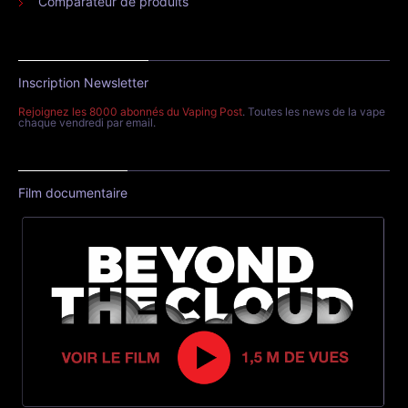
Comparateur de produits
Inscription Newsletter
Rejoignez les 8000 abonnés du Vaping Post
. Toutes les news de la vape
chaque vendredi par email.
Film documentaire