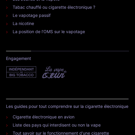
Tabac chauffé ou cigarette électronique ?
Le vapotage passif
La nicotine
La position de l’OMS sur le vapotage
Engagement
Les guides pour tout comprendre sur la cigarette électronique
Cigarette électronique en avion
Liste des pays qui interdisent ou non la vape
Tout savoir sur le fonctionnement d'une cigarette