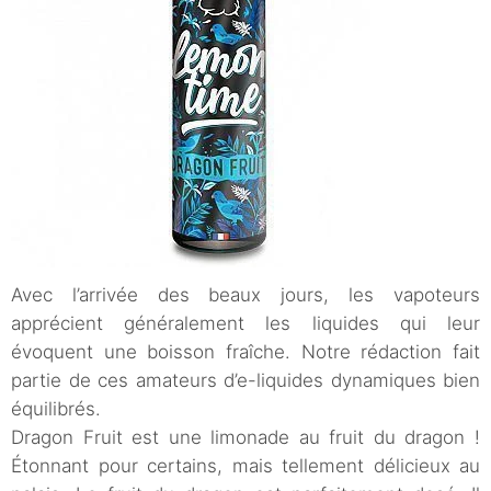
Avec l’arrivée des beaux jours, les vapoteurs
apprécient généralement les liquides qui leur
évoquent une boisson fraîche. Notre rédaction fait
partie de ces amateurs d’e-liquides dynamiques bien
équilibrés.
Dragon Fruit est une limonade au fruit du dragon !
Étonnant pour certains, mais tellement délicieux au