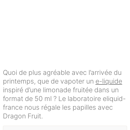
Quoi de plus agréable avec l’arrivée du
printemps, que de vapoter un
e-liquide
inspiré d’une limonade fruitée dans un
format de 50 ml ? Le laboratoire eliquid-
france nous régale les papilles avec
Dragon Fruit.