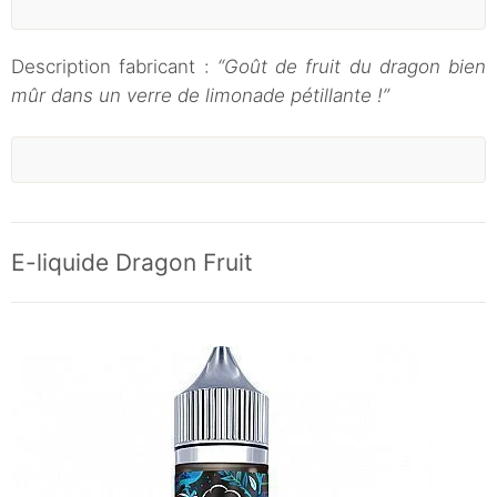
Description fabricant :
“Goût de fruit du dragon bien
mûr dans un verre de limonade pétillante !”
E-liquide Dragon Fruit