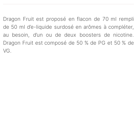
Dragon Fruit est proposé en flacon de 70 ml rempli
de 50 ml d’e-liquide surdosé en arômes à compléter,
au besoin, d’un ou de deux boosters de nicotine.
Dragon Fruit est composé de 50 % de PG et 50 % de
VG.