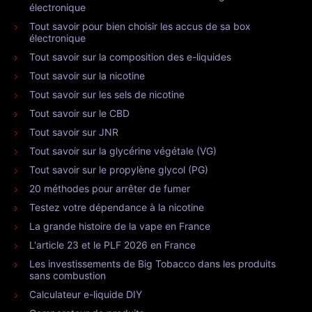
électronique
Tout savoir pour bien choisir les accus de sa box
électronique
Tout savoir sur la composition des e-liquides
Tout savoir sur la nicotine
Tout savoir sur les sels de nicotine
Tout savoir sur le CBD
Tout savoir sur JNR
Tout savoir sur la glycérine végétale (VG)
Tout savoir sur le propylène glycol (PG)
20 méthodes pour arrêter de fumer
Testez votre dépendance à la nicotine
La grande histoire de la vape en France
L'article 23 et le PLF 2026 en France
Les investissements de Big Tobacco dans les produits
sans combustion
Calculateur e-liquide DIY