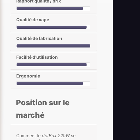
Rapport qualité / prix
Qualité de vape
Qualité de fabrication
Facilité d'utilisation
Ergonomie
Position sur le
marché
Comment le
dotBox 220W
se