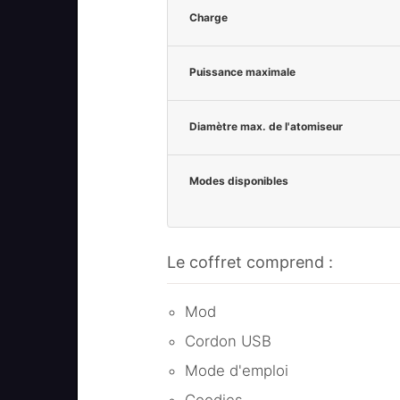
Charge
Puissance maximale
Diamètre max. de l'atomiseur
Modes disponibles
Le coffret comprend :
Mod
Cordon USB
Mode d'emploi