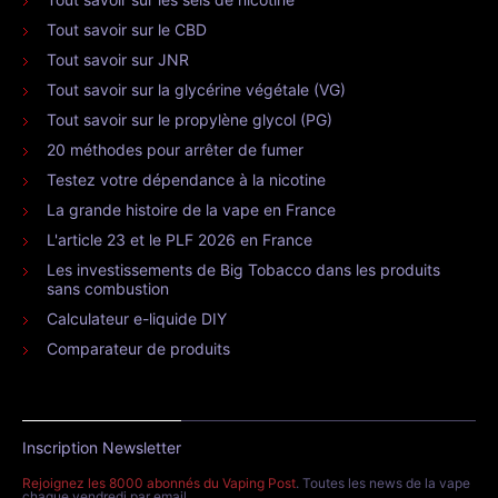
Tout savoir sur le CBD
Tout savoir sur JNR
Tout savoir sur la glycérine végétale (VG)
Tout savoir sur le propylène glycol (PG)
20 méthodes pour arrêter de fumer
Testez votre dépendance à la nicotine
La grande histoire de la vape en France
L'article 23 et le PLF 2026 en France
Les investissements de Big Tobacco dans les produits
sans combustion
Calculateur e-liquide DIY
Comparateur de produits
Inscription Newsletter
Rejoignez les 8000 abonnés du Vaping Post
. Toutes les news de la vape
chaque vendredi par email.