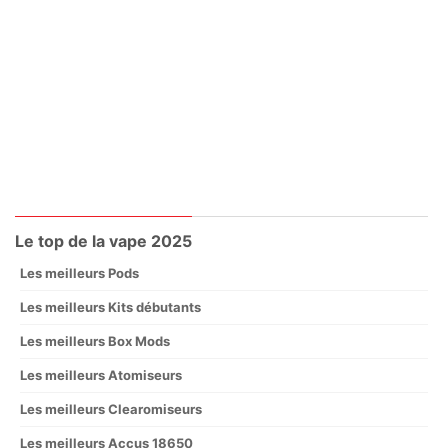
Le top de la vape 2025
Les meilleurs Pods
Les meilleurs Kits débutants
Les meilleurs Box Mods
Les meilleurs Atomiseurs
Les meilleurs Clearomiseurs
Les meilleurs Accus 18650