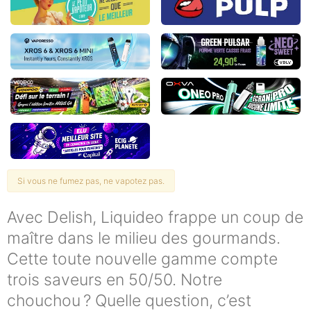
Si vous ne fumez pas, ne vapotez pas.
Avec Delish, Liquideo frappe un coup de
maître dans le milieu des gourmands.
Cette toute nouvelle gamme compte
trois saveurs en 50/50. Notre
chouchou ? Quelle question, c’est