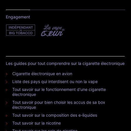
Engagement
Les guides pour tout comprendre sur la cigarette électronique
Cigarette électronique en avion
Liste des pays qui interdisent ou non la vape
Tout savoir sur le fonctionnement d'une cigarette
électronique
Tout savoir pour bien choisir les accus de sa box
électronique
Tout savoir sur la composition des e-liquides
Tout savoir sur la nicotine
Tout savoir sur les sels de nicotine