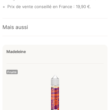
Prix de vente conseillé en France : 19,90 €.
Mais aussi
Madeleine
Fruité