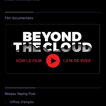
Film documentaire
Réseau Vaping Post
Offres d'emploi