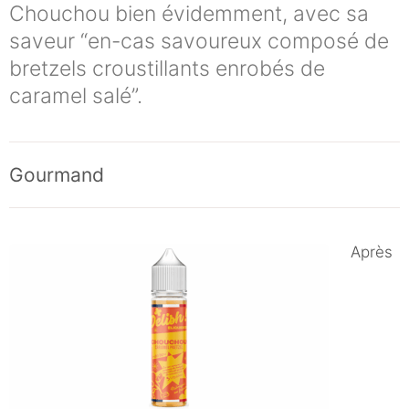
Chouchou bien évidemment, avec sa
saveur “en-cas savoureux composé de
bretzels croustillants enrobés de
caramel salé”.
Gourmand
Après