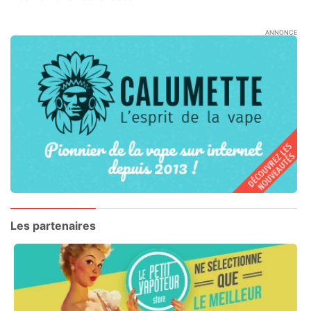
ANNONCE
Les partenaires