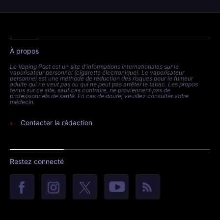
À propos
Le Vaping Post est un site d'informations internationales sur le
vaporisateur personnel (cigarette électronique). Le vaporisateur
personnel est une méthode de réduction des risques pour le fumeur
adulte qui ne veut pas ou qui ne peut pas arrêter le tabac. Les propos
tenus sur ce site, sauf cas contraire, ne proviennent pas de
professionnels de santé. En cas de doute, veuillez consulter votre
médecin.
Contacter la rédaction
Restez connecté