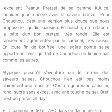
l’excellent Peanut Pretzel de sa gamme KJuice,
Liquideo joue encore avec la saveur bretzel. Pour
Chouchou, c’est une version plus douce que nous
propose le liquidier parisien. En bouche, on a d’abord
la pâte d’un bon bretzel, très ronde. Elle est
rapidement agrémentée par le caramel, très réussi.
En toute fin de bouffée, une légère pointe salée
apporte un twist qui fait de Chouchou un liquide pas
comme les autres.
Atypique puisqu’il s’aventure sur le terrain des
saveurs salées, Chouchou n’en est pas moins
clairement une réussite ! C’est un gourmand pâtissier,
rond, sucré sans excès, avec une touche de sel. Bref,
c’est un parfait all day !
Disponible en 50 ml ZHC dans un flacon de 75 ml.