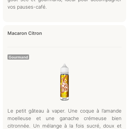
vos pauses-café.
Macaron Citron
Gourmand
Le petit gâteau à vaper. Une coque à l’amande
moelleuse et une ganache crémeuse bien
citronnée. Un mélange à la fois sucré, doux et