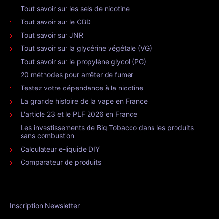
Tout savoir sur les sels de nicotine
Tout savoir sur le CBD
Tout savoir sur JNR
Tout savoir sur la glycérine végétale (VG)
Tout savoir sur le propylène glycol (PG)
20 méthodes pour arrêter de fumer
Testez votre dépendance à la nicotine
La grande histoire de la vape en France
L'article 23 et le PLF 2026 en France
Les investissements de Big Tobacco dans les produits
sans combustion
Calculateur e-liquide DIY
Comparateur de produits
Inscription Newsletter