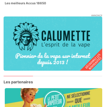
Les meilleurs Accus 18650
ANNONCE
Les partenaires