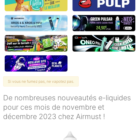
Si vous ne fumez pas, ne vapotez pas.
De nombreuses nouveautés e-liquides
pour ces mois de novembre et
décembre 2023 chez Airmust !