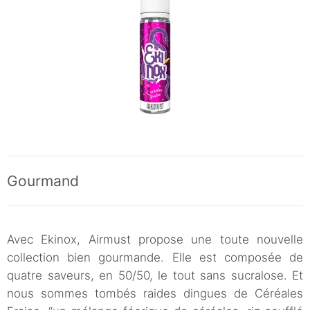
Gourmand
Avec Ekinox, Airmust propose une toute nouvelle
collection bien gourmande. Elle est composée de
quatre saveurs, en 50/50, le tout sans sucralose. Et
nous sommes tombés raides dingues de Céréales