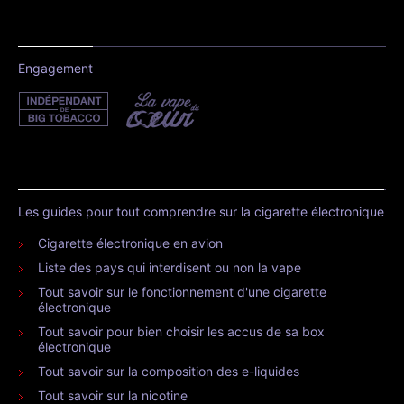
Engagement
Les guides pour tout comprendre sur la cigarette électronique
Cigarette électronique en avion
Liste des pays qui interdisent ou non la vape
Tout savoir sur le fonctionnement d'une cigarette
électronique
Tout savoir pour bien choisir les accus de sa box
électronique
Tout savoir sur la composition des e-liquides
Tout savoir sur la nicotine