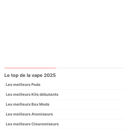
Le top de la vape 2025
Les meilleurs Pods
Les meilleurs Kits débutants
Les meilleurs Box Mods
Les meilleurs Atomiseurs
Les meilleurs Clearomiseurs