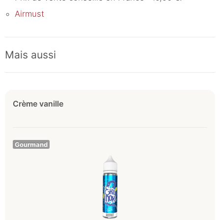
Airmust
Mais aussi
Crème vanille
Gourmand