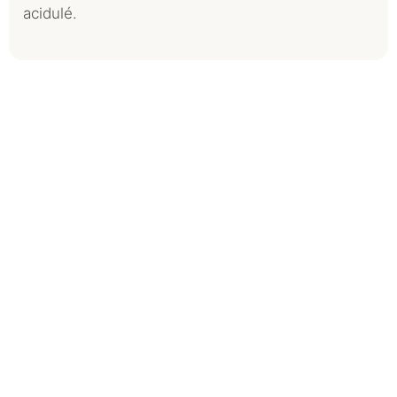
acidulé.