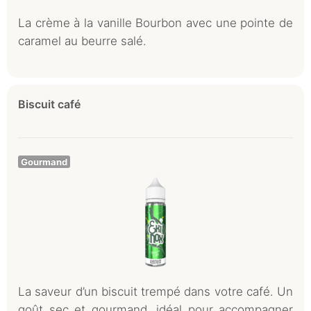
La crème à la vanille Bourbon avec une pointe de
caramel au beurre salé.
Biscuit café
Gourmand
La saveur d’un biscuit trempé dans votre café. Un
goût sec et gourmand, idéal pour accompagner