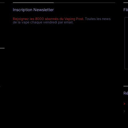
Inscription Newsletter
Fi
Rejoignez les 8000 abonnés du Vaping Post
. Toutes les news
de la vape chaque vendredi par email.
e
Ré