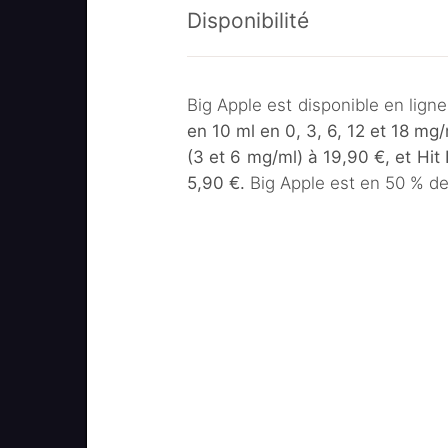
Disponibilité
Big Apple est disponible en ligne
en 10 ml en 0, 3, 6, 12 et 18 m
(3 et 6 mg/ml) à 19,90 €, et Hit 
5,90 €.
Big Apple est en 50 % d