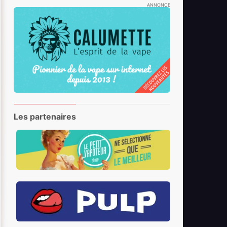
ANNONCE
Les partenaires