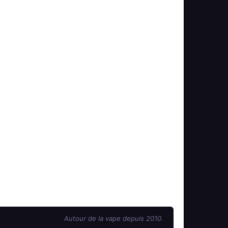
Autour de la vape depuis 2010.