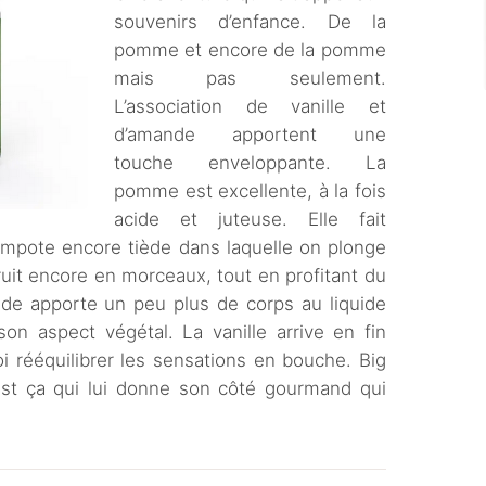
souvenirs d’enfance. De la
pomme et encore de la pomme
mais pas seulement.
L’association de vanille et
d’amande apportent une
touche enveloppante. La
pomme est excellente, à la fois
acide et juteuse. Elle fait
pote encore tiède dans laquelle on plonge
ruit encore en morceaux, tout en profitant du
de apporte un peu plus de corps au liquide
on aspect végétal. La vanille arrive en fin
oi rééquilibrer les sensations en bouche. Big
est ça qui lui donne son côté gourmand qui