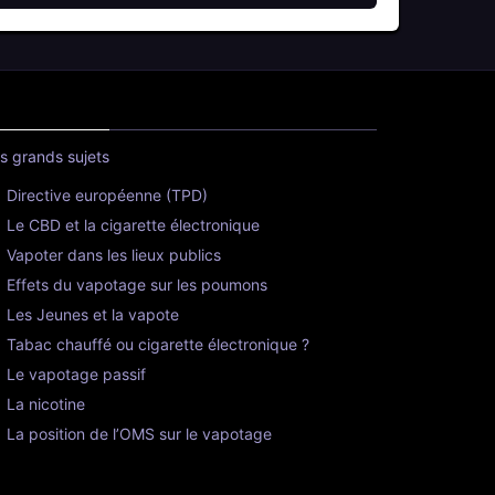
s grands sujets
Directive européenne (TPD)
Le CBD et la cigarette électronique
Vapoter dans les lieux publics
Effets du vapotage sur les poumons
Les Jeunes et la vapote
Tabac chauffé ou cigarette électronique ?
Le vapotage passif
La nicotine
La position de l’OMS sur le vapotage