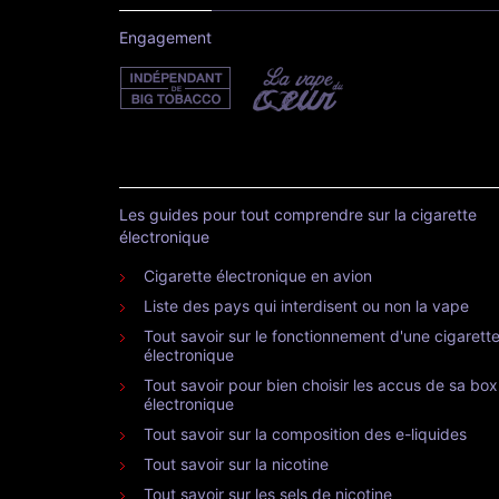
Engagement
Les guides pour tout comprendre sur la cigarette
électronique
Cigarette électronique en avion
Liste des pays qui interdisent ou non la vape
Tout savoir sur le fonctionnement d'une cigarett
électronique
Tout savoir pour bien choisir les accus de sa box
électronique
Tout savoir sur la composition des e-liquides
Tout savoir sur la nicotine
Tout savoir sur les sels de nicotine