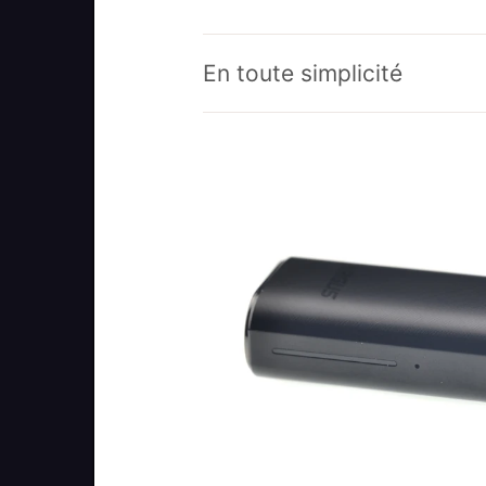
En toute simplicité