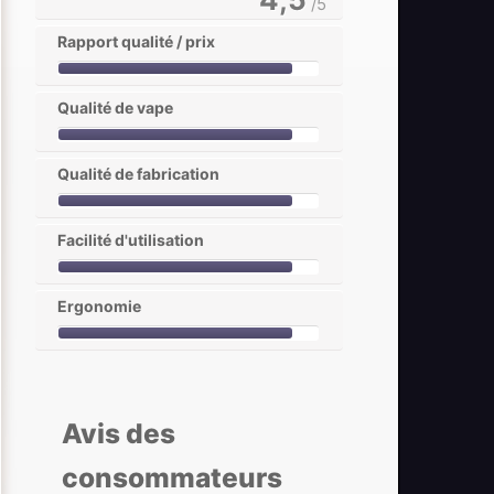
/5
Rapport qualité / prix
Qualité de vape
Qualité de fabrication
Facilité d'utilisation
Ergonomie
Avis des
consommateurs