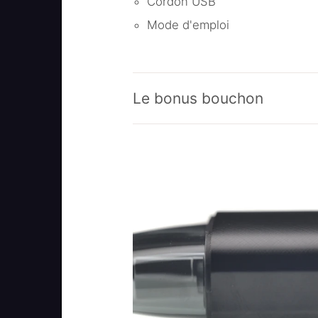
Cordon USB
Mode d'emploi
Le bonus bouchon