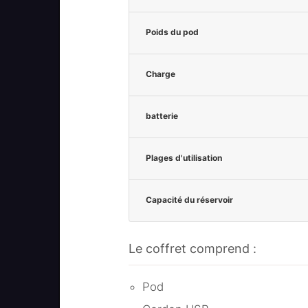
Poids du pod
Charge
batterie
Plages d'utilisation
Capacité du réservoir
Le coffret comprend :
Pod