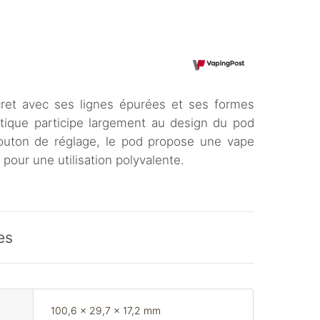
ret avec ses lignes épurées et ses formes
ique participe largement au design du pod
bouton de réglage, le pod propose une vape
pour une utilisation polyvalente.
es
100,6 x 29,7 x 17,2 mm