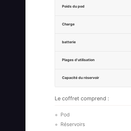
Poids du pod
Charge
batterie
Plages d'utilisation
Capacité du réservoir
Le coffret comprend :
Pod
Réservoirs