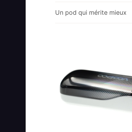
Un pod qui mérite mieux