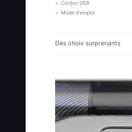
Cordon USB
Mode d'emploi
Des choix surprenants