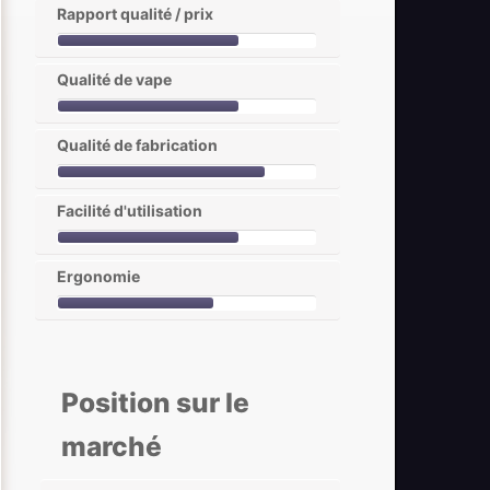
Rapport qualité / prix
Qualité de vape
Qualité de fabrication
Facilité d'utilisation
Ergonomie
Position sur le
marché