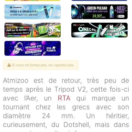
Si vous ne fumez pas, ne vapotez pas.
Atmizoo est de retour, très peu de
temps après le Tripod V2, cette fois-ci
avec l’Aer, un
RTA
qui marque un
tournant chez les grecs avec son
diamètre 24 mm. Un héritier,
curieusement, du Dotshell, mais dans