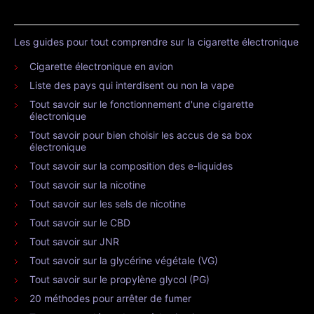
Les guides pour tout comprendre sur la cigarette électronique
Cigarette électronique en avion
Liste des pays qui interdisent ou non la vape
Tout savoir sur le fonctionnement d'une cigarette
électronique
Tout savoir pour bien choisir les accus de sa box
électronique
Tout savoir sur la composition des e-liquides
Tout savoir sur la nicotine
Tout savoir sur les sels de nicotine
Tout savoir sur le CBD
Tout savoir sur JNR
Tout savoir sur la glycérine végétale (VG)
Tout savoir sur le propylène glycol (PG)
20 méthodes pour arrêter de fumer