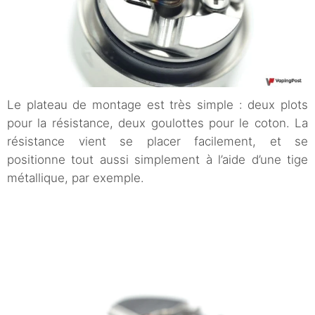
Le plateau de montage est très simple : deux plots
pour la résistance, deux goulottes pour le coton. La
résistance vient se placer facilement, et se
positionne tout aussi simplement à l’aide d’une tige
métallique, par exemple.