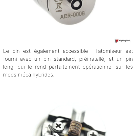
Le pin est également accessible : l’atomiseur est
fourni avec un pin standard, préinstallé, et un pin
long, qui le rend parfaitement opérationnel sur les
mods méca hybrides.