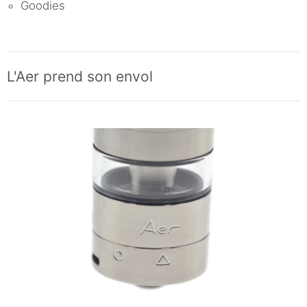
Goodies
L'Aer prend son envol