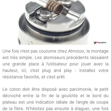
Une fois n’est pas coutume chez Atmizoo, le montage
est très simple. Les atomiseurs précédents laissaient
une grande place à l’utilisateur pour jouer avec la
hauteur, ici, c’est plug and play : installez votre
résistance favorite, et c’est prêt.
Le coton doit être disposé avec parcimonie, le petit
décroché entre la fin de la goulotte et le bord du
plateau est une indication idéale de l’angle de coupe
de la fibre. N’hésitez pas ensuite à élaguer, une fois