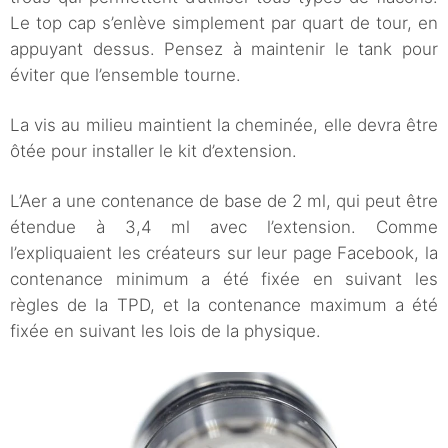
Le top cap s’enlève simplement par quart de tour, en
appuyant dessus. Pensez à maintenir le tank pour
éviter que l’ensemble tourne.
La vis au milieu maintient la cheminée, elle devra être
ôtée pour installer le kit d’extension.
L’Aer a une contenance de base de 2 ml, qui peut être
étendue à 3,4 ml avec l’extension. Comme
l’expliquaient les créateurs sur leur page Facebook, la
contenance minimum a été fixée en suivant les
règles de la TPD, et la contenance maximum a été
fixée en suivant les lois de la physique.