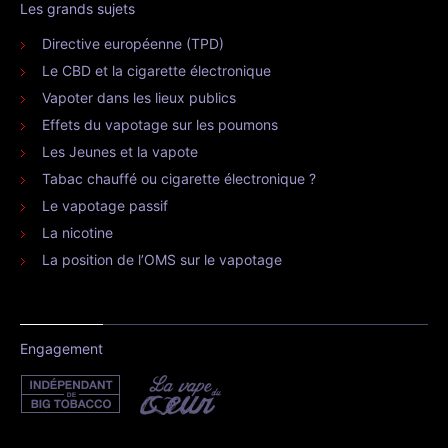
Les grands sujets
Directive européenne (TPD)
Le CBD et la cigarette électronique
Vapoter dans les lieux publics
Effets du vapotage sur les poumons
Les Jeunes et la vapote
Tabac chauffé ou cigarette électronique ?
Le vapotage passif
La nicotine
La position de l’OMS sur le vapotage
Engagement