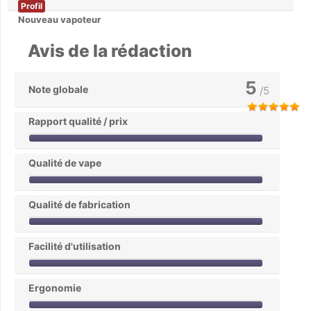
Profil
Nouveau vapoteur
Avis de la rédaction
5
Note globale
/5
Rapport qualité / prix
Qualité de vape
Qualité de fabrication
Facilité d'utilisation
Ergonomie