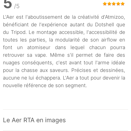
5
/5
L'Aer est l'aboutissement de la créativité d'Atmizoo,
bénéficiant de l'expérience autant du Dotshell que
du Tripod. Le montage accessible, l'accessibilité de
toutes les parties, la modularité de son airflow en
font un atomiseur dans lequel chacun pourra
retrouver sa vape. Même s'il permet de faire des
nuages conséquents, c'est avant tout l'arme idéale
pour la chasse aux saveurs. Précises et dessinées,
aucune ne lui échappera. L'Aer a tout pour devenir la
nouvelle référence de son segment.
Le Aer RTA en images