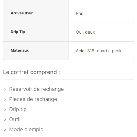
Arrivée d'air
Bas
Drip Tip
Oui, deux
Matériaux
Acier 316, quartz, peek
Le coffret comprend :
Réservoir de rechange
Pièces de rechange
Drip tip
Outil
Mode d'emploi