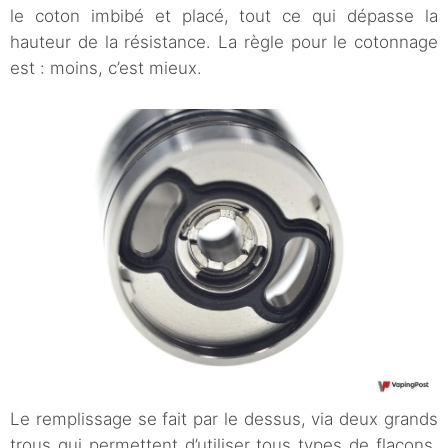
le coton imbibé et placé, tout ce qui dépasse la
hauteur de la résistance. La règle pour le cotonnage
est : moins, c’est mieux.
Le remplissage se fait par le dessus, via deux grands
trous qui permettent d’utiliser tous types de flacons.