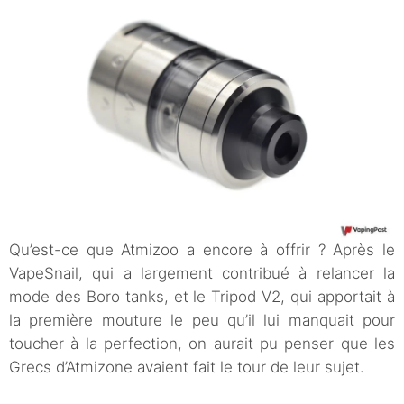
Qu’est-ce que Atmizoo a encore à offrir ? Après le
VapeSnail, qui a largement contribué à relancer la
mode des Boro tanks, et le Tripod V2, qui apportait à
la première mouture le peu qu’il lui manquait pour
toucher à la perfection, on aurait pu penser que les
Grecs d’Atmizone avaient fait le tour de leur sujet.