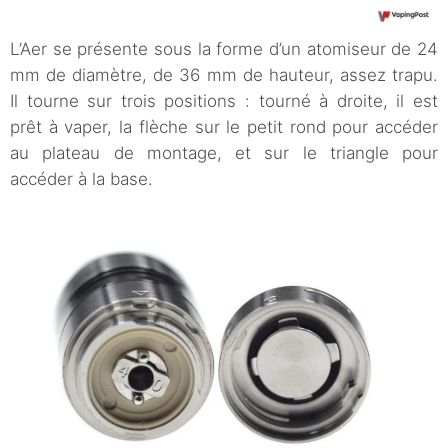
L’Aer se présente sous la forme d’un atomiseur de 24
mm de diamètre, de 36 mm de hauteur, assez trapu.
Il tourne sur trois positions : tourné à droite, il est
prêt à vaper, la flèche sur le petit rond pour accéder
au plateau de montage, et sur le triangle pour
accéder à la base.