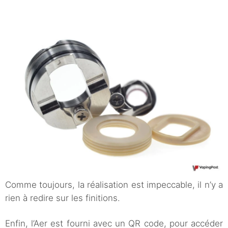
Comme toujours, la réalisation est impeccable, il n’y a
rien à redire sur les finitions.
Enfin, l’Aer est fourni avec un QR code, pour accéder