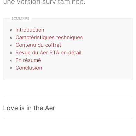
une version survitaminée.
Introduction
Caractéristiques techniques
Contenu du coffret
Revue du Aer RTA en détail
En résumé
Conclusion
Love is in the Aer