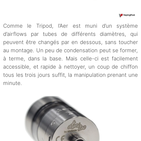
Comme le Tripod, l’Aer est muni d’un système
d’airflows par tubes de différents diamètres, qui
peuvent être changés par en dessous, sans toucher
au montage. Un peu de condensation peut se former,
à terme, dans la base. Mais celle-ci est facilement
accessible, et rapide à nettoyer, un coup de chiffon
tous les trois jours suffit, la manipulation prenant une
minute.