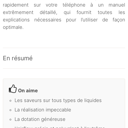
rapidement sur votre téléphone à un manuel
extrêmement détaillé, qui fournit toutes les
explications nécessaires pour l’utiliser de façon
optimale.
En résumé
On aime
Les saveurs sur tous types de liquides
La réalisation impeccable
La dotation généreuse