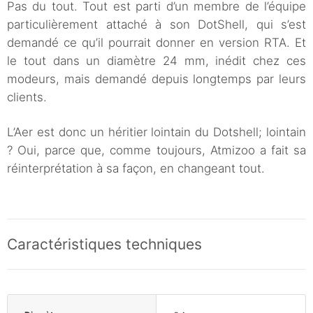
Pas du tout. Tout est parti d’un membre de l’équipe
particulièrement attaché à son DotShell, qui s’est
demandé ce qu’il pourrait donner en version RTA. Et
le tout dans un diamètre 24 mm, inédit chez ces
modeurs, mais demandé depuis longtemps par leurs
clients.
L’Aer est donc un héritier lointain du Dotshell; lointain
? Oui, parce que, comme toujours, Atmizoo a fait sa
réinterprétation à sa façon, en changeant tout.
Caractéristiques techniques