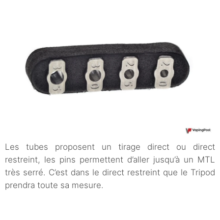
Les tubes proposent un tirage direct ou direct
restreint, les pins permettent d’aller jusqu’à un MTL
très serré. C’est dans le direct restreint que le Tripod
prendra toute sa mesure.