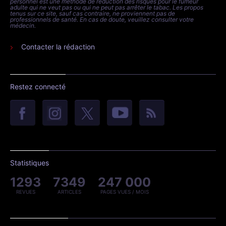
personnel est une méthode de réduction des risques pour le fumeur
adulte qui ne veut pas ou qui ne peut pas arrêter le tabac. Les propos
tenus sur ce site, sauf cas contraire, ne proviennent pas de
professionnels de santé. En cas de doute, veuillez consulter votre
médecin.
Contacter la rédaction
Restez connecté
Statistiques
1293
7349
247 000
REVUES
ARTICLES
PAGES VUES / MOIS