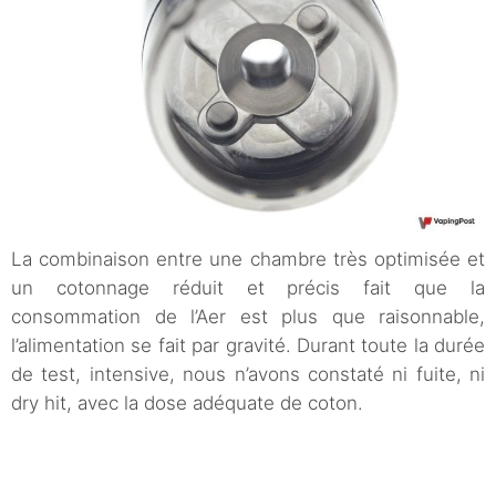
La combinaison entre une chambre très optimisée et
un cotonnage réduit et précis fait que la
consommation de l’Aer est plus que raisonnable,
l’alimentation se fait par gravité. Durant toute la durée
de test, intensive, nous n’avons constaté ni fuite, ni
dry hit, avec la dose adéquate de coton.