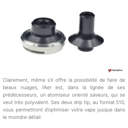
Clairement, même s’il offre la possibilité de faire de
beaux nuages, l’Aer est, dans la lignée de ses
prédécesseurs, un atomiseur orienté saveurs, qui se
veut très polyvalent. Ses deux drip tip, au format 510,
vous permettront d’optimiser votre vape jusque dans
le moindre détail.