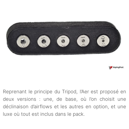
Reprenant le principe du Tripod, l’Aer est proposé en
deux versions : une, de base, où l’on choisit une
déclinaison d’airflows et les autres en option, et une
luxe où tout est inclus dans le pack.