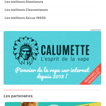
Les meilleurs Atomiseurs
Les meilleurs Clearomiseurs
Les meilleurs Accus 18650
ANNONCE
Les partenaires