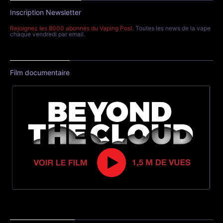
Inscription Newsletter
Rejoignez les 8000 abonnés du Vaping Post
. Toutes les news de la vape
chaque vendredi par email.
Film documentaire