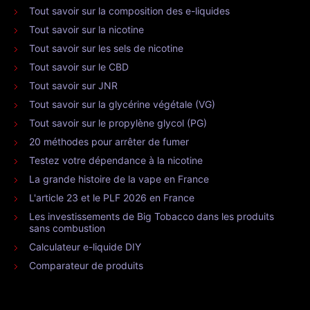
Tout savoir sur la composition des e-liquides
Tout savoir sur la nicotine
Tout savoir sur les sels de nicotine
Tout savoir sur le CBD
Tout savoir sur JNR
Tout savoir sur la glycérine végétale (VG)
Tout savoir sur le propylène glycol (PG)
20 méthodes pour arrêter de fumer
Testez votre dépendance à la nicotine
La grande histoire de la vape en France
L'article 23 et le PLF 2026 en France
Les investissements de Big Tobacco dans les produits
sans combustion
Calculateur e-liquide DIY
Comparateur de produits