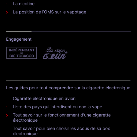
La nicotine
La position de l’OMS sur le vapotage
Engagement
Les guides pour tout comprendre sur la cigarette électronique
Cigarette électronique en avion
Liste des pays qui interdisent ou non la vape
Tout savoir sur le fonctionnement d'une cigarette
électronique
Tout savoir pour bien choisir les accus de sa box
électronique