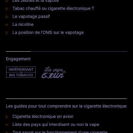
Les Jeunes et la vapote
Tabac chauffé ou cigarette électronique ?
Le vapotage passif
La nicotine
La position de l’OMS sur le vapotage
Engagement
Les guides pour tout comprendre sur la cigarette électronique
Cigarette électronique en avion
Liste des pays qui interdisent ou non la vape
Tout savoir sur le fonctionnement d'une cigarette