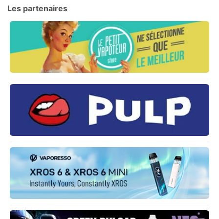
Les partenaires