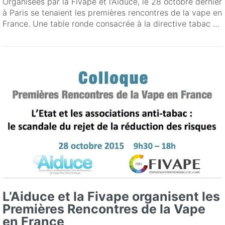
Organisées par la Fivape et l’Aiduce, le 28 octobre dernier
à Paris se tenaient les premières rencontres de la vape en
France. Une table ronde consacrée à la directive tabac …
L’Aiduce et la Fivape organisent les
Premières Rencontres de la Vape
en France