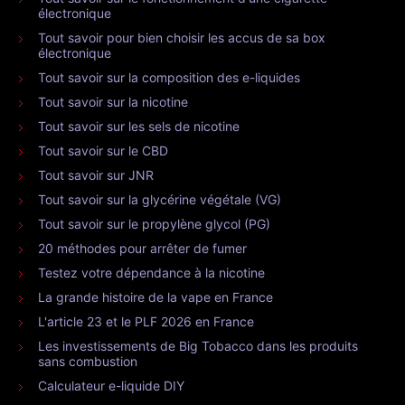
électronique
Tout savoir pour bien choisir les accus de sa box
électronique
Tout savoir sur la composition des e-liquides
Tout savoir sur la nicotine
Tout savoir sur les sels de nicotine
Tout savoir sur le CBD
Tout savoir sur JNR
Tout savoir sur la glycérine végétale (VG)
Tout savoir sur le propylène glycol (PG)
20 méthodes pour arrêter de fumer
Testez votre dépendance à la nicotine
La grande histoire de la vape en France
L'article 23 et le PLF 2026 en France
Les investissements de Big Tobacco dans les produits
sans combustion
Calculateur e-liquide DIY