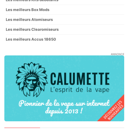
Les meilleurs Box Mods
Les meilleurs Atomiseurs
Les meilleurs Clearomiseurs
Les meilleurs Accus 18650
ANNONCE