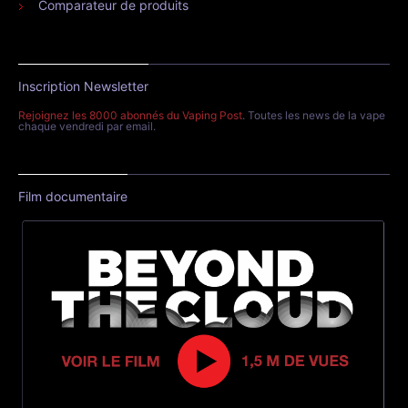
Comparateur de produits
Inscription Newsletter
Rejoignez les 8000 abonnés du Vaping Post
. Toutes les news de la vape
chaque vendredi par email.
Film documentaire