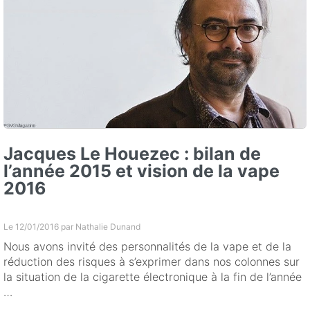
Jacques Le Houezec : bilan de
l’année 2015 et vision de la vape
2016
Le 12/01/2016 par
Nathalie Dunand
Nous avons invité des personnalités de la vape et de la
réduction des risques à s’exprimer dans nos colonnes sur
la situation de la cigarette électronique à la fin de l’année
…