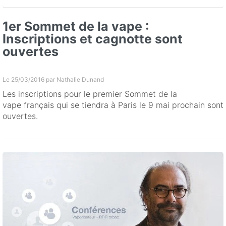
1er Sommet de la vape :
Inscriptions et cagnotte sont
ouvertes
Le 25/03/2016 par
Nathalie Dunand
Les inscriptions pour le premier Sommet de la
vape français qui se tiendra à Paris le 9 mai prochain sont
ouvertes.