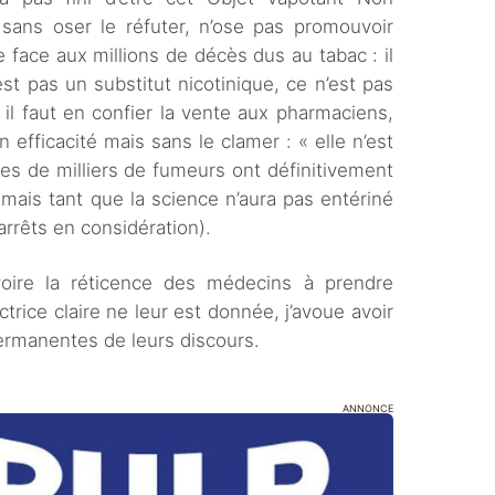
, sans oser le réfuter, n’ose pas promouvoir
e face aux millions de décès dus au tabac : il
est pas un substitut nicotinique, ce n’est pas
il faut en confier la vente aux pharmaciens,
 efficacité mais sans le clamer : « elle n’est
es de milliers de fumeurs ont définitivement
mais tant que la science n’aura pas entériné
arrêts en considération).
oire la réticence des médecins à prendre
ctrice claire ne leur est donnée, j’avoue avoir
ermanentes de leurs discours.
ANNONCE