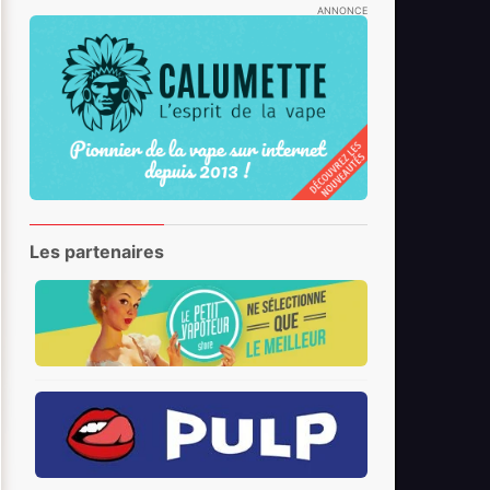
ANNONCE
Les partenaires