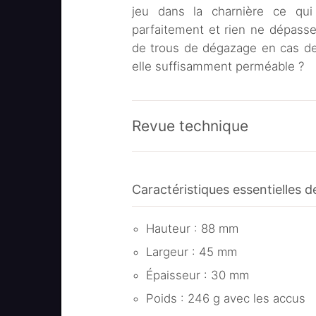
jeu dans la charnière ce qui
parfaitement et rien ne dépass
de trous de dégazage en cas de
elle suffisamment perméable ?
Revue technique
Caractéristiques essentielles d
Hauteur : 88 mm
Largeur : 45 mm
Épaisseur : 30 mm
Poids : 246 g avec les accus