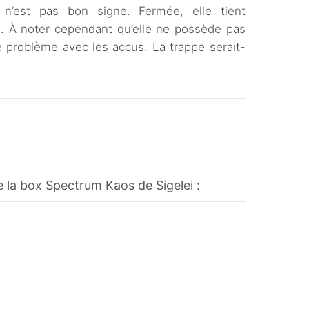
 n’est pas bon signe. Fermée, elle tient
e. À noter cependant qu’elle ne possède pas
 problème avec les accus. La trappe serait-
e la box Spectrum Kaos de Sigelei :