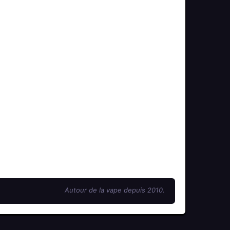
Autour de la vape depuis 2010.