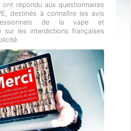
 ont répondu aux questionnaires
E, destinés à connaître les avis
fessionnels de la vape et
 sur les interdictions françaises
licité.