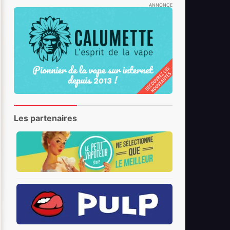
ANNONCE
Les partenaires