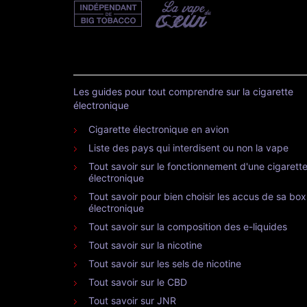
Les guides pour tout comprendre sur la cigarette
électronique
Cigarette électronique en avion
Liste des pays qui interdisent ou non la vape
Tout savoir sur le fonctionnement d'une cigarett
électronique
Tout savoir pour bien choisir les accus de sa box
électronique
Tout savoir sur la composition des e-liquides
Tout savoir sur la nicotine
Tout savoir sur les sels de nicotine
Tout savoir sur le CBD
Tout savoir sur JNR