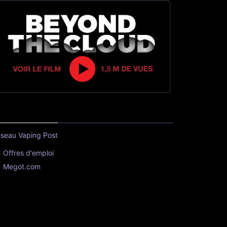
seau Vaping Post
Offres d'emploi
Megot.com