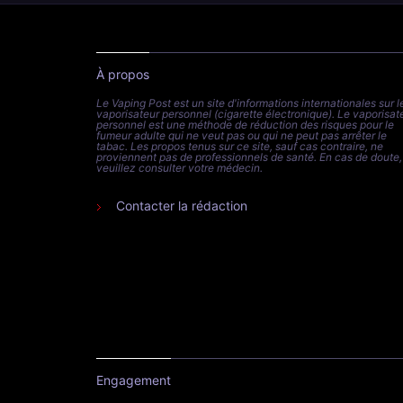
À propos
Le Vaping Post est un site d'informations internationales sur l
vaporisateur personnel (cigarette électronique). Le vaporisat
personnel est une méthode de réduction des risques pour le
fumeur adulte qui ne veut pas ou qui ne peut pas arrêter le
tabac. Les propos tenus sur ce site, sauf cas contraire, ne
proviennent pas de professionnels de santé. En cas de doute,
veuillez consulter votre médecin.
Contacter la rédaction
Engagement