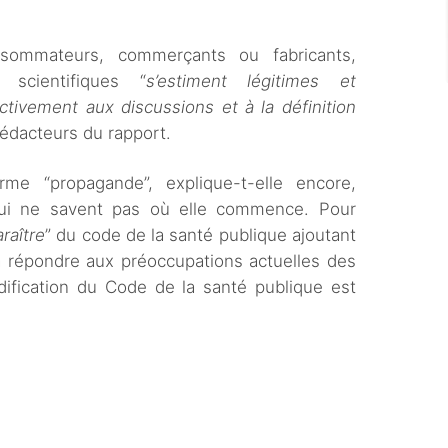
sommateurs, commerçants ou fabricants,
 scientifiques “
s’estiment légitimes et
ctivement aux discussions et à la définition
édacteurs du rapport.
rme “propagande”, explique-t-elle encore,
qui ne savent pas où elle commence. Pour
raître
” du code de la santé publique ajoutant
 à répondre aux préoccupations actuelles des
dification du Code de la santé publique est