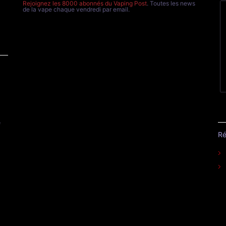
Rejoignez les 8000 abonnés du Vaping Post
. Toutes les news
de la vape chaque vendredi par email.
e
Ré