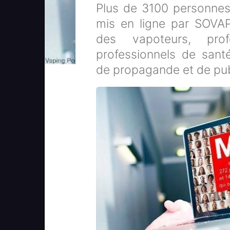
Plus de 3100 personnes
mis en ligne par SOVAP
des vapoteurs, pro
professionnels de santé
de propagande et de pub