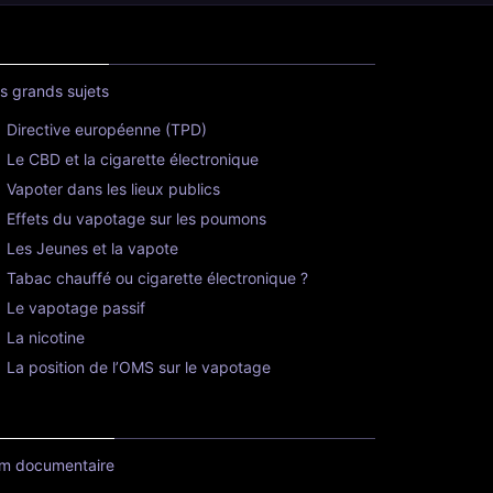
s grands sujets
Directive européenne (TPD)
Le CBD et la cigarette électronique
Vapoter dans les lieux publics
Effets du vapotage sur les poumons
Les Jeunes et la vapote
Tabac chauffé ou cigarette électronique ?
Le vapotage passif
La nicotine
La position de l’OMS sur le vapotage
lm documentaire