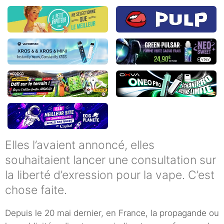
Elles l’avaient annoncé, elles
souhaitaient lancer une consultation sur
la liberté d’exression pour la vape. C’est
chose faite.
Depuis le 20 mai dernier, en France, la propagande ou