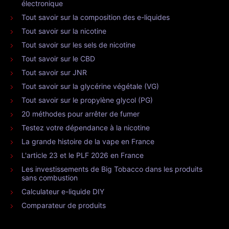
électronique
Tout savoir sur la composition des e-liquides
Tout savoir sur la nicotine
Tout savoir sur les sels de nicotine
Tout savoir sur le CBD
Tout savoir sur JNR
Tout savoir sur la glycérine végétale (VG)
Tout savoir sur le propylène glycol (PG)
20 méthodes pour arrêter de fumer
Testez votre dépendance à la nicotine
La grande histoire de la vape en France
L'article 23 et le PLF 2026 en France
Les investissements de Big Tobacco dans les produits
sans combustion
Calculateur e-liquide DIY
Comparateur de produits