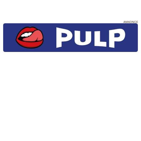
ANNONCE