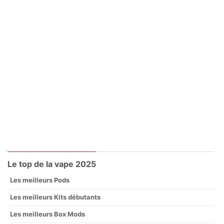
Le top de la vape 2025
Les meilleurs Pods
Les meilleurs Kits débutants
Les meilleurs Box Mods