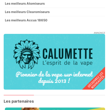
Les meilleurs Atomiseurs
Les meilleurs Clearomiseurs
Les meilleurs Accus 18650
ANNONCE
Les partenaires