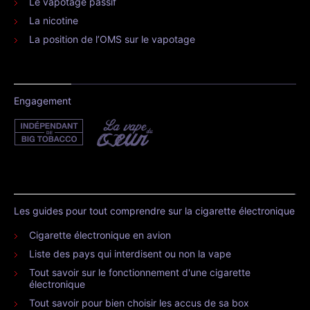
Le vapotage passif
La nicotine
La position de l’OMS sur le vapotage
Engagement
Les guides pour tout comprendre sur la cigarette électronique
Cigarette électronique en avion
Liste des pays qui interdisent ou non la vape
Tout savoir sur le fonctionnement d'une cigarette
électronique
Tout savoir pour bien choisir les accus de sa box