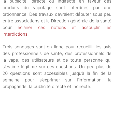
la publicité, directe ou indirecte en faveur des
produits du vapotage sont interdites par une
ordonnance. Des travaux devraient débuter sous peu
entre associations et la Direction générale de la santé
pour
éclairer ces notions et assouplir les
interdictions
.
Trois sondages sont en ligne
pour recueillir les avis
des professionnels de santé, des professionnels de
la vape, des utilisateurs et de toute personne qui
s’estime légitime sur ces questions. Un peu plus de
20 questions sont accessibles jusqu’à la fin de la
semaine pour s’exprimer sur l’information, la
propagande, la publicité directe et indirecte.