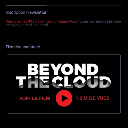
Inscription Newsletter
Rejoignez les 8000 abonnés du Vaping Post
. Toutes les news de la vape
chaque vendredi par email.
Film documentaire