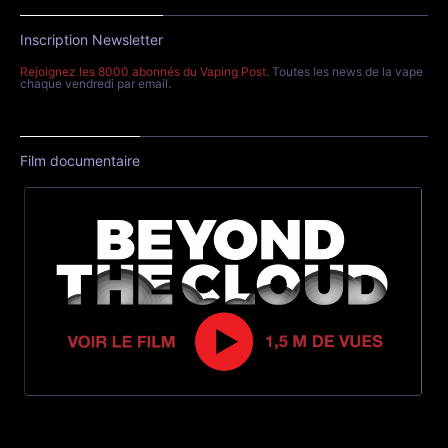
Inscription Newsletter
Rejoignez les 8000 abonnés du Vaping Post
. Toutes les news de la vape
chaque vendredi par email.
Film documentaire