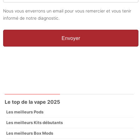
Nous vous enverrons un email pour vous remercier et vous tenir
informé de notre diagnostic.
Le top de la vape 2025
Les meilleurs Pods
Les meilleurs Kits débutants
Les meilleurs Box Mods