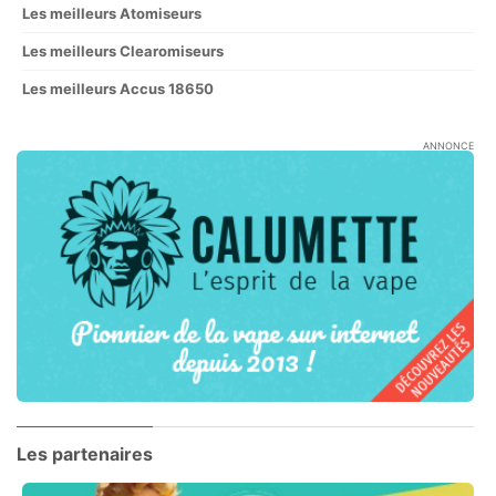
Les meilleurs Atomiseurs
Les meilleurs Clearomiseurs
Les meilleurs Accus 18650
ANNONCE
Les partenaires