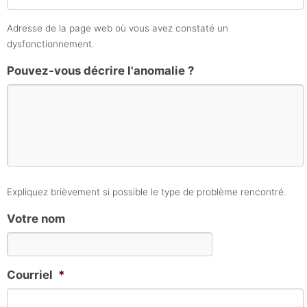
Adresse de la page web où vous avez constaté un
dysfonctionnement.
Pouvez-vous décrire l'anomalie ?
Expliquez brièvement si possible le type de problème rencontré.
Votre nom
Courriel
*