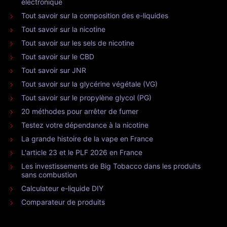
électronique
Tout savoir sur la composition des e-liquides
Tout savoir sur la nicotine
Tout savoir sur les sels de nicotine
Tout savoir sur le CBD
Tout savoir sur JNR
Tout savoir sur la glycérine végétale (VG)
Tout savoir sur le propylène glycol (PG)
20 méthodes pour arrêter de fumer
Testez votre dépendance à la nicotine
La grande histoire de la vape en France
L'article 23 et le PLF 2026 en France
Les investissements de Big Tobacco dans les produits
sans combustion
Calculateur e-liquide DIY
Comparateur de produits