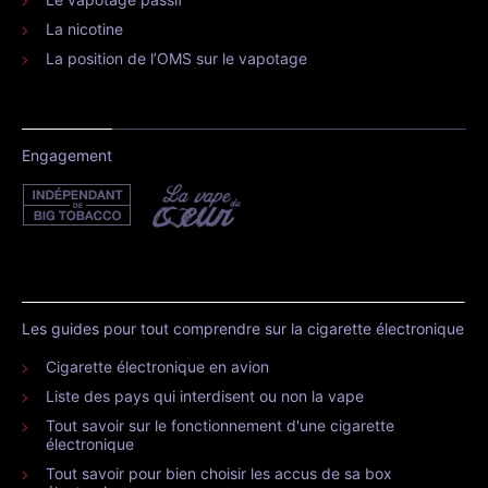
La nicotine
La position de l’OMS sur le vapotage
Engagement
Les guides pour tout comprendre sur la cigarette électronique
Cigarette électronique en avion
Liste des pays qui interdisent ou non la vape
Tout savoir sur le fonctionnement d'une cigarette
électronique
Tout savoir pour bien choisir les accus de sa box