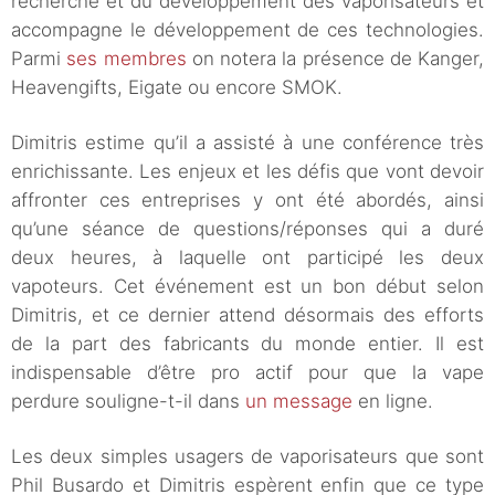
recherche et du développement des vaporisateurs et
accompagne le développement de ces technologies.
Parmi
ses membres
on notera la présence de Kanger,
Heavengifts, Eigate ou encore SMOK.
Dimitris estime qu’il a assisté à une conférence très
enrichissante. Les enjeux et les défis que vont devoir
affronter ces entreprises y ont été abordés, ainsi
qu’une séance de questions/réponses qui a duré
deux heures, à laquelle ont participé les deux
vapoteurs. Cet événement est un bon début selon
Dimitris, et ce dernier attend désormais des efforts
de la part des fabricants du monde entier. Il est
indispensable d’être pro actif pour que la vape
perdure souligne-t-il dans
un message
en ligne.
Les deux simples usagers de vaporisateurs que sont
Phil Busardo et Dimitris espèrent enfin que ce type