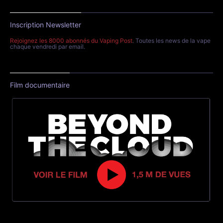
Inscription Newsletter
Rejoignez les 8000 abonnés du Vaping Post
. Toutes les news de la vape
chaque vendredi par email.
Film documentaire