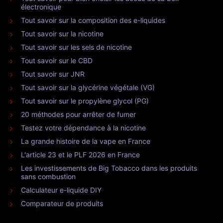
électronique
Tout savoir sur la composition des e-liquides
Tout savoir sur la nicotine
Tout savoir sur les sels de nicotine
Tout savoir sur le CBD
Tout savoir sur JNR
Tout savoir sur la glycérine végétale (VG)
Tout savoir sur le propylène glycol (PG)
20 méthodes pour arrêter de fumer
Testez votre dépendance à la nicotine
La grande histoire de la vape en France
L'article 23 et le PLF 2026 en France
Les investissements de Big Tobacco dans les produits
sans combustion
Calculateur e-liquide DIY
Comparateur de produits