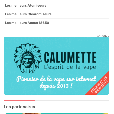
Les meilleurs Atomiseurs
Les meilleurs Clearomiseurs
Les meilleurs Accus 18650
ANNONCE
Les partenaires