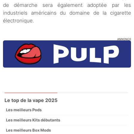
de démarche sera également adoptée par les
industriels américains du domaine de la cigarette
électronique.
ANNONCE
Le top de la vape 2025
Les meilleurs Pods
Les meilleurs Kits débutants
Les meilleurs Box Mods