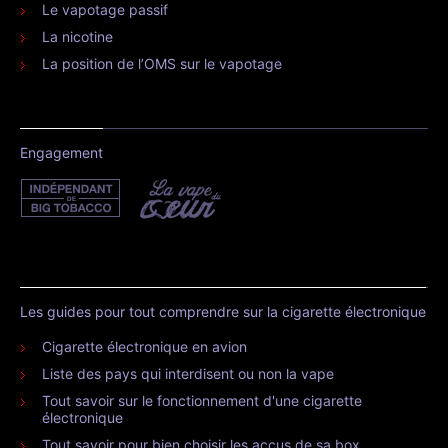
Le vapotage passif
La nicotine
La position de l’OMS sur le vapotage
Engagement
Les guides pour tout comprendre sur la cigarette électronique
Cigarette électronique en avion
Liste des pays qui interdisent ou non la vape
Tout savoir sur le fonctionnement d'une cigarette
électronique
Tout savoir pour bien choisir les accus de sa box