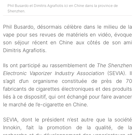
Phil Busardo et Dimitris Agrafiotis ici en Chine dans la province de
Shenzhen.
Phil Busardo, désormais célèbre dans le milieu de la
vape pour ses revues de matériels en vidéo, évoque
son séjour récent en Chine aux côtés de son ami
Dimitris Agrafiotis.
Ils ont participé au rassemblement de
The Shenzhen
Electronic Vaporizer Industry Association
(SEVIA). Il
s’agit d’un organisme constituée de près de 70
fabricants de cigarettes électroniques et des produits
liés à ce dispositif, qui ont échangé pour faire avancer
le marché de l’e-cigarette en Chine.
SEVIA, dont le président n’est autre que la société
Innokin, fait la promotion de la qualité, de la