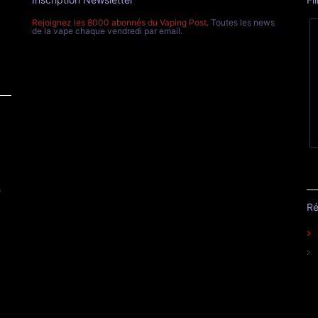
Rejoignez les 8000 abonnés du Vaping Post
. Toutes les news
de la vape chaque vendredi par email.
e
Ré