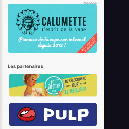
ANNONCE
Les partenaires