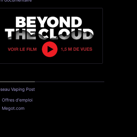
seau Vaping Post
Offres d'emploi
Megot.com