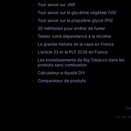
Tout savoir sur JNR
Tout savoir sur la glycérine végétale (VG)
Tout savoir sur le propylène glycol (PG)
20 méthodes pour arrêter de fumer
Testez votre dépendance à la nicotine
La grande histoire de la vape en France
L'article 23 et le PLF 2026 en France
Les investissements de Big Tobacco dans les
produits sans combustion
Calculateur e-liquide DIY
Comparateur de produits
Con
Ce site 