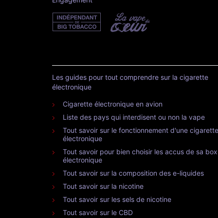
Les guides pour tout comprendre sur la cigarette
électronique
Cigarette électronique en avion
Liste des pays qui interdisent ou non la vape
Tout savoir sur le fonctionnement d'une cigarett
électronique
Tout savoir pour bien choisir les accus de sa box
électronique
Tout savoir sur la composition des e-liquides
Tout savoir sur la nicotine
Tout savoir sur les sels de nicotine
Tout savoir sur le CBD