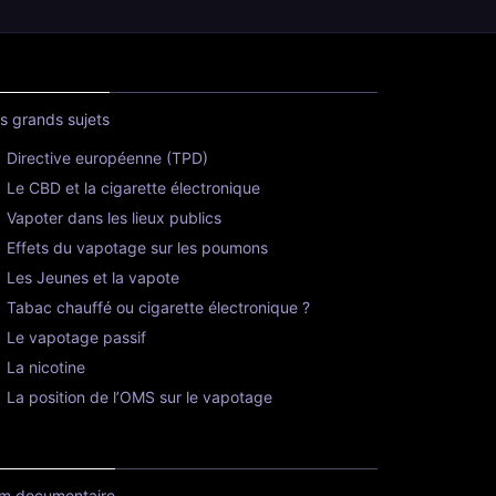
s grands sujets
Directive européenne (TPD)
Le CBD et la cigarette électronique
Vapoter dans les lieux publics
Effets du vapotage sur les poumons
Les Jeunes et la vapote
Tabac chauffé ou cigarette électronique ?
Le vapotage passif
La nicotine
La position de l’OMS sur le vapotage
lm documentaire