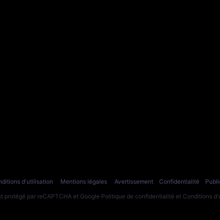
ditions d'utilisation
Mentions légales
Avertissement
Confidentialité
Publi
est protégé par reCAPTCHA et Google
Politique de confidentialité
et
Conditions d'u