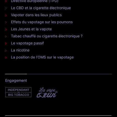
Directive européenne (TPD)
Le CBD et la cigarette électronique
Vapoter dans les lieux publics
Effets du vapotage sur les poumons
Les Jeunes et la vapote
Tabac chauffé ou cigarette électronique ?
Le vapotage passif
La nicotine
La position de l’OMS sur le vapotage
Engagement