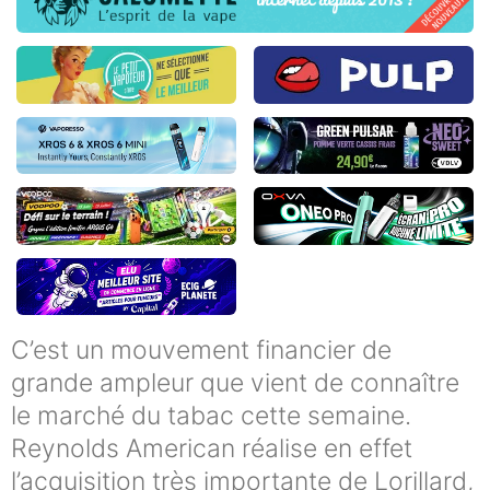
C’est un mouvement financier de
grande ampleur que vient de connaître
le marché du tabac cette semaine.
Reynolds American réalise en effet
l’acquisition très importante de Lorillard,