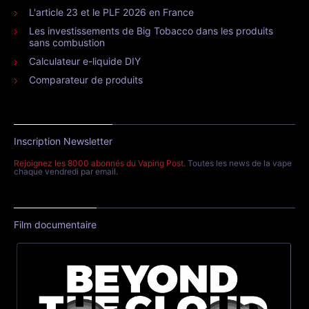
L'article 23 et le PLF 2026 en France
Les investissements de Big Tobacco dans les produits
sans combustion
Calculateur e-liquide DIY
Comparateur de produits
Inscription Newsletter
Rejoignez les 8000 abonnés du Vaping Post
. Toutes les news de la vape
chaque vendredi par email.
Film documentaire