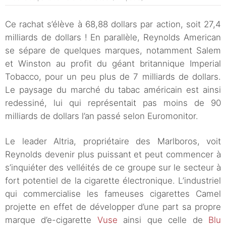
Ce rachat s’élève à 68,88 dollars par action, soit 27,4
milliards de dollars ! En parallèle, Reynolds American
se sépare de quelques marques, notamment Salem
et Winston au profit du géant britannique Imperial
Tobacco, pour un peu plus de 7 milliards de dollars.
Le paysage du marché du tabac américain est ainsi
redessiné, lui qui représentait pas moins de 90
milliards de dollars l’an passé selon Euromonitor.
Le leader Altria, propriétaire des Marlboros, voit
Reynolds devenir plus puissant et peut commencer à
s’inquiéter des velléités de ce groupe sur le secteur à
fort potentiel de la cigarette électronique. L’industriel
qui commercialise les fameuses cigarettes Camel
projette en effet de développer d’une part sa propre
marque d’e-cigarette
Vuse
ainsi que celle de
Blu