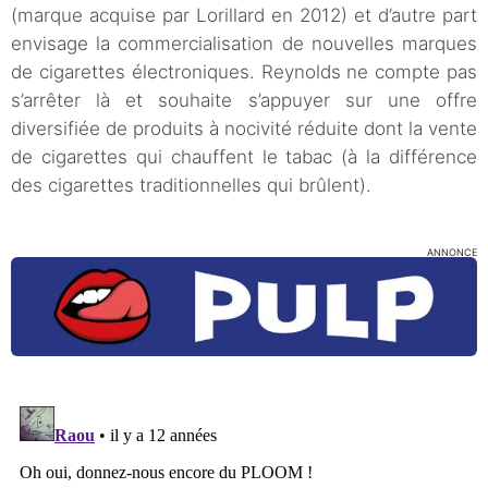
(marque acquise par Lorillard en 2012) et d’autre part
envisage la commercialisation de nouvelles marques
de cigarettes électroniques. Reynolds ne compte pas
s’arrêter là et souhaite s’appuyer sur une offre
diversifiée de produits à nocivité réduite dont la vente
de cigarettes qui chauffent le tabac (à la différence
des cigarettes traditionnelles qui brûlent).
ANNONCE