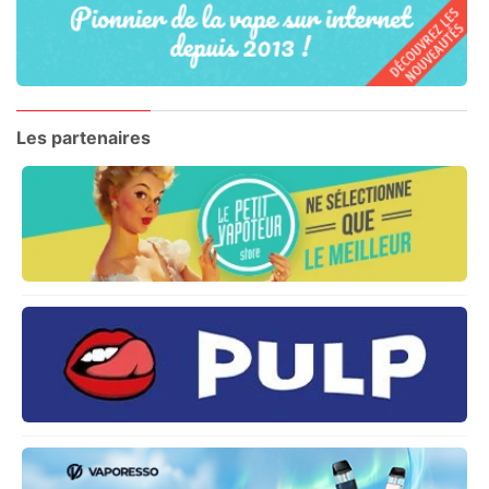
Les partenaires