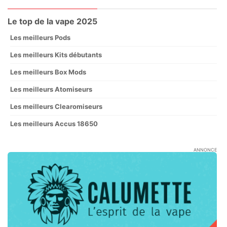
Le top de la vape 2025
Les meilleurs Pods
Les meilleurs Kits débutants
Les meilleurs Box Mods
Les meilleurs Atomiseurs
Les meilleurs Clearomiseurs
Les meilleurs Accus 18650
ANNONCE