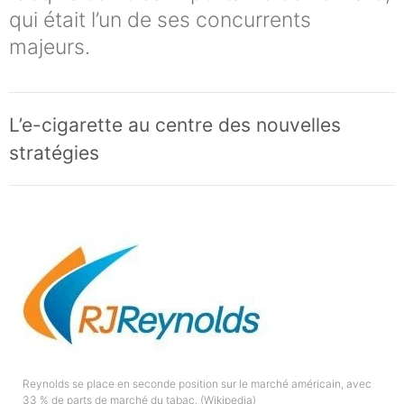
qui était l’un de ses concurrents
majeurs.
L’e-cigarette au centre des nouvelles
stratégies
Reynolds se place en seconde position sur le marché américain, avec
33 % de parts de marché du tabac. (Wikipedia)