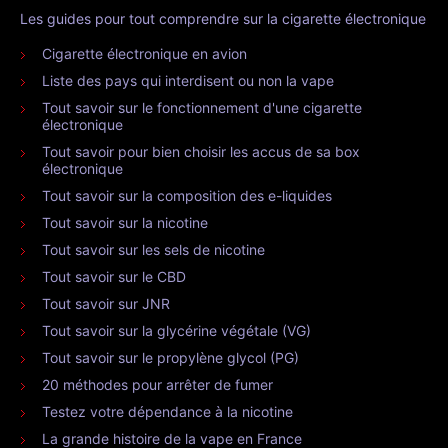
Les guides pour tout comprendre sur la cigarette électronique
Cigarette électronique en avion
Liste des pays qui interdisent ou non la vape
Tout savoir sur le fonctionnement d'une cigarette
électronique
Tout savoir pour bien choisir les accus de sa box
électronique
Tout savoir sur la composition des e-liquides
Tout savoir sur la nicotine
Tout savoir sur les sels de nicotine
Tout savoir sur le CBD
Tout savoir sur JNR
Tout savoir sur la glycérine végétale (VG)
Tout savoir sur le propylène glycol (PG)
20 méthodes pour arrêter de fumer
Testez votre dépendance à la nicotine
La grande histoire de la vape en France