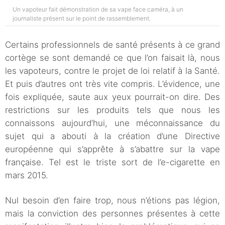
Un vapoteur fait démonstration de sa vape face caméra, à un
journaliste présent sur le point de rassemblement.
Certains professionnels de santé présents à ce grand
cortège se sont demandé ce que l’on faisait là, nous
les vapoteurs, contre le projet de loi relatif à la Santé.
Et puis d’autres ont très vite compris. L’évidence, une
fois expliquée, saute aux yeux pourrait-on dire. Des
restrictions sur les produits tels que nous les
connaissons aujourd’hui, une méconnaissance du
sujet qui a abouti à la création d’une Directive
européenne qui s’apprête à s’abattre sur la vape
française. Tel est le triste sort de l’e-cigarette en
mars 2015.
Nul besoin d’en faire trop, nous n’étions pas légion,
mais la conviction des personnes présentes à cette