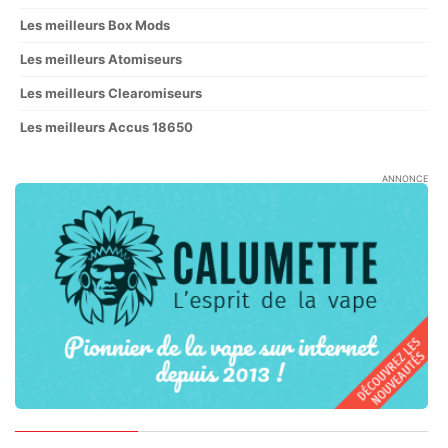
Les meilleurs Box Mods
Les meilleurs Atomiseurs
Les meilleurs Clearomiseurs
Les meilleurs Accus 18650
ANNONCE