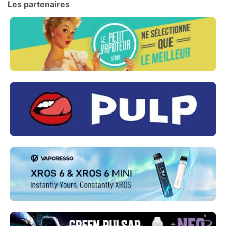
Les partenaires