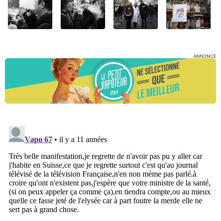
ANNONCE