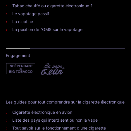
Tabac chauffé ou cigarette électronique ?
Le vapotage passif
La nicotine
La position de l’OMS sur le vapotage
Engagement
Les guides pour tout comprendre sur la cigarette électronique
Cigarette électronique en avion
Liste des pays qui interdisent ou non la vape
Tout savoir sur le fonctionnement d'une cigarette