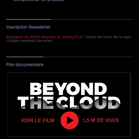
Inscription Newsletter
Rejoignez les 8000 abonnés du Vaping Post
. Toutes les news de la vape
chaque vendredi par email.
Film documentaire