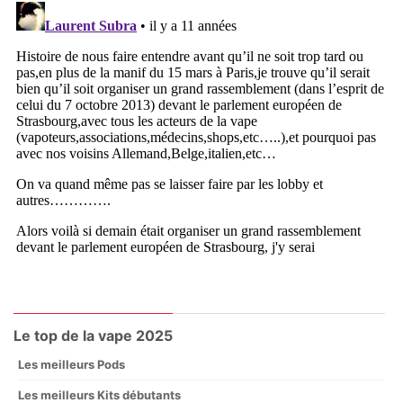
Le top de la vape 2025
Les meilleurs Pods
Les meilleurs Kits débutants