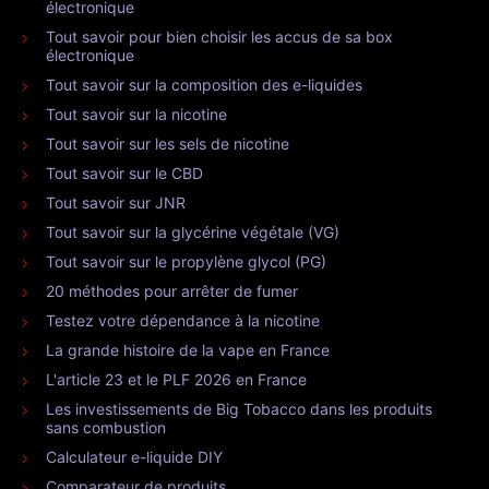
électronique
Tout savoir pour bien choisir les accus de sa box
électronique
Tout savoir sur la composition des e-liquides
Tout savoir sur la nicotine
Tout savoir sur les sels de nicotine
Tout savoir sur le CBD
Tout savoir sur JNR
Tout savoir sur la glycérine végétale (VG)
Tout savoir sur le propylène glycol (PG)
20 méthodes pour arrêter de fumer
Testez votre dépendance à la nicotine
La grande histoire de la vape en France
L'article 23 et le PLF 2026 en France
Les investissements de Big Tobacco dans les produits
sans combustion
Calculateur e-liquide DIY
Comparateur de produits