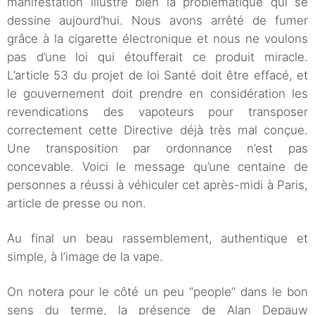
manifestation illustre bien la problématique qui se
dessine aujourd’hui. Nous avons arrêté de fumer
grâce à la cigarette électronique et nous ne voulons
pas d’une loi qui étoufferait ce produit miracle.
L’article 53 du projet de loi Santé doit être effacé, et
le gouvernement doit prendre en considération les
revendications des vapoteurs pour transposer
correctement cette Directive déjà très mal conçue.
Une transposition par ordonnance n’est pas
concevable. Voici le message qu’une centaine de
personnes a réussi à véhiculer cet après-midi à Paris,
article de presse ou non.
Au final un beau rassemblement, authentique et
simple, à l’image de la vape.
On notera pour le côté un peu “people” dans le bon
sens du terme, la présence de Alan Depauw