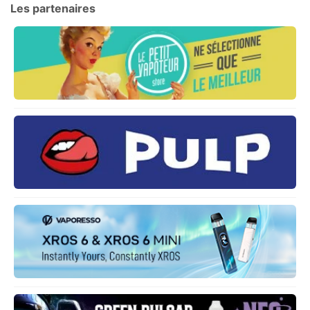
Les partenaires