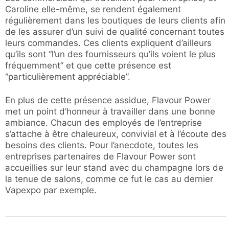
Caroline elle-même, se rendent également
régulièrement dans les boutiques de leurs clients afin
de les assurer d’un suivi de qualité concernant toutes
leurs commandes. Ces clients expliquent d’ailleurs
qu’ils sont “l’un des fournisseurs qu’ils voient le plus
fréquemment” et que cette présence est
“particulièrement appréciable”.
En plus de cette présence assidue, Flavour Power
met un point d’honneur à travailler dans une bonne
ambiance. Chacun des employés de l’entreprise
s’attache à être chaleureux, convivial et à l’écoute des
besoins des clients. Pour l’anecdote, toutes les
entreprises partenaires de Flavour Power sont
accueillies sur leur stand avec du champagne lors de
la tenue de salons, comme ce fut le cas au dernier
Vapexpo par exemple.