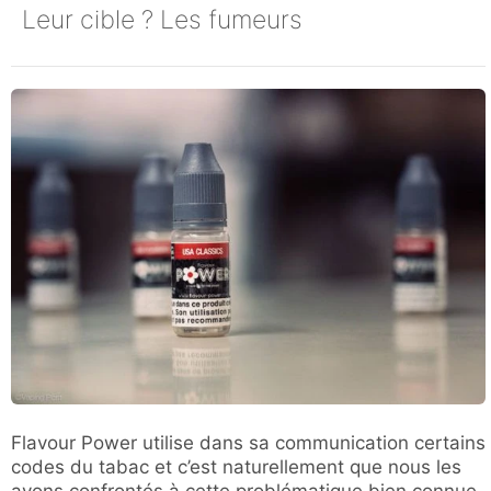
Leur cible ? Les fumeurs
Flavour Power utilise dans sa communication certains
codes du tabac et c’est naturellement que nous les