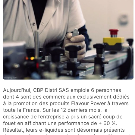
Aujourd’hui, CBP Distri SAS emploie 6 personnes
dont 4 sont des commerciaux exclusivement dédiés
à la promotion des produits Flavour Power à travers
toute la France. Sur les 12 derniers mois, la
croissance de l’entreprise a pris un sacré coup de
fouet en affichant une performance de + 60 %.
Résultat, leurs e-liquides sont désormais présents