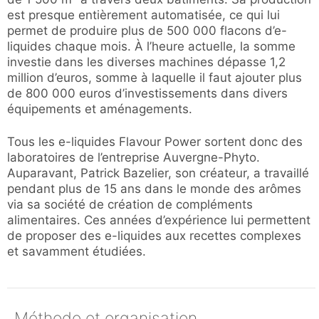
est presque entièrement automatisée, ce qui lui
permet de produire plus de 500 000 flacons d’e-
liquides chaque mois. À l’heure actuelle, la somme
investie dans les diverses machines dépasse 1,2
million d’euros, somme à laquelle il faut ajouter plus
de 800 000 euros d’investissements dans divers
équipements et aménagements.
Tous les e-liquides Flavour Power sortent donc des
laboratoires de l’entreprise Auvergne-Phyto.
Auparavant, Patrick Bazelier, son créateur, a travaillé
pendant plus de 15 ans dans le monde des arômes
via sa société de création de compléments
alimentaires. Ces années d’expérience lui permettent
de proposer des e-liquides aux recettes complexes
et savamment étudiées.
Méthode et organisation