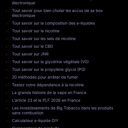
électronique
Tout savoir pour bien choisir les accus de sa box
électronique
Tout savoir sur la composition des e-liquides
Tout savoir sur la nicotine
Tout savoir sur les sels de nicotine
Tout savoir sur le CBD
Tout savoir sur JNR
Tout savoir sur la glycérine végétale (VG)
Tout savoir sur le propylène glycol (PG)
20 méthodes pour arrêter de fumer
Testez votre dépendance à la nicotine
La grande histoire de la vape en France
L'article 23 et le PLF 2026 en France
Les investissements de Big Tobacco dans les produits
sans combustion
Calculateur e-liquide DIY