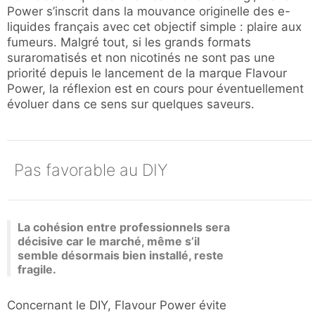
Power s’inscrit dans la mouvance originelle des e-
liquides français avec cet objectif simple : plaire aux
fumeurs. Malgré tout, si les grands formats
suraromatisés et non nicotinés ne sont pas une
priorité depuis le lancement de la marque Flavour
Power, la réflexion est en cours pour éventuellement
évoluer dans ce sens sur quelques saveurs.
Pas favorable au DIY
La cohésion entre professionnels sera
décisive car le marché, même s’il
semble désormais bien installé, reste
fragile.
Concernant le DIY, Flavour Power évite