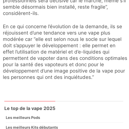
professionnels sera décisive car le marché, même s’il
semble désormais bien installé, reste fragile”,
considèrent-ils.
En ce qui concerne l’évolution de la demande, ils se
réjouissent d’une tendance vers une vape plus
modérée car “elle est selon nous le socle sur lequel
doit s’appuyer le développement : elle permet en
effet l’utilisation de matériel et d’e-liquides qui
permettent de vapoter dans des conditions optimales
pour la santé des vapoteurs et donc pour le
développement d’une image positive de la vape pour
les personnes qui ont des inquiétudes.”
Le top de la vape 2025
Les meilleurs Pods
Les meilleurs Kits débutants