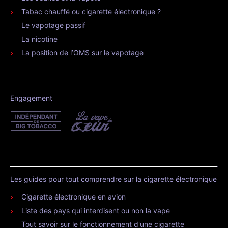
Tabac chauffé ou cigarette électronique ?
Le vapotage passif
La nicotine
La position de l’OMS sur le vapotage
Engagement
Les guides pour tout comprendre sur la cigarette électronique
Cigarette électronique en avion
Liste des pays qui interdisent ou non la vape
Tout savoir sur le fonctionnement d'une cigarette