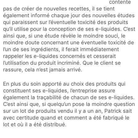
contente
pas de créer de nouvelles recettes, il se tient
également informé chaque jour des nouvelles études
qui paraissent sur l’éventuelle toxicité des produits
qu’il utilise pour la conception de ses e-liquides. C’est
ainsi que, si une étude révèle le moindre souci, le
moindre doute concernant une éventuelle toxicité de
l’un de ses ingrédients, il ferait immédiatement
rappeler les e-liquides concernés et cesserait
l’utilisation du produit incriminé. Que le client se
rassure, cela n’est jamais arrivé.
En plus du soin apporté au choix des produits qui
constituent ses e-liquides, l’entreprise assure
également la traçabilité de chacun de ses e-liquides.
C’est ainsi que, si quelqu’un pose la moindre question
sur un lot de produits vendu il y a un an, Patrick sait
avec certitude quand et comment a été fabriqué le
lot et où il a été distribué.