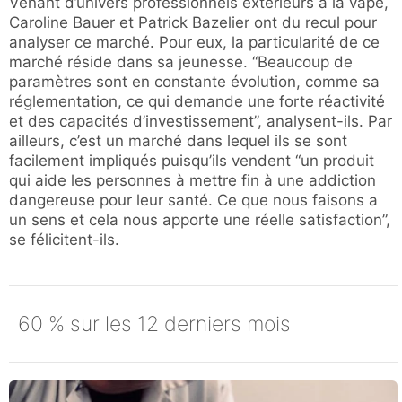
Venant d’univers professionnels extérieurs à la vape,
Caroline Bauer et Patrick Bazelier ont du recul pour
analyser ce marché. Pour eux, la particularité de ce
marché réside dans sa jeunesse. “Beaucoup de
paramètres sont en constante évolution, comme sa
réglementation, ce qui demande une forte réactivité
et des capacités d’investissement”, analysent-ils. Par
ailleurs, c’est un marché dans lequel ils se sont
facilement impliqués puisqu’ils vendent “un produit
qui aide les personnes à mettre fin à une addiction
dangereuse pour leur santé. Ce que nous faisons a
un sens et cela nous apporte une réelle satisfaction”,
se félicitent-ils.
60 % sur les 12 derniers mois