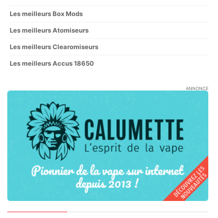
Les meilleurs Box Mods
Les meilleurs Atomiseurs
Les meilleurs Clearomiseurs
Les meilleurs Accus 18650
ANNONCE