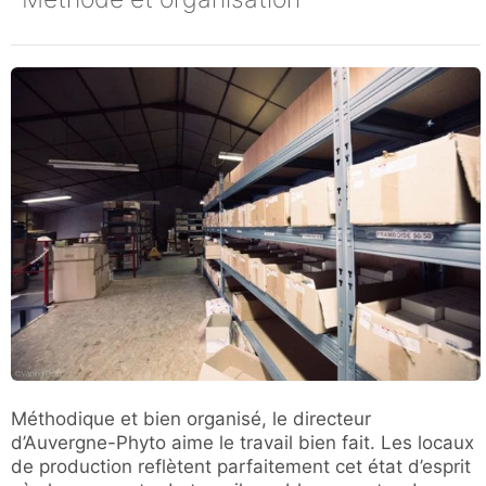
Méthodique et bien organisé, le directeur
d’Auvergne-Phyto aime le travail bien fait. Les locaux
de production reflètent parfaitement cet état d’esprit