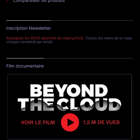
Comparateur de produits
Inscription Newsletter
Rejoignez les 8000 abonnés du Vaping Post
. Toutes les news de la vape
chaque vendredi par email.
Film documentaire