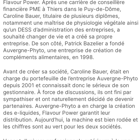
Flavour Power. Après une carrière de conseillère
financière PME à Thiers dans le Puy-de-Dôme,
Caroline Bauer, titulaire de plusieurs diplômes,
notamment une maîtrise de physiologie végétale ainsi
qu’un DESS d’administration des entreprises, a
souhaité changer de vie et a créé sa propre
entreprise. De son côté, Patrick Bazelier a fondé
Auvergne-Phyto, une entreprise de création de
compléments alimentaires, en 1998.
Avant de créer sa société, Caroline Bauer, était en
charge du portefeuille de l’entreprise Auvergne-Phyto
depuis 2001 et connaissait donc le sérieux de son
gestionnaire. À force de discussions, ils ont fini par
sympathiser et ont naturellement décidé de devenir
partenaires. Auvergne-Phyto a en charge la création
des e-liquides, Flavour Power garantit leur
distribution. Aujourd’hui, la machine est bien rodée et
les chiffres sont au vert pour les deux sociétés.