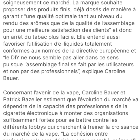
soigneusement ce marché. La marque souhaite
proposer des produits finis, déjà dosés de manière à
garantir “une qualité optimale tant au niveau du
rendu des arômes que de la qualité de l’assemblage
pour une meilleure satisfaction des clients” et donc
un arrêt du tabac plus facile. Elle entend aussi
favoriser l’utilisation d’e-liquides totalement
conformes aux normes de la directive européenne et
“le DIY ne nous semble pas aller dans ce sens
puisque l’assemblage final se fait par les utilisateurs
et non par des professionnels”, explique Caroline
Bauer.
Concernant l’avenir de la vape, Caroline Bauer et
Patrick Bazelier estiment que l’évolution du marché va
dépendre de la capacité des professionnels de la
cigarette électronique à monter des organisations
suffisamment fortes pour se battre contre les
différents lobbys qui cherchent à freiner la croissance
du marché de la vape. “La cohésion entre