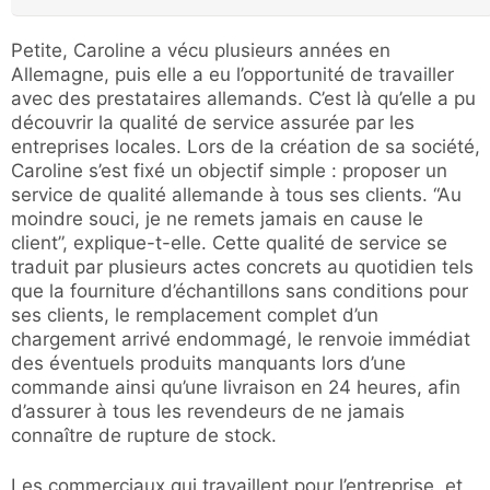
Petite, Caroline a vécu plusieurs années en
Allemagne, puis elle a eu l’opportunité de travailler
avec des prestataires allemands. C’est là qu’elle a pu
découvrir la qualité de service assurée par les
entreprises locales. Lors de la création de sa société,
Caroline s’est fixé un objectif simple : proposer un
service de qualité allemande à tous ses clients. “Au
moindre souci, je ne remets jamais en cause le
client”, explique-t-elle. Cette qualité de service se
traduit par plusieurs actes concrets au quotidien tels
que la fourniture d’échantillons sans conditions pour
ses clients, le remplacement complet d’un
chargement arrivé endommagé, le renvoie immédiat
des éventuels produits manquants lors d’une
commande ainsi qu’une livraison en 24 heures, afin
d’assurer à tous les revendeurs de ne jamais
connaître de rupture de stock.
Les commerciaux qui travaillent pour l’entreprise, et