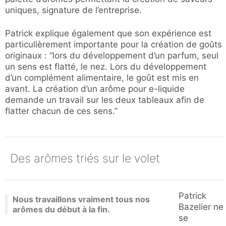
uniques, signature de l’entreprise.
Patrick explique également que son expérience est
particulièrement importante pour la création de goûts
originaux : “lors du développement d’un parfum, seul
un sens est flatté, le nez. Lors du développement
d’un complément alimentaire, le goût est mis en
avant. La création d’un arôme pour e-liquide
demande un travail sur les deux tableaux afin de
flatter chacun de ces sens.”
Des arômes triés sur le volet
Patrick
Nous travaillons vraiment tous nos
Bazelier ne
arômes du début à la fin.
se