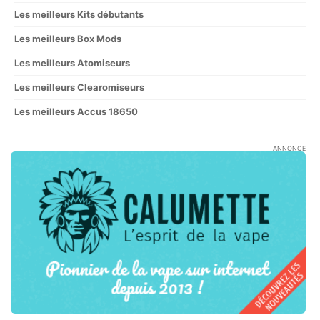
Les meilleurs Kits débutants
Les meilleurs Box Mods
Les meilleurs Atomiseurs
Les meilleurs Clearomiseurs
Les meilleurs Accus 18650
ANNONCE