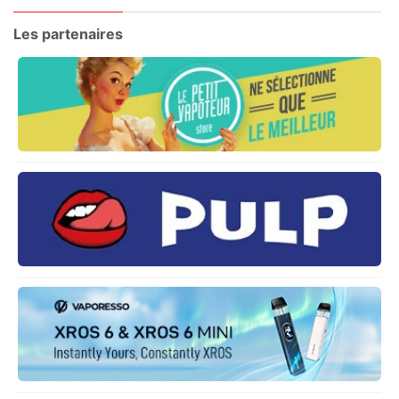
Les partenaires