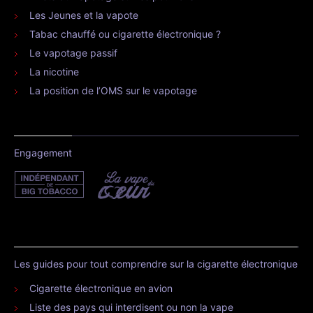
Les Jeunes et la vapote
Tabac chauffé ou cigarette électronique ?
Le vapotage passif
La nicotine
La position de l’OMS sur le vapotage
Engagement
Les guides pour tout comprendre sur la cigarette électronique
Cigarette électronique en avion
Liste des pays qui interdisent ou non la vape