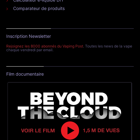
Comparateur de produits
Inscription Newsletter
Rejoignez les 8000 abonnés du Vaping Post
. Toutes les news de la vape
chaque vendredi par email.
Film documentaire