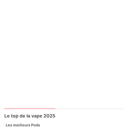
Le top de la vape 2025
Les meilleurs Pods