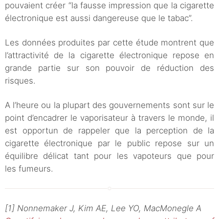
pouvaient créer “la fausse impression que la cigarette
électronique est aussi dangereuse que le tabac”.
Les données produites par cette étude montrent que
l’attractivité de la cigarette électronique repose en
grande partie sur son pouvoir de réduction des
risques.
A l’heure ou la plupart des gouvernements sont sur le
point d’encadrer le vaporisateur à travers le monde, il
est opportun de rappeler que la perception de la
cigarette électronique par le public repose sur un
équilibre délicat tant pour les vapoteurs que pour
les fumeurs.
[1] Nonnemaker J, Kim AE, Lee YO, MacMonegle A