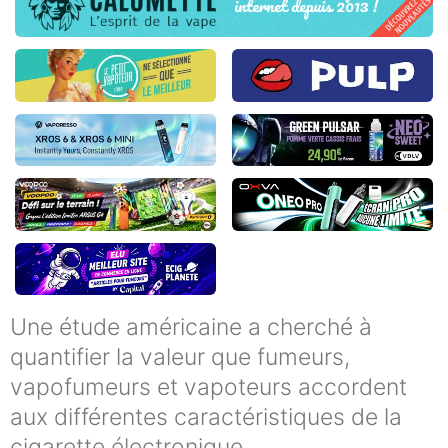
Une étude américaine a cherché à
quantifier la valeur que fumeurs,
vapofumeurs et vapoteurs accordent
aux différentes caractéristiques de la
cigarette électronique.