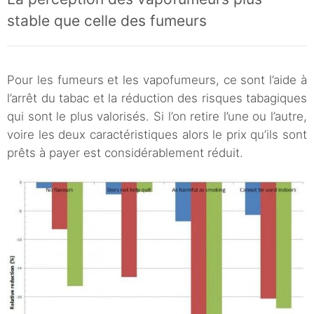
stable que celle des fumeurs
Pour les fumeurs et les vapofumeurs, ce sont l’aide à
l’arrêt du tabac et la réduction des risques tabagiques
qui sont le plus valorisés. Si l’on retire l’une ou l’autre,
voire les deux caractéristiques alors le prix qu’ils sont
prêts à payer est considérablement réduit.