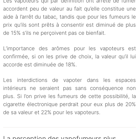
Les vapoteurs qui par définition ont arrêté de fumer
accordent peu de valeur au fait qu’elle constitue une
aide à l’arrêt du tabac, tandis que pour les fumeurs le
prix qu’ils sont prêts à consentir est diminué de plus
de 15% s’ils ne perçoivent pas ce bienfait.
L’importance des arômes pour les vapoteurs est
confirmée, si on les prive de choix, la valeur qu’il lui
accorde est diminuée de 18%.
Les interdictions de vapoter dans les espaces
intérieurs ne seraient pas sans conséquence non
plus. Si l’on prive les fumeurs de cette possibilité, la
cigarette électronique perdrait pour eux plus de 20%
de sa valeur et 22% pour les vapoteurs.
La perception des vapofumeurs plus