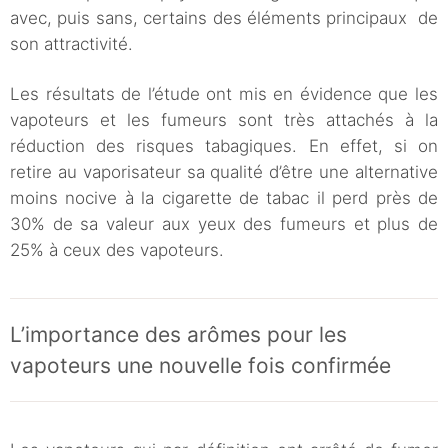
avec, puis sans, certains des éléments principaux de
son attractivité.
Les résultats de l’étude ont mis en évidence que les
vapoteurs et les fumeurs sont très attachés à la
réduction des risques tabagiques. En effet, si on
retire au vaporisateur sa qualité d’être une alternative
moins nocive à la cigarette de tabac il perd près de
30% de sa valeur aux yeux des fumeurs et plus de
25% à ceux des vapoteurs.
L’importance des arômes pour les
vapoteurs une nouvelle fois confirmée