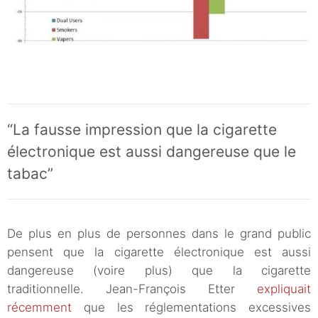
“La fausse impression que la cigarette
électronique est aussi dangereuse que le
tabac”
De plus en plus de personnes dans le grand public
pensent que la cigarette électronique est aussi
dangereuse (voire plus) que la cigarette
traditionnelle. Jean-François Etter
expliquait
récemment
que les réglementations excessives