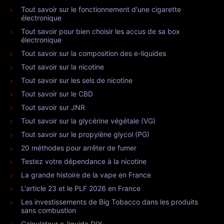
Tout savoir sur le fonctionnement d'une cigarette
électronique
Tout savoir pour bien choisir les accus de sa box
électronique
Tout savoir sur la composition des e-liquides
Tout savoir sur la nicotine
Tout savoir sur les sels de nicotine
Tout savoir sur le CBD
Tout savoir sur JNR
Tout savoir sur la glycérine végétale (VG)
Tout savoir sur le propylène glycol (PG)
20 méthodes pour arrêter de fumer
Testez votre dépendance à la nicotine
La grande histoire de la vape en France
L'article 23 et le PLF 2026 en France
Les investissements de Big Tobacco dans les produits
sans combustion
Calculateur e-liquide DIY