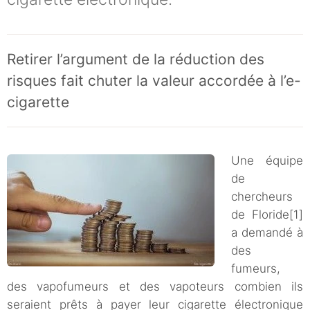
Retirer l’argument de la réduction des
risques fait chuter la valeur accordée à l’e-
cigarette
Une équipe
de
chercheurs
de Floride[1]
a demandé à
des
fumeurs,
des vapofumeurs et des vapoteurs combien ils
seraient prêts à payer leur cigarette électronique