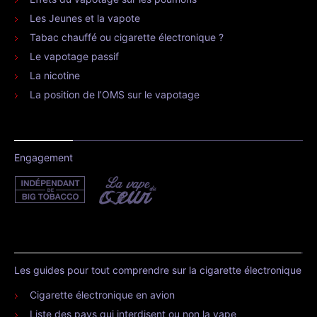
Les Jeunes et la vapote
Tabac chauffé ou cigarette électronique ?
Le vapotage passif
La nicotine
La position de l’OMS sur le vapotage
Engagement
Les guides pour tout comprendre sur la cigarette électronique
Cigarette électronique en avion
Liste des pays qui interdisent ou non la vape