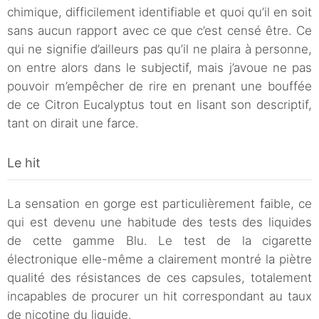
chimique, difficilement identifiable et quoi qu’il en soit
sans aucun rapport avec ce que c’est censé être. Ce
qui ne signifie d’ailleurs pas qu’il ne plaira à personne,
on entre alors dans le subjectif, mais j’avoue ne pas
pouvoir m’empêcher de rire en prenant une bouffée
de ce Citron Eucalyptus tout en lisant son descriptif,
tant on dirait une farce.
Le hit
La sensation en gorge est particulièrement faible, ce
qui est devenu une habitude des tests des liquides
de cette gamme Blu. Le test de la cigarette
électronique elle-même a clairement montré la piètre
qualité des résistances de ces capsules, totalement
incapables de procurer un hit correspondant au taux
de nicotine du liquide.