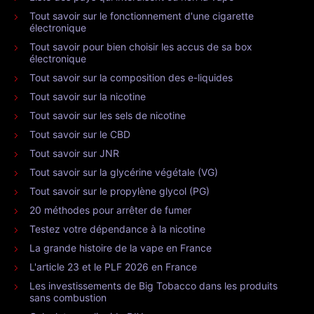
Tout savoir sur le fonctionnement d'une cigarette
électronique
Tout savoir pour bien choisir les accus de sa box
électronique
Tout savoir sur la composition des e-liquides
Tout savoir sur la nicotine
Tout savoir sur les sels de nicotine
Tout savoir sur le CBD
Tout savoir sur JNR
Tout savoir sur la glycérine végétale (VG)
Tout savoir sur le propylène glycol (PG)
20 méthodes pour arrêter de fumer
Testez votre dépendance à la nicotine
La grande histoire de la vape en France
L'article 23 et le PLF 2026 en France
Les investissements de Big Tobacco dans les produits
sans combustion