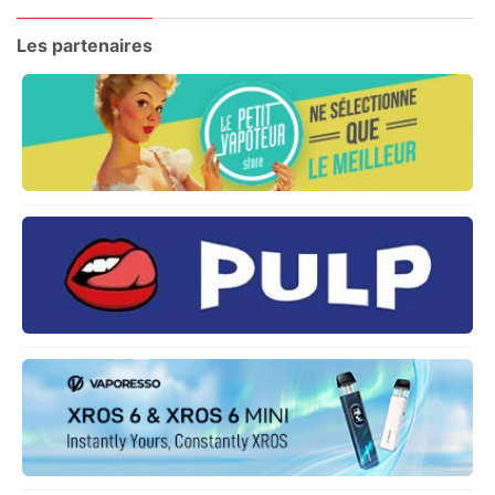
Les partenaires