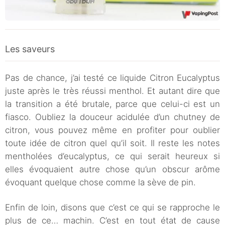
Les saveurs
Pas de chance, j’ai testé ce liquide Citron Eucalyptus
juste après le très réussi menthol. Et autant dire que
la transition a été brutale, parce que celui-ci est un
fiasco. Oubliez la douceur acidulée d’un chutney de
citron, vous pouvez même en profiter pour oublier
toute idée de citron quel qu’il soit. Il reste les notes
mentholées d’eucalyptus, ce qui serait heureux si
elles évoquaient autre chose qu’un obscur arôme
évoquant quelque chose comme la sève de pin.
Enfin de loin, disons que c’est ce qui se rapproche le
plus de ce… machin. C’est en tout état de cause