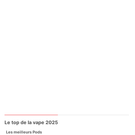
Le top de la vape 2025
Les meilleurs Pods