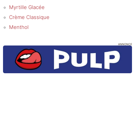
Myrtille Glacée
Crème Classique
Menthol
ANNONCE