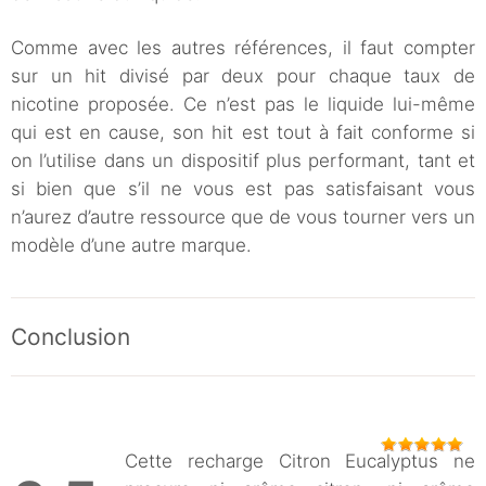
Comme avec les autres références, il faut compter
sur un hit divisé par deux pour chaque taux de
nicotine proposée. Ce n’est pas le liquide lui-même
qui est en cause, son hit est tout à fait conforme si
on l’utilise dans un dispositif plus performant, tant et
si bien que s’il ne vous est pas satisfaisant vous
n’aurez d’autre ressource que de vous tourner vers un
modèle d’une autre marque.
Conclusion
Cette recharge Citron Eucalyptus ne