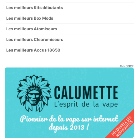
Les meilleurs Kits débutants
Les meilleurs Box Mods
Les meilleurs Atomiseurs
Les meilleurs Clearomiseurs
Les meilleurs Accus 18650
ANNONCE