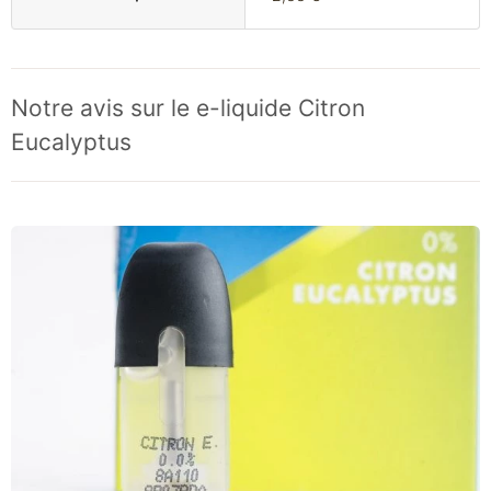
Notre avis sur le e-liquide Citron
Eucalyptus