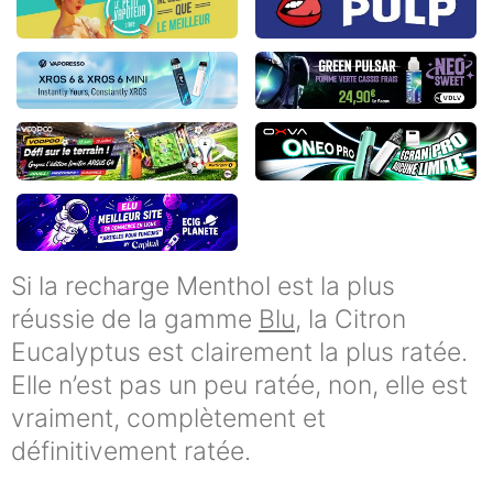
Si la recharge Menthol est la plus
réussie de la gamme
Blu
, la Citron
Eucalyptus est clairement la plus ratée.
Elle n’est pas un peu ratée, non, elle est
vraiment, complètement et
définitivement ratée.