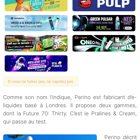
Si vous ne fumez pas, ne vapotez pas.
Comme son nom l’indique, Perino est fabricant d’e-
liquides basé à Londres. Il propose deux gammes,
dont la Future 70: Thirty. C’est le Pralines & Cream,
qui passe au test.
Perino décrit