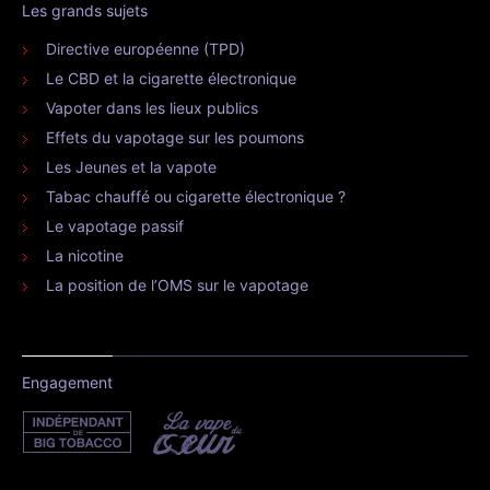
Les grands sujets
Directive européenne (TPD)
Le CBD et la cigarette électronique
Vapoter dans les lieux publics
Effets du vapotage sur les poumons
Les Jeunes et la vapote
Tabac chauffé ou cigarette électronique ?
Le vapotage passif
La nicotine
La position de l’OMS sur le vapotage
Engagement