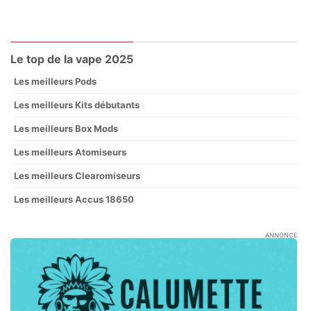
Le top de la vape 2025
Les meilleurs Pods
Les meilleurs Kits débutants
Les meilleurs Box Mods
Les meilleurs Atomiseurs
Les meilleurs Clearomiseurs
Les meilleurs Accus 18650
ANNONCE