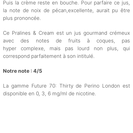
Puis la crème reste en bouche. Pour parfaire ce jus,
la note de noix de pécan,excellente, aurait pu être
plus prononcée.
Ce Pralines & Cream est un jus gourmand crémeux
avec des notes de fruits à coques, pas
hyper complexe, mais pas lourd non plus, qui
correspond parfaitement à son intitulé.
Notre note : 4/5
La gamme Future 70: Thirty de Perino London est
disponible en 0, 3, 6 mg/ml de nicotine.