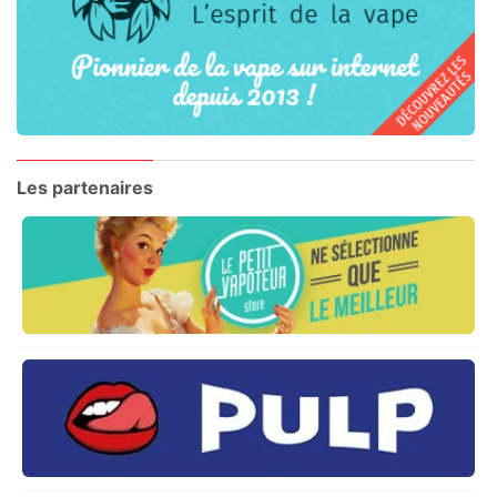
Les partenaires