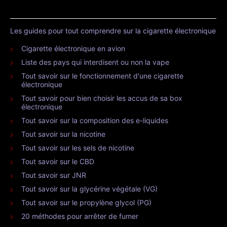
Les guides pour tout comprendre sur la cigarette électronique
Cigarette électronique en avion
Liste des pays qui interdisent ou non la vape
Tout savoir sur le fonctionnement d'une cigarette
électronique
Tout savoir pour bien choisir les accus de sa box
électronique
Tout savoir sur la composition des e-liquides
Tout savoir sur la nicotine
Tout savoir sur les sels de nicotine
Tout savoir sur le CBD
Tout savoir sur JNR
Tout savoir sur la glycérine végétale (VG)
Tout savoir sur le propylène glycol (PG)
20 méthodes pour arrêter de fumer