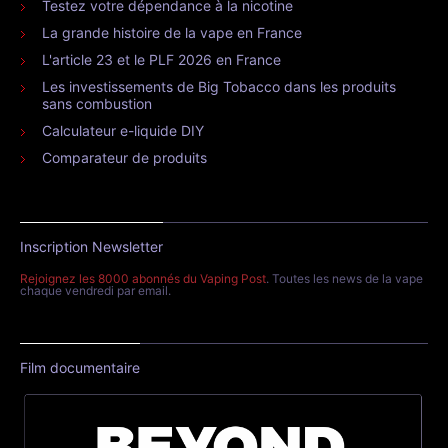
Testez votre dépendance à la nicotine
La grande histoire de la vape en France
L'article 23 et le PLF 2026 en France
Les investissements de Big Tobacco dans les produits
sans combustion
Calculateur e-liquide DIY
Comparateur de produits
Inscription Newsletter
Rejoignez les 8000 abonnés du Vaping Post
. Toutes les news de la vape
chaque vendredi par email.
Film documentaire