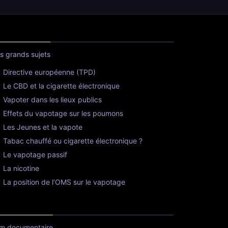
s grands sujets
Directive européenne (TPD)
Le CBD et la cigarette électronique
Vapoter dans les lieux publics
Effets du vapotage sur les poumons
Les Jeunes et la vapote
Tabac chauffé ou cigarette électronique ?
Le vapotage passif
La nicotine
La position de l’OMS sur le vapotage
lm documentaire