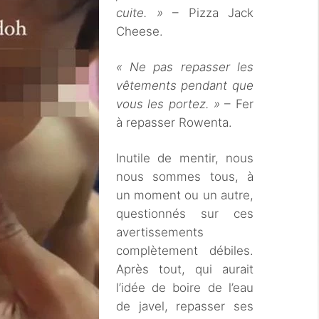
cuite. »
– Pizza Jack
Cheese.
« Ne pas repasser les
vêtements pendant que
vous les portez. »
– Fer
à repasser Rowenta.
Inutile de mentir, nous
nous sommes tous, à
un moment ou un autre,
questionnés sur ces
avertissements
complètement débiles.
Après tout, qui aurait
l’idée de boire de l’eau
de javel, repasser ses