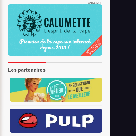
ANNONCE
Les partenaires