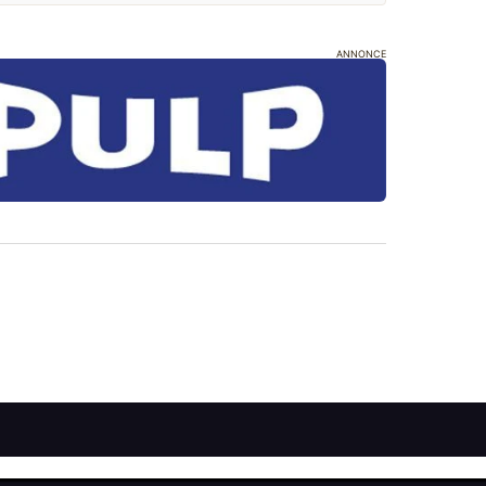
ANNONCE