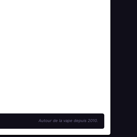
Autour de la vape depuis 2010.