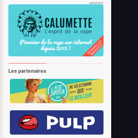
ANNONCE
Les partenaires