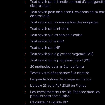
Tout savoir sur le fonctionnement d'une cigarett
électronique
Tout savoir pour bien choisir les accus de sa box
électronique
Tout savoir sur la composition des e-liquides
Tout savoir sur la nicotine
Tout savoir sur les sels de nicotine
Tout savoir sur le CBD
Tout savoir sur JNR
Tout savoir sur la glycérine végétale (VG)
Tout savoir sur le propylène glycol (PG)
20 méthodes pour arrêter de fumer
Testez votre dépendance à la nicotine
La grande histoire de la vape en France
L'article 23 et le PLF 2026 en France
Les investissements de Big Tobacco dans les
produits sans combustion
Calculateur e-liquide DIY