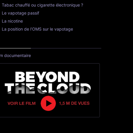
Tabac chauffé ou cigarette électronique ?
Le vapotage passif
La nicotine
La position de l’OMS sur le vapotage
lm documentaire