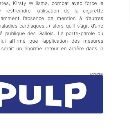
tes, Kirsty Williams, combat avec force la
estreindre l’utilisation de la cigarette
otamment l’absence de mention à d’autres
ladies cardiaques…) alors qu’il s’agit d’une
té publique des Gallois. Le porte-parole du
lui affirmé que l’application des mesures
serait un énorme retour en arrière dans la
ANNONCE