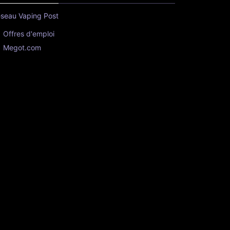
seau Vaping Post
Offres d'emploi
Megot.com