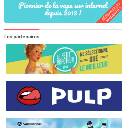
Les partenaires