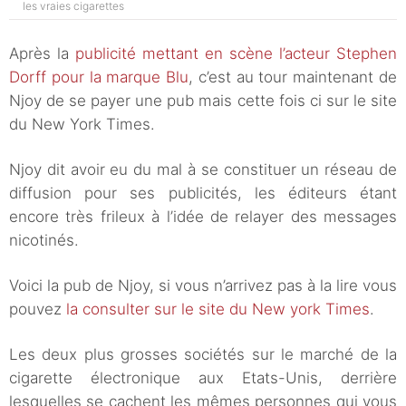
les vraies cigarettes
Après la
publicité mettant en scène l’acteur Stephen
Dorff pour la marque Blu
, c’est au tour maintenant de
Njoy de se payer une pub mais cette fois ci sur le site
du New York Times.
Njoy dit avoir eu du mal à se constituer un réseau de
diffusion pour ses publicités, les éditeurs étant
encore très frileux à l’idée de relayer des messages
nicotinés.
Voici la pub de Njoy, si vous n’arrivez pas à la lire vous
pouvez
la consulter sur le site du New york Times
.
Les deux plus grosses sociétés sur le marché de la
cigarette électronique aux Etats-Unis, derrière
lesquelles se cachent les mêmes personnes qui vous