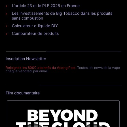
L'article 23 et le PLF 2026 en France
Les investissements de Big Tobacco dans les produits
sans combustion
Calculateur e-liquide DIY
Comparateur de produits
Inscription Newsletter
Rejoignez les 8000 abonnés du Vaping Post
. Toutes les news de la vape
chaque vendredi par email.
Film documentaire