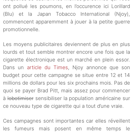
ont pollué les poumons, en l’occurence ici Lorillard
(Blu) et la Japan Tobacco International (Njoy),
commencent apparemment à jouer à la petite guerre
promotionnelle.
Les moyens publicitaires deviennent de plus en plus
lourds et tout semble montrer encore une fois que la
cigarette électronique est un marché en plein essor.
Dans un
article du Times
, Njoy annonce que son
budget pour cette campagne se situe entre 12 et 14
millions de dollars pour les six prochains mois. Pas de
quoi se payer Brad Pitt, mais assez pour commencer
à
lobotimiser
sensibiliser la population américaine sur
ce nouveau type de cigarette qui a tout d’une vraie.
Ces campagnes sont importantes car elles réveillent
les fumeurs mais posent en même temps le