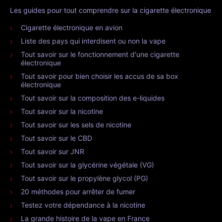
Les guides pour tout comprendre sur la cigarette électronique
Cigarette électronique en avion
Liste des pays qui interdisent ou non la vape
Tout savoir sur le fonctionnement d'une cigarette
électronique
Tout savoir pour bien choisir les accus de sa box
électronique
Tout savoir sur la composition des e-liquides
Tout savoir sur la nicotine
Tout savoir sur les sels de nicotine
Tout savoir sur le CBD
Tout savoir sur JNR
Tout savoir sur la glycérine végétale (VG)
Tout savoir sur le propylène glycol (PG)
20 méthodes pour arrêter de fumer
Testez votre dépendance à la nicotine
La grande histoire de la vape en France