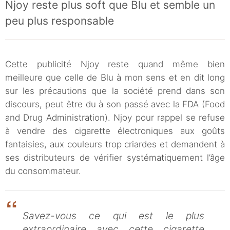
Njoy reste plus soft que Blu et semble un
peu plus responsable
Cette publicité Njoy reste quand même bien
meilleure que celle de Blu à mon sens et en dit long
sur les précautions que la société prend dans son
discours, peut être du à son passé avec la FDA (Food
and Drug Administration). Njoy pour rappel se refuse
à vendre des cigarette électroniques aux goûts
fantaisies, aux couleurs trop criardes et demandent à
ses distributeurs de vérifier systématiquement l’âge
du consommateur.
Savez-vous ce qui est le plus
extraordinaire avec cette cigarette