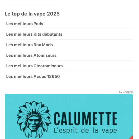
Le top de la vape 2025
Les meilleurs Pods
Les meilleurs Kits débutants
Les meilleurs Box Mods
Les meilleurs Atomiseurs
Les meilleurs Clearomiseurs
Les meilleurs Accus 18650
ANNONCE