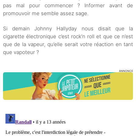
pas mal pour commencer ? Informer avant de
promouvoir me semble assez sage.
Si demain Johnny Hallyday nous disait que la
cigarette électronique c’est rock’n roll et que ce n’est
que de la vapeur, qu’elle serait votre réaction en tant
que vapoteur ?
ANNONCE