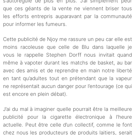
s’autorégule de plus en plus. J’ai simplement peur
que ces géants de la vente ne viennent briser tous
les efforts entrepris auparavant par la communauté
pour informer les fumeurs.
Cette publicité de Njoy me rassure un peu car elle est
moins racoleuse que celle de Blu dans laquelle je
vous le rappelle Stephen Dorff nous invitait quand
même à vapoter durant les matchs de basket, au bar
avec des amis et de reprendre en main notre liberté
en tant qu’adultes tout en prétendant que la vapeur
ne représentait aucun danger pour l’entourage (ce qui
est encore en plein débat).
J’ai du mal à imaginer quelle pourrait être la meilleure
publicité pour la cigarette électronique à l’heure
actuelle. Peut être celle d’un collectif, comme le font
chez nous les producteurs de produits laitiers, serait