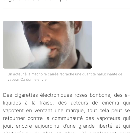
Un acteur à la mâchoire carrée recrache une quantité hallucinante de
vapeur. Ca donne envie.
Des cigarettes électroniques roses bonbons, des e-
liquides à la fraise, des acteurs de cinéma qui
vapotent en ventant une marque, tout cela peut se
retourner contre la communauté des vapoteurs qui
jouit encore aujourd’hui d’une grande liberté et qui