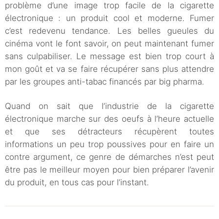
problème d’une image trop facile de la cigarette
électronique : un produit cool et moderne. Fumer
c’est redevenu tendance. Les belles gueules du
cinéma vont le font savoir, on peut maintenant fumer
sans culpabiliser. Le message est bien trop court à
mon goût et va se faire récupérer sans plus attendre
par les groupes anti-tabac financés par big pharma.
Quand on sait que l’industrie de la cigarette
électronique marche sur des oeufs à l’heure actuelle
et que ses détracteurs récupèrent toutes
informations un peu trop poussives pour en faire un
contre argument, ce genre de démarches n’est peut
être pas le meilleur moyen pour bien préparer l’avenir
du produit, en tous cas pour l’instant.