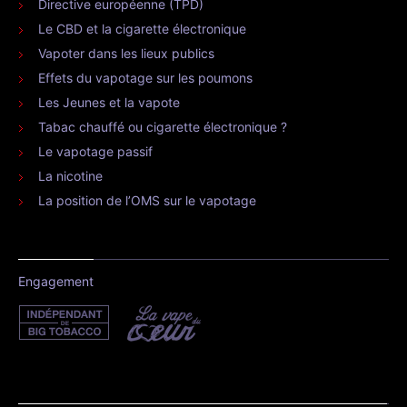
Directive européenne (TPD)
Le CBD et la cigarette électronique
Vapoter dans les lieux publics
Effets du vapotage sur les poumons
Les Jeunes et la vapote
Tabac chauffé ou cigarette électronique ?
Le vapotage passif
La nicotine
La position de l’OMS sur le vapotage
Engagement