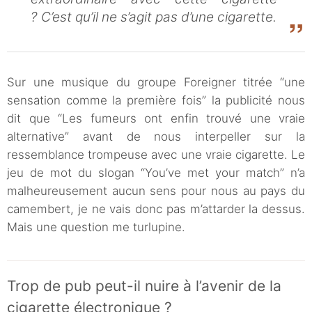
? C’est qu’il ne s’agit pas d’une cigarette.
Sur une musique du groupe Foreigner titrée “une
sensation comme la première fois” la publicité nous
dit que “Les fumeurs ont enfin trouvé une vraie
alternative” avant de nous interpeller sur la
ressemblance trompeuse avec une vraie cigarette. Le
jeu de mot du slogan “You’ve met your match” n’a
malheureusement aucun sens pour nous au pays du
camembert, je ne vais donc pas m’attarder la dessus.
Mais une question me turlupine.
Trop de pub peut-il nuire à l’avenir de la
cigarette électronique ?