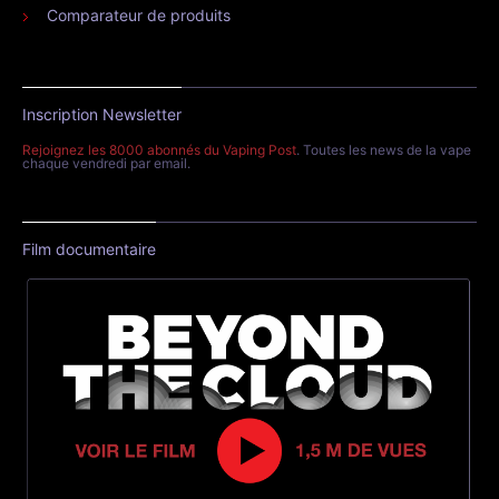
Comparateur de produits
Inscription Newsletter
Rejoignez les 8000 abonnés du Vaping Post
. Toutes les news de la vape
chaque vendredi par email.
Film documentaire