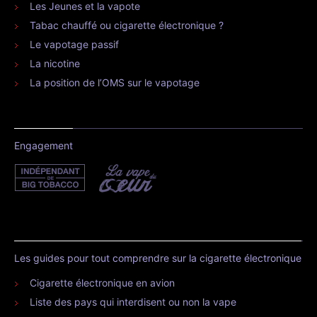
Les Jeunes et la vapote
Tabac chauffé ou cigarette électronique ?
Le vapotage passif
La nicotine
La position de l’OMS sur le vapotage
Engagement
Les guides pour tout comprendre sur la cigarette électronique
Cigarette électronique en avion
Liste des pays qui interdisent ou non la vape