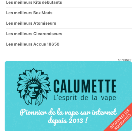
Les meilleurs Kits débutants
Les meilleurs Box Mods
Les meilleurs Atomiseurs
Les meilleurs Clearomiseurs
Les meilleurs Accus 18650
ANNONCE