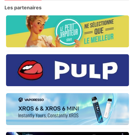
Les partenaires