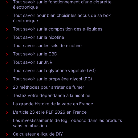
Tout savoir sur le fonctionnement d'une cigarette
électronique
Tout savoir pour bien choisir les accus de sa box
électronique
Tout savoir sur la composition des e-liquides
Tout savoir sur la nicotine
Tout savoir sur les sels de nicotine
Tout savoir sur le CBD
Tout savoir sur JNR
Tout savoir sur la glycérine végétale (VG)
Tout savoir sur le propylène glycol (PG)
20 méthodes pour arrêter de fumer
Testez votre dépendance à la nicotine
La grande histoire de la vape en France
L'article 23 et le PLF 2026 en France
Les investissements de Big Tobacco dans les produits
sans combustion
Calculateur e-liquide DIY