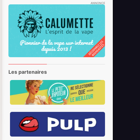
ANNONCE
Les partenaires