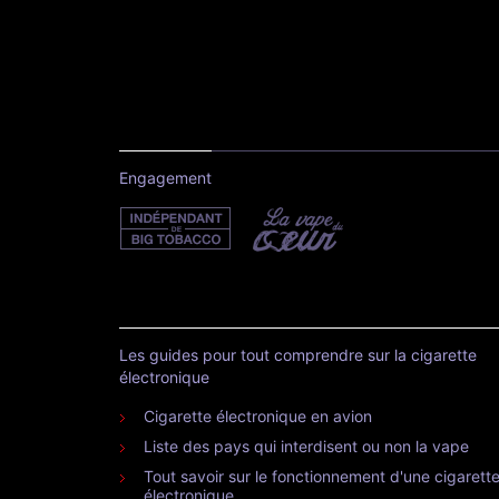
Engagement
Les guides pour tout comprendre sur la cigarette
électronique
Cigarette électronique en avion
Liste des pays qui interdisent ou non la vape
Tout savoir sur le fonctionnement d'une cigarett
électronique