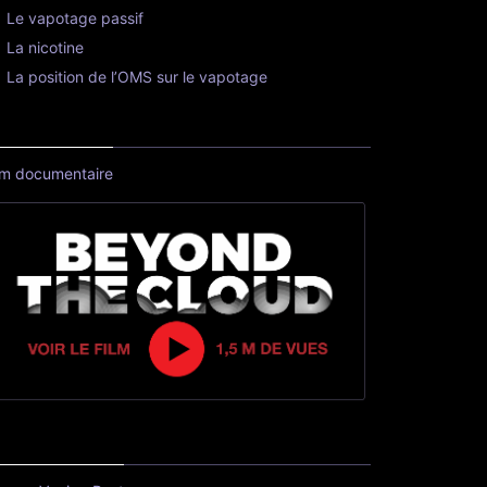
Le vapotage passif
La nicotine
La position de l’OMS sur le vapotage
lm documentaire