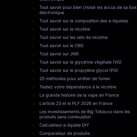
Tout savoir pour bien choisir les accus de sa box
électronique
Tout savoir sur la composition des e-liquides
Tout savoir sur la nicotine
Tout savoir sur les sels de nicotine
Tout savoir sur le CBD
Tout savoir sur JNR
Tout savoir sur la glycérine végétale (VG)
Tout savoir sur le propylène glycol (PG)
20 méthodes pour arrêter de fumer
Testez votre dépendance à la nicotine
La grande histoire de la vape en France
L'article 23 et le PLF 2026 en France
Les investissements de Big Tobacco dans les
produits sans combustion
Calculateur e-liquide DIY
Comparateur de produits