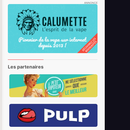
ANNONCE
Les partenaires