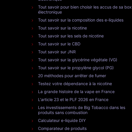
Tout savoir pour bien choisir les accus de sa box
électronique
Tout savoir sur la composition des e-liquides
Tout savoir sur la nicotine
Tout savoir sur les sels de nicotine
Tout savoir sur le CBD
Tout savoir sur JNR
Tout savoir sur la glycérine végétale (VG)
Tout savoir sur le propylène glycol (PG)
20 méthodes pour arrêter de fumer
Testez votre dépendance à la nicotine
La grande histoire de la vape en France
L'article 23 et le PLF 2026 en France
Les investissements de Big Tobacco dans les
produits sans combustion
Calculateur e-liquide DIY
Comparateur de produits