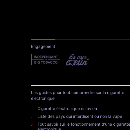
Engagement
Les guides pour tout comprendre sur la cigarette
électronique
Cigarette électronique en avion
Liste des pays qui interdisent ou non la vape
Tout savoir sur le fonctionnement d'une cigarett
électronique