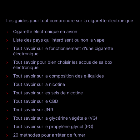
Les guides pour tout comprendre sur la cigarette électronique
Cigarette électronique en avion
Liste des pays qui interdisent ou non la vape
Tout savoir sur le fonctionnement d'une cigarette
électronique
Tout savoir pour bien choisir les accus de sa box
électronique
Tout savoir sur la composition des e-liquides
Tout savoir sur la nicotine
Tout savoir sur les sels de nicotine
Tout savoir sur le CBD
Tout savoir sur JNR
Tout savoir sur la glycérine végétale (VG)
Tout savoir sur le propylène glycol (PG)
20 méthodes pour arrêter de fumer