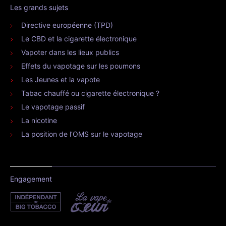
Les grands sujets
Directive européenne (TPD)
Le CBD et la cigarette électronique
Vapoter dans les lieux publics
Effets du vapotage sur les poumons
Les Jeunes et la vapote
Tabac chauffé ou cigarette électronique ?
Le vapotage passif
La nicotine
La position de l’OMS sur le vapotage
Engagement