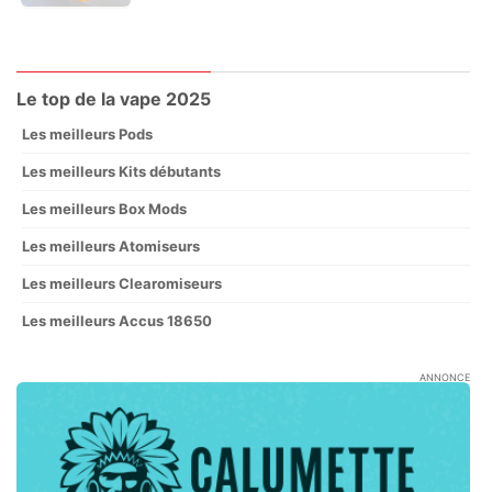
Le top de la vape 2025
Les meilleurs Pods
Les meilleurs Kits débutants
Les meilleurs Box Mods
Les meilleurs Atomiseurs
Les meilleurs Clearomiseurs
Les meilleurs Accus 18650
ANNONCE