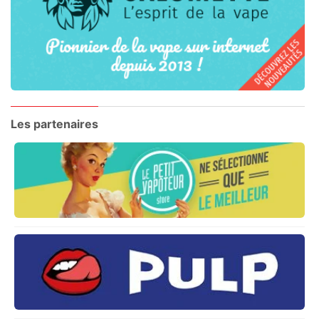
Les partenaires