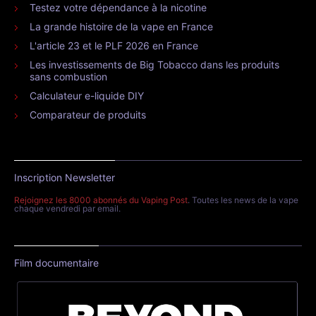
Testez votre dépendance à la nicotine
La grande histoire de la vape en France
L'article 23 et le PLF 2026 en France
Les investissements de Big Tobacco dans les produits
sans combustion
Calculateur e-liquide DIY
Comparateur de produits
Inscription Newsletter
Rejoignez les 8000 abonnés du Vaping Post
. Toutes les news de la vape
chaque vendredi par email.
Film documentaire