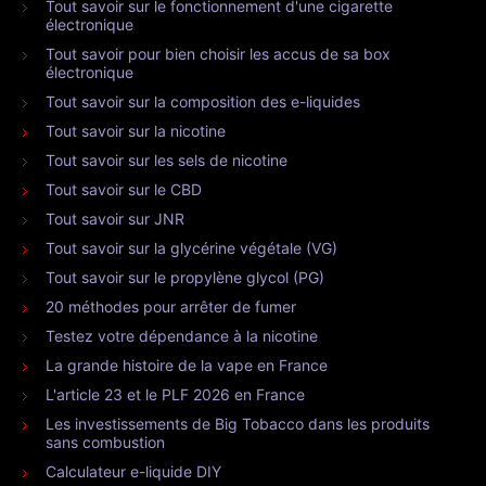
Tout savoir sur le fonctionnement d'une cigarette
électronique
Tout savoir pour bien choisir les accus de sa box
électronique
Tout savoir sur la composition des e-liquides
Tout savoir sur la nicotine
Tout savoir sur les sels de nicotine
Tout savoir sur le CBD
Tout savoir sur JNR
Tout savoir sur la glycérine végétale (VG)
Tout savoir sur le propylène glycol (PG)
20 méthodes pour arrêter de fumer
Testez votre dépendance à la nicotine
La grande histoire de la vape en France
L'article 23 et le PLF 2026 en France
Les investissements de Big Tobacco dans les produits
sans combustion
Calculateur e-liquide DIY