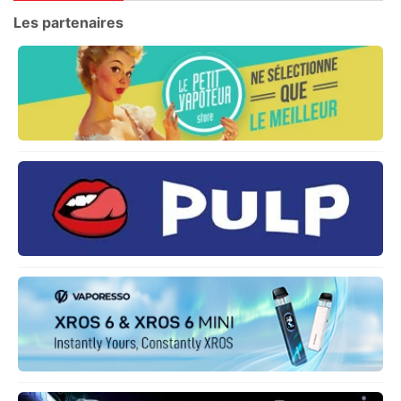
Les partenaires