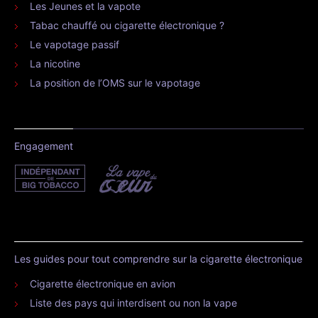
Les Jeunes et la vapote
Tabac chauffé ou cigarette électronique ?
Le vapotage passif
La nicotine
La position de l’OMS sur le vapotage
Engagement
Les guides pour tout comprendre sur la cigarette électronique
Cigarette électronique en avion
Liste des pays qui interdisent ou non la vape