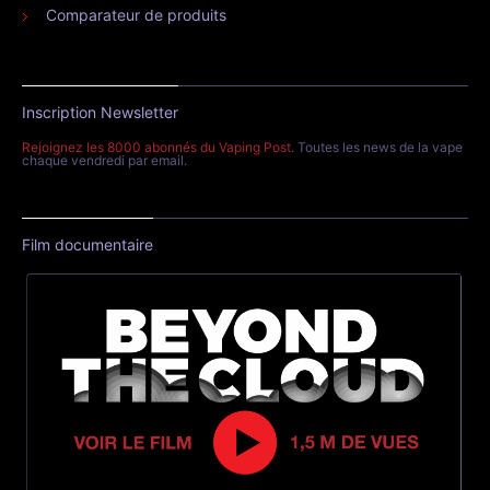
Comparateur de produits
Inscription Newsletter
Rejoignez les 8000 abonnés du Vaping Post
. Toutes les news de la vape
chaque vendredi par email.
Film documentaire