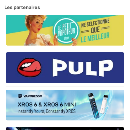
Les partenaires