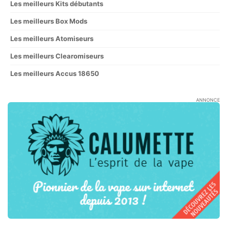
Les meilleurs Kits débutants
Les meilleurs Box Mods
Les meilleurs Atomiseurs
Les meilleurs Clearomiseurs
Les meilleurs Accus 18650
ANNONCE