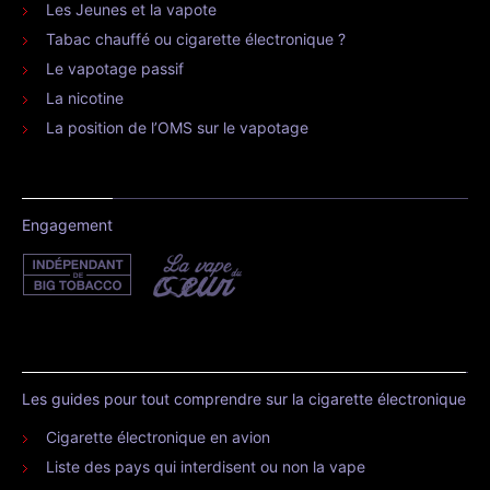
Les Jeunes et la vapote
Tabac chauffé ou cigarette électronique ?
Le vapotage passif
La nicotine
La position de l’OMS sur le vapotage
Engagement
Les guides pour tout comprendre sur la cigarette électronique
Cigarette électronique en avion
Liste des pays qui interdisent ou non la vape