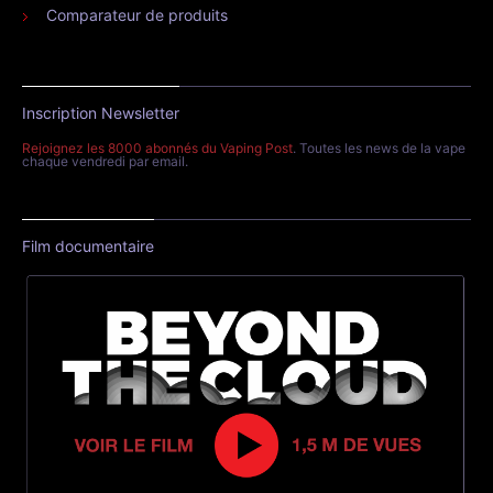
Comparateur de produits
Inscription Newsletter
Rejoignez les 8000 abonnés du Vaping Post
. Toutes les news de la vape
chaque vendredi par email.
Film documentaire