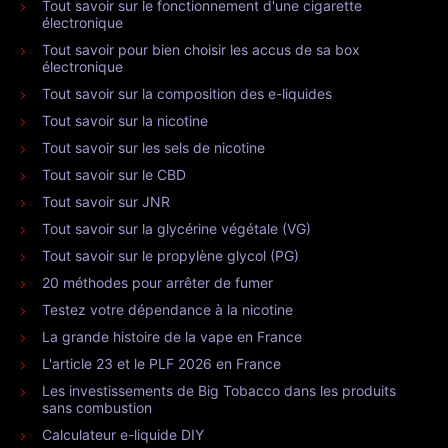
Tout savoir sur le fonctionnement d'une cigarette
électronique
Tout savoir pour bien choisir les accus de sa box
électronique
Tout savoir sur la composition des e-liquides
Tout savoir sur la nicotine
Tout savoir sur les sels de nicotine
Tout savoir sur le CBD
Tout savoir sur JNR
Tout savoir sur la glycérine végétale (VG)
Tout savoir sur le propylène glycol (PG)
20 méthodes pour arrêter de fumer
Testez votre dépendance à la nicotine
La grande histoire de la vape en France
L'article 23 et le PLF 2026 en France
Les investissements de Big Tobacco dans les produits
sans combustion
Calculateur e-liquide DIY