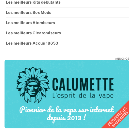
Les meilleurs Kits débutants
Les meilleurs Box Mods
Les meilleurs Atomiseurs
Les meilleurs Clearomiseurs
Les meilleurs Accus 18650
ANNONCE