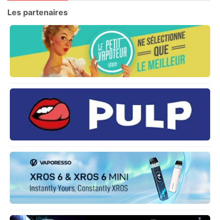
Les partenaires