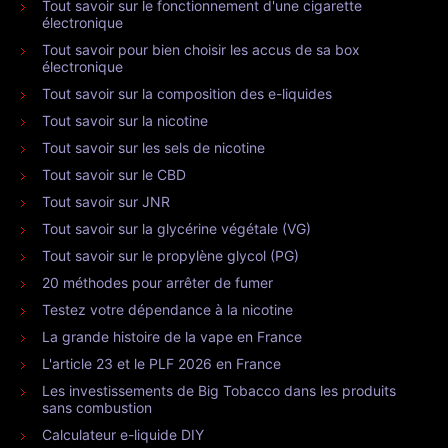
Tout savoir sur le fonctionnement d'une cigarette
électronique
Tout savoir pour bien choisir les accus de sa box
électronique
Tout savoir sur la composition des e-liquides
Tout savoir sur la nicotine
Tout savoir sur les sels de nicotine
Tout savoir sur le CBD
Tout savoir sur JNR
Tout savoir sur la glycérine végétale (VG)
Tout savoir sur le propylène glycol (PG)
20 méthodes pour arrêter de fumer
Testez votre dépendance à la nicotine
La grande histoire de la vape en France
L'article 23 et le PLF 2026 en France
Les investissements de Big Tobacco dans les produits
sans combustion
Calculateur e-liquide DIY