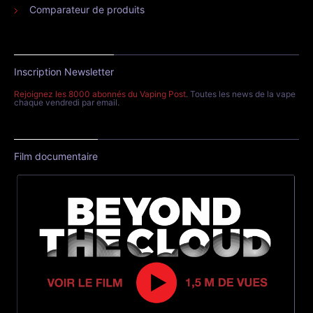
Comparateur de produits
Inscription Newsletter
Rejoignez les 8000 abonnés du Vaping Post
. Toutes les news de la vape
chaque vendredi par email.
Film documentaire