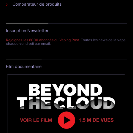
Comparateur de produits
Inscription Newsletter
Rejoignez les 8000 abonnés du Vaping Post
. Toutes les news de la vape
chaque vendredi par email.
Film documentaire