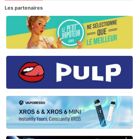
Les partenaires