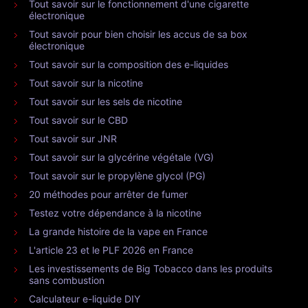
Tout savoir sur le fonctionnement d'une cigarette
électronique
Tout savoir pour bien choisir les accus de sa box
électronique
Tout savoir sur la composition des e-liquides
Tout savoir sur la nicotine
Tout savoir sur les sels de nicotine
Tout savoir sur le CBD
Tout savoir sur JNR
Tout savoir sur la glycérine végétale (VG)
Tout savoir sur le propylène glycol (PG)
20 méthodes pour arrêter de fumer
Testez votre dépendance à la nicotine
La grande histoire de la vape en France
L'article 23 et le PLF 2026 en France
Les investissements de Big Tobacco dans les produits
sans combustion
Calculateur e-liquide DIY