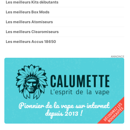
Les meilleurs Kits débutants
Les meilleurs Box Mods
Les meilleurs Atomiseurs
Les meilleurs Clearomiseurs
Les meilleurs Accus 18650
ANNONCE