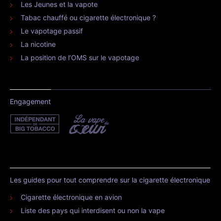
Les Jeunes et la vapote
Tabac chauffé ou cigarette électronique ?
Le vapotage passif
La nicotine
La position de l’OMS sur le vapotage
Engagement
Les guides pour tout comprendre sur la cigarette électronique
Cigarette électronique en avion
Liste des pays qui interdisent ou non la vape